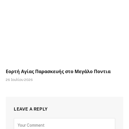
Εορτή Αγίας Παρασκευής στο Μεγάλο Ποντια
26 Ιουλίου 2026
LEAVE A REPLY