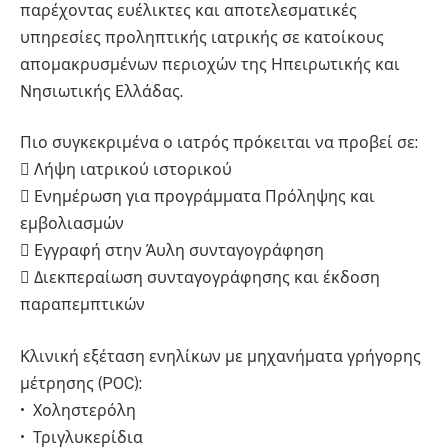
παρέχοντας ευέλικτες και αποτελεσματικές
υπηρεσίες προληπτικής ιατρικής σε κατοίκους
απομακρυσμένων περιοχών της Ηπειρωτικής και
Νησιωτικής Ελλάδας.
Πιο συγκεκριμένα ο ιατρός πρόκειται να προβεί σε:
 Λήψη ιατρικού ιστορικού
 Ενημέρωση για προγράμματα Πρόληψης και
εμβολιασμών
 Εγγραφή στην Άυλη συνταγογράφηση
 Διεκπεραίωση συνταγογράφησης και έκδοση
παραπεμπτικών
Κλινική εξέταση ενηλίκων με μηχανήματα γρήγορης
μέτρησης (POC):
• Χοληστερόλη
• Τριγλυκερίδια