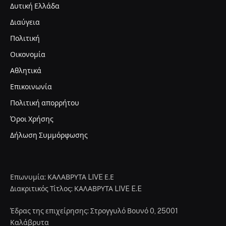
Δυτική Ελλάδα
Διαύγεια
Πολιτική
Οικονομία
Αθλητικά
Επικοινωνία
Πολιτική απορρήτου
Όροι Χρήσης
Δήλωση Συμμόρφωσης
Επωνυμία: ΚΑΛΑΒΡΥΤΑ LIVE Ε.Ε
Διακριτικός Τίτλος: ΚΑΛΑΒΡΥΤΑ LIVE E.E
Έδρας της επιχείρησης: Στρογγυλό Βουνό 0, 25001
Καλάβρυτα