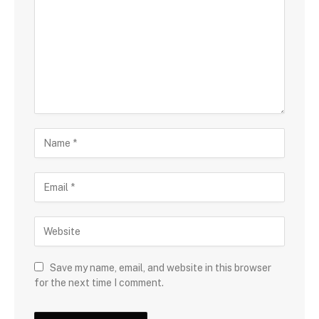
Save my name, email, and website in this browser
for the next time I comment.