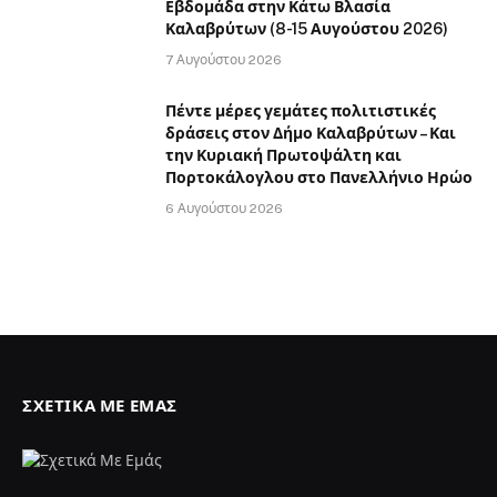
Εβδομάδα στην Κάτω Βλασία
Καλαβρύτων (8-15 Αυγούστου 2026)
7 Αυγούστου 2026
Πέντε μέρες γεμάτες πολιτιστικές
δράσεις στον Δήμο Καλαβρύτων – Και
την Κυριακή Πρωτοψάλτη και
Πορτοκάλογλου στο Πανελλήνιο Ηρώο
6 Αυγούστου 2026
ΣΧΕΤΙΚΆ ΜΕ ΕΜΆΣ