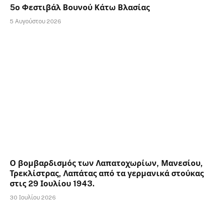
5ο Φεστιβάλ Βουνού Κάτω Βλασίας
5 Αυγούστου 2026
Ο βομβαρδισμός των Λαπατοχωρίων, Μανεσίου,
Τρεκλίστρας, Λαπάτας από τα γερμανικά στούκας
στις 29 Ιουλίου 1943.
30 Ιουλίου 2026