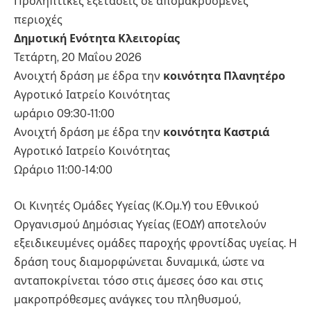
Προληπτικές εξετάσεις σε απομακρυσμένες
περιοχές
Δημοτική Ενότητα Κλειτορίας
Τετάρτη, 20 Μαΐου 2026
Ανοιχτή δράση με έδρα την
κοινότητα Πλανητέρο
Αγροτικό Ιατρείο Κοινότητας
ωράριο 09:30-11:00
Ανοιχτή δράση με έδρα την
κοινότητα Καστριά
Αγροτικό Ιατρείο Κοινότητας
Ωράριο 11:00-14:00
Οι Κινητές Ομάδες Υγείας (Κ.Ομ.Υ) του Εθνικού
Οργανισμού Δημόσιας Υγείας (ΕΟΔΥ) αποτελούν
εξειδικευμένες ομάδες παροχής φροντίδας υγείας. Η
δράση τους διαμορφώνεται δυναμικά, ώστε να
ανταποκρίνεται τόσο στις άμεσες όσο και στις
μακροπρόθεσμες ανάγκες του πληθυσμού,