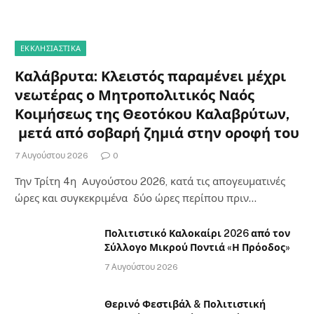
ΕΚΚΛΗΣΙΑΣΤΙΚΑ
Καλάβρυτα: Κλειστός παραμένει μέχρι
νεωτέρας ο Μητροπολιτικός Ναός
Κοιμήσεως της Θεοτόκου Καλαβρύτων,
μετά από σοβαρή ζημιά στην οροφή του
7 Αυγούστου 2026
0
Την Τρίτη 4η Αυγούστου 2026, κατά τις απογευματινές
ώρες και συγκεκριμένα δύο ώρες περίπου πριν…
Πολιτιστικό Καλοκαίρι 2026 από τον
Σύλλογο Μικρού Ποντιά «Η Πρόοδος»
7 Αυγούστου 2026
Θερινό Φεστιβάλ & Πολιτιστική