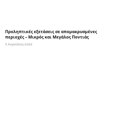
Προληπτικές εξετάσεις σε απομακρυσμένες
περιοχές – Μικρός και Μεγάλος Ποντιάς
5 Αυγούστου 2026