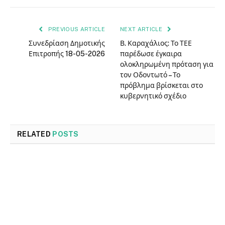
PREVIOUS ARTICLE
NEXT ARTICLE
Συνεδρίαση Δημοτικής
Β. Καραχάλιος: Το ΤΕΕ
Επιτροπής 18-05-2026
παρέδωσε έγκαιρα
ολοκληρωμένη πρόταση για
τον Οδοντωτό – Το
πρόβλημα βρίσκεται στο
κυβερνητικό σχέδιο
RELATED
POSTS