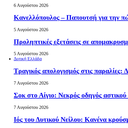
6 Αυγούστου 2026
Κανελλόπουλος – Παπουτσή για την πώ
5 Αυγούστου 2026
Προληπτικές εξετάσεις σε απομακρυσμ
5 Αυγούστου 2026
Δυτική Ελλάδα
Τραγικός απολογισμός στις παραλίες: Δ
7 Αυγούστου 2026
Σοκ στο Αίγιο: Νεκρός οδηγός αστικού
7 Αυγούστου 2026
Ιός του Δυτικού Νείλου: Κανένα κρού