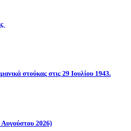
άς
νικά στούκας στις 29 Ιουλίου 1943.
 Αυγούστου 2026)