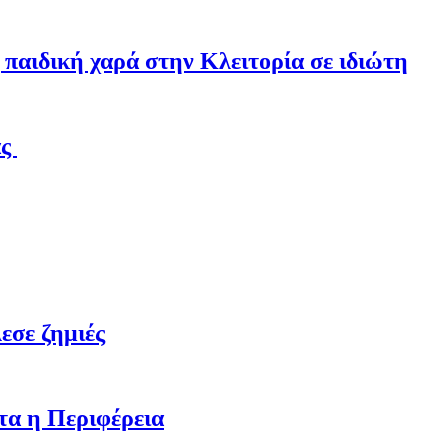
παιδική χαρά στην Κλειτορία σε ιδιώτη
άς
εσε ζημιές
τα η Περιφέρεια