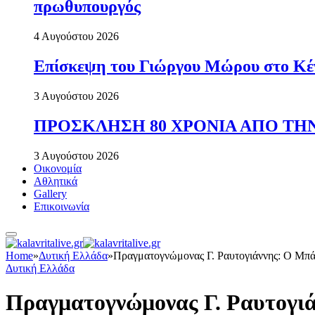
πρωθυπουργός
4 Αυγούστου 2026
Επίσκεψη του Γιώργου Μώρου στο Κέ
3 Αυγούστου 2026
ΠΡΟΣΚΛΗΣΗ 80 ΧΡΟΝΙΑ ΑΠΟ ΤΗΝ
3 Αυγούστου 2026
Οικονομία
Αθλητικά
Gallery
Επικοινωνία
Home
»
Δυτική Ελλάδα
»
Πραγματογνώμονας Γ. Ραυτογιάννης: Ο Μπ
Δυτική Ελλάδα
Πραγματογνώμονας Γ. Ραυτογι