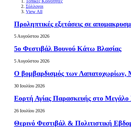
Τοπικές Κοινότητες
Σύλλογοι
View All
Προληπτικές εξετάσεις σε απομακρυσμ
5 Αυγούστου 2026
5ο Φεστιβάλ Βουνού Κάτω Βλασίας
5 Αυγούστου 2026
Ο βομβαρδισμός των Λαπατοχωρίων, Μα
30 Ιουλίου 2026
Εορτή Αγίας Παρασκευής στο Μεγάλο
26 Ιουλίου 2026
Θερινό Φεστιβάλ & Πολιτιστική Εβδο