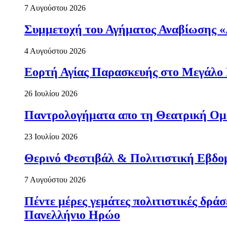
7 Αυγούστου 2026
Συμμετοχή του Αγήματος Αναβίωσης «
4 Αυγούστου 2026
Εορτή Αγίας Παρασκευής στο Μεγάλο
26 Ιουλίου 2026
Παντρολογήματα απο τη Θεατρική Ομ
23 Ιουλίου 2026
Θερινό Φεστιβάλ & Πολιτιστική Εβδο
7 Αυγούστου 2026
Πέντε μέρες γεμάτες πολιτιστικές δρ
Πανελλήνιο Ηρώο