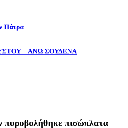
ην Πάτρα
ΥΣΤΟΥ – ΑΝΩ ΣΟΥΔΕΝΑ
ν πυροβολήθηκε πισώπλατα