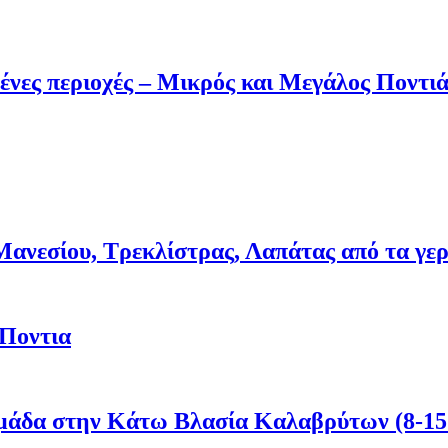
ένες περιοχές – Μικρός και Μεγάλος Ποντι
νεσίου, Τρεκλίστρας, Λαπάτας από τα γερμα
 Ποντια
μάδα στην Κάτω Βλασία Καλαβρύτων (8-15