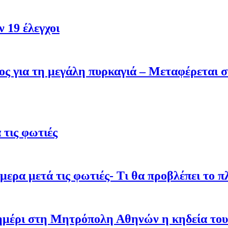
 19 έλεγχοι
ς για τη μεγάλη πυρκαγιά – Μεταφέρεται σ
τις φωτιές
ρα μετά τις φωτιές- Τι θα προβλέπει το π
σημέρι στη Μητρόπολη Αθηνών η κηδεία του