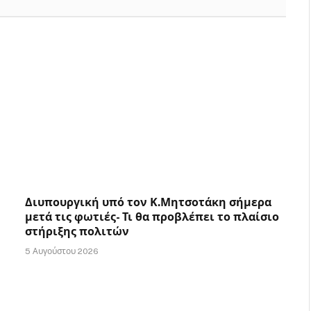
Διυπουργική υπό τον Κ.Μητσοτάκη σήμερα
μετά τις φωτιές- Τι θα προβλέπει το πλαίσιο
στήριξης πολιτών
5 Αυγούστου 2026