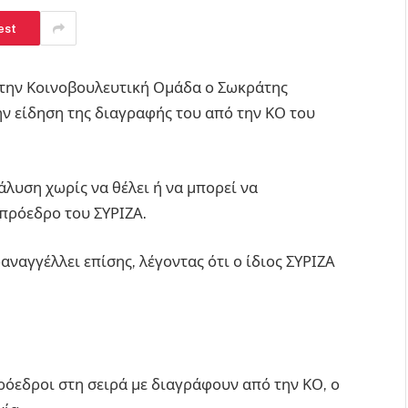
est
 την Κοινοβουλευτική Ομάδα ο Σωκράτης
την είδηση της διαγραφής του από την ΚΟ του
άλυση χωρίς να θέλει ή να μπορεί να
 πρόεδρο του ΣΥΡΙΖΑ.
ναγγέλλει επίσης, λέγοντας ότι ο ίδιος ΣΥΡΙΖΑ
ρόεδροι στη σειρά με διαγράφουν από την ΚΟ, ο