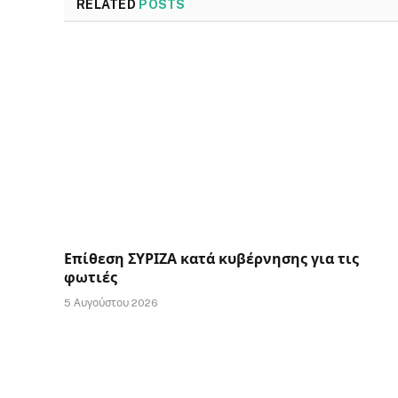
RELATED
POSTS
Επίθεση ΣΥΡΙΖΑ κατά κυβέρνησης για τις
φωτιές
5 Αυγούστου 2026