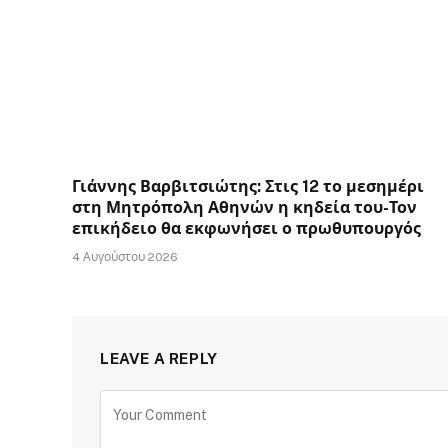
Γιάννης Βαρβιτσιώτης: Στις 12 το μεσημέρι
στη Μητρόπολη Αθηνών η κηδεία του-Τον
επικήδειο θα εκφωνήσει ο πρωθυπουργός
4 Αυγούστου 2026
LEAVE A REPLY