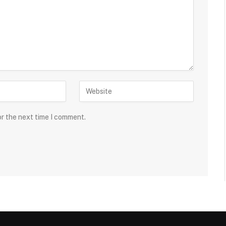
or the next time I comment.