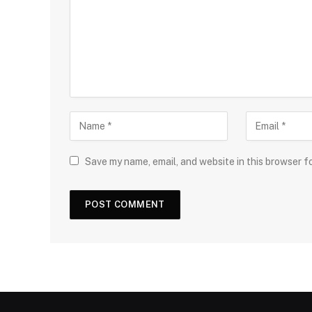
Save my name, email, and website in this browser f