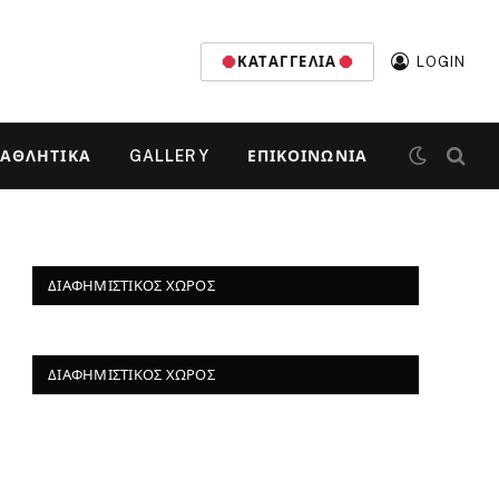
ΚΑΤΑΓΓΕΛΊΑ
LOGIN
ΑΘΛΗΤΙΚΆ
GALLERY
ΕΠΙΚΟΙΝΩΝΊΑ
ΔΙΑΦΗΜΙΣΤΙΚΌΣ ΧΏΡΟΣ
ΔΙΑΦΗΜΙΣΤΙΚΌΣ ΧΏΡΟΣ