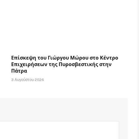
Επίσκεψη του Γιώργου Μώρου στο Κέντρο
Επιχειρήσεων της Πυροσβεστικής στην
Πάτρα
3 Αυγούστου 2026