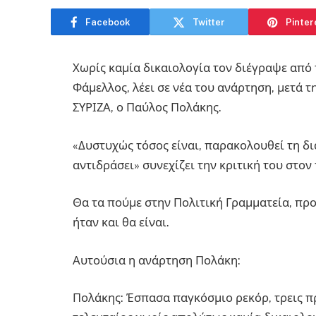
Facebook
Twitter
Pinter
Χωρίς καμία δικαιολογία τον διέγραψε από
Φάμελλος, λέει σε νέα του ανάρτηση, μετά 
ΣΥΡΙΖΑ, ο Παύλος Πολάκης.
«Δυστυχώς τόσος είναι, παρακολουθεί τη δι
αντιδράσει» συνεχίζει την κριτική του στον
Θα τα πούμε στην Πολιτική Γραμματεία, προα
ήταν και θα είναι.
Αυτούσια η ανάρτηση Πολάκη:
Πολάκης: Έσπασα παγκόσμιο ρεκόρ, τρεις π