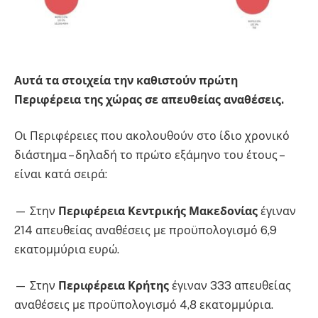
Αυτά τα στοιχεία την καθιστούν πρώτη
Περιφέρεια της χώρας σε απευθείας αναθέσεις.
Οι Περιφέρειες που ακολουθούν στο ίδιο χρονικό
διάστημα – δηλαδή το πρώτο εξάμηνο του έτους –
είναι κατά σειρά:
— Στην
Περιφέρεια Κεντρικής Μακεδονίας
έγιναν
214 απευθείας αναθέσεις με προϋπολογισμό 6,9
εκατομμύρια ευρώ.
— Στην
Περιφέρεια Κρήτης
έγιναν 333 απευθείας
αναθέσεις με προϋπολογισμό 4,8 εκατομμύρια.