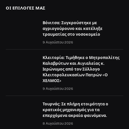
ΟΙ ΕΠΙΛΟΓΈΣ ΜΑΣ
Βόνιτσα: Συγκρούστηκε με
αγριογούρουνο και κατέληξε
τραυματίας στο νοσοκομείο
9 Αυγούστου 2026
Κλειτορία: Τιμήθηκε ο Μητροπολίτης
Καλαβρύτων και Αιγιαλείας κ.
Ιερώνυμος από τον Σύλλογο
Κλειτορολευκασίων Πατρών «Ο
ΧΕΛΜΟΣ»
9 Αυγούστου 2026
Τουρνάς: Σε πλήρη ετοιμότητα ο
κρατικός μηχανισμός για τα
επερχόμενα ακραία φαινόμενα.
8 Αυγούστου 2026