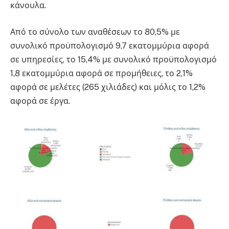
κάνουλα.
Από το σύνολο των αναθέσεων το 80,5% με
συνολικό προϋπολογισμό 9,7 εκατομμύρια αφορά
σε υπηρεσίες, το 15,4% με συνολικό προϋπολογισμό
1,8 εκατομμύρια αφορά σε προμήθειες, το 2,1%
αφορά σε μελέτες (265 χιλιάδες) και μόλις το 1,2%
αφορά σε έργα.