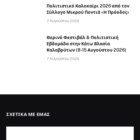
Πολιτιστικό Καλοκαίρι 2026 από τον
Σύλλογο Μικρού Ποντιά «Η Πρόοδος»
7 Αυγούστου 2026
Θερινό Φεστιβάλ & Πολιτιστική
Εβδομάδα στην Κάτω Βλασία
Καλαβρύτων (8-15 Αυγούστου 2026)
7 Αυγούστου 2026
ΣΧΕΤΙΚΆ ΜΕ ΕΜΆΣ