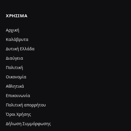
ΧΡΉΣΙΜΑ
Αρχική
Καλάβρυτα
Δυτική Ελλάδα
Διαύγεια
Πολιτική
Οικονομία
Αθλητικά
Επικοινωνία
Πολιτική απορρήτου
Όροι Χρήσης
Δήλωση Συμμόρφωσης