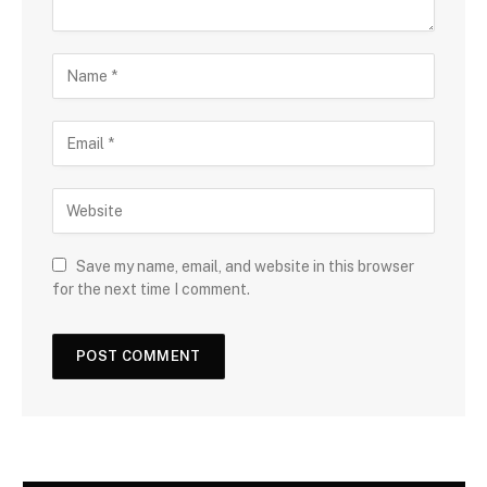
Save my name, email, and website in this browser
for the next time I comment.