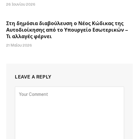
26 Ιουνίου 2026
Στη δημόσια διαβούλευση ο Νέος Κώδικας της
Αυτοδιοίκησης από το Υπουργείο Εσωτερικών –
Τι αλλαγές φέρνει
21 Μαΐου 2026
LEAVE A REPLY