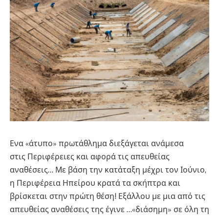
Ενα «άτυπο» πρωτάθλημα διεξάγεται ανάμεσα
στις Περιφέρειες και αφορά τις απευθείας
αναθέσεις… Με βάση την κατάταξη μέχρι τον Ιούνιο,
η Περιφέρεια Ηπείρου κρατά τα σκήπτρα και
βρίσκεται στην πρώτη θέση! Εξάλλου με μια από τις
απευθείας αναθέσεις της έγινε …«διάσημη» σε όλη τη