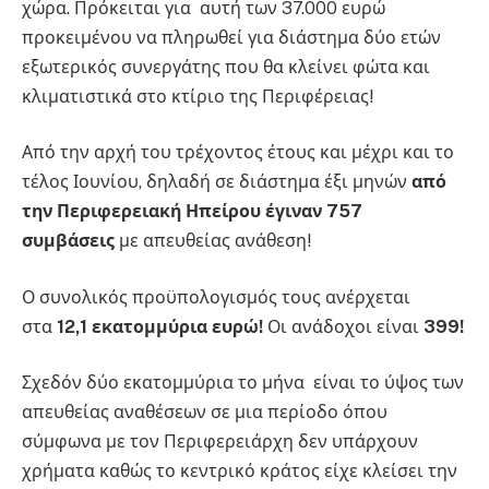
χώρα. Πρόκειται για αυτή των 37.000 ευρώ
προκειμένου να πληρωθεί για διάστημα δύο ετών
εξωτερικός συνεργάτης που θα κλείνει φώτα και
κλιματιστικά στο κτίριο της Περιφέρειας!
Από την αρχή του τρέχοντος έτους και μέχρι και το
τέλος Ιουνίου, δηλαδή σε διάστημα έξι μηνών
από
την Περιφερειακή Ηπείρου έγιναν 757
συμβάσεις
με απευθείας ανάθεση!
Ο συνολικός προϋπολογισμός τους ανέρχεται
στα
12,1 εκατομμύρια ευρώ!
Οι ανάδοχοι είναι
399!
Σχεδόν δύο εκατομμύρια το μήνα είναι το ύψος των
απευθείας αναθέσεων σε μια περίοδο όπου
σύμφωνα με τον Περιφερειάρχη δεν υπάρχουν
χρήματα καθώς το κεντρικό κράτος είχε κλείσει την