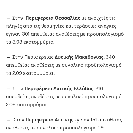
— Στην
Περιφέρεια Θεσσαλίας
με ανοιχτές τις
πληγές από τις θεομηνίες και τεράστιες ανάγκες
έγιναν 301 απευθείας αναθέσεις με προϋπολογισμό
τα 3,03 εκατομμύρια.
— Στην Περιφέρειας
Δυτικής Μακεδονίας,
340
απευθείας αναθέσεις με συνολικό προϋπολογισμό
τα 2,09 εκατομμύρια .
— Στην
Περιφέρεια Δυτικής Ελλάδας,
216
απευθείας αναθέσεις με συνολικό προϋπολογισμό
2,06 εκατομμύρια.
— Στην
Περιφέρεια Αττικής
έγιναν 151 απευθείας
αναθέσεις με συνολικό προϋπολογισμό 1,9