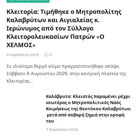
Κλειτορία: Τιμήθηκε ο Μητροπολίτης
Καλαβρύτων και Αιγιαλείας κ.
Ιερώνυμος από τον Σύλλογο
Κλειτορολευκασίων Πατρών «Ο
ΧΕΛΜΟΣ»
9 Αυγούστου 2026
0
Σε ιδιαίτερα θερμό κλίμα πραγματοποιήθηκε απόψε,
Σάββατο 8 Αυγούστου 2026, στην κεντρική πλατεία της
Κλειτορίας…
Καλάβρυτα: Κλειστός παραμένει μέχρι
νεωτέρας ο Μητροπολιτικός Ναός
Κοιμήσεως της Θεοτόκου Καλαβρύτων,
μετά από σοβαρή ζημιά στην οροφή
του
7 Αυγούστου 2026