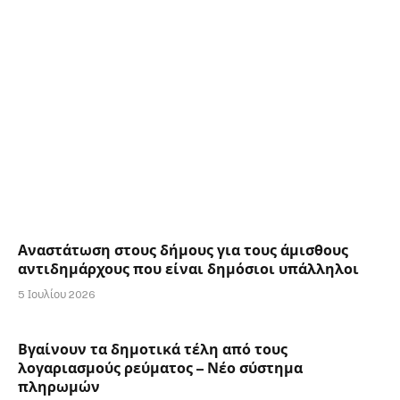
Αναστάτωση στους δήμους για τους άμισθους
αντιδημάρχους που είναι δημόσιοι υπάλληλοι
5 Ιουλίου 2026
Βγαίνουν τα δημοτικά τέλη από τους
λογαριασμούς ρεύματος – Νέο σύστημα
πληρωμών