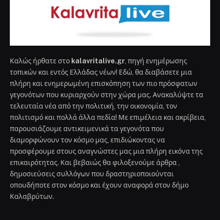
Καλώς ήρθατε στο
kalavritalive.gr
, πηγή ενημέρωσης
τοπικών και εντός Ελλάδας νέων! Εδώ, θα διαβάσετε μια
πλήρη και ενημερωμένη επισκόπηση των πιο πρόσφατων
γεγονότων που κυριαρχούν στην χώρα μας. Ανακαλύψτε τα
τελευταία νέα από την πολιτική, την οικονομία, τον
πολιτισμό και πολλά άλλα πεδία! Με επιμέλεια και ακρίβεια,
παρουσιάζουμε αντικειμενικά τα γεγονότα που
διαμορφώνουν τον κόσμο μας, επιδιώκοντας να
προσφέρουμε στους αναγνώστες μας μια πλήρη εικόνα της
επικαιρότητας. Και βεβαιώς θα φιλοξενούμε άρθρα ,
δημοσιεύσεις συλλόγων που δραστηριοποιούνται
οπουδήποτε στον κόσμο και έχουν αναφορά στον δήμο
Καλαβρύτων.