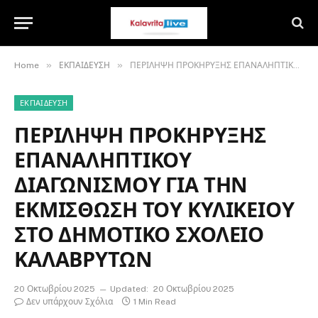
»
»
Home
ΕΚΠΑΙΔΕΥΣΗ
ΠΕΡΙΛΗΨΗ ΠΡΟΚΗΡΥΞΗΣ ΕΠΑΝΑΛΗΠΤΙΚΟΥ ΔΙΑΓΩΝΙΣΜΟΥ ΓΙΑ ΤΗΝ ΕΚΜΙΣΘΩΣΗ ΤΟΥ ΚΥΛΙΚΕΙΟΥ ΣΤΟ ΔΗΜΟΤΙΚΟ ΣΧΟΛΕΙΟ ΚΑΛΑΒΡΥΤΩΝ
ΕΚΠΑΙΔΕΥΣΗ
ΠΕΡΙΛΗΨΗ ΠΡΟΚΗΡΥΞΗΣ
ΕΠΑΝΑΛΗΠΤΙΚΟΥ
ΔΙΑΓΩΝΙΣΜΟΥ ΓΙΑ ΤΗΝ
ΕΚΜΙΣΘΩΣΗ ΤΟΥ ΚΥΛΙΚΕΙΟΥ
ΣΤΟ ΔΗΜΟΤΙΚΟ ΣΧΟΛΕΙΟ
ΚΑΛΑΒΡΥΤΩΝ
20 Οκτωβρίου 2025
Updated:
20 Οκτωβρίου 2025
Δεν υπάρχουν Σχόλια
1 Min Read