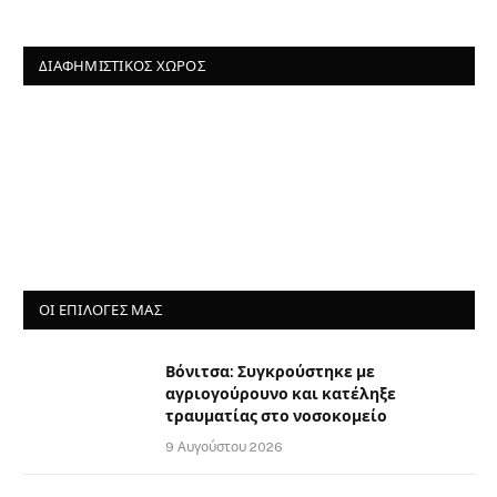
ΔΙΑΦΗΜΙΣΤΙΚΌΣ ΧΏΡΟΣ
ΟΙ ΕΠΙΛΟΓΈΣ ΜΑΣ
Βόνιτσα: Συγκρούστηκε με
αγριογούρουνο και κατέληξε
τραυματίας στο νοσοκομείο
9 Αυγούστου 2026