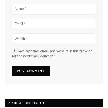
Save my name, email, and website in this browser
for the next time I comment.
ΔΙΑΦΗΜΙΣΤΙΚΌΣ ΧΏΡΟΣ