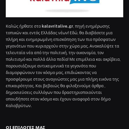
Καλώς ήρθατε στο
kalavritalive.gr
, πηγή ενημέρωσης
τοπικών και εντός Ελλάδας νέων! Εδώ, θα διαβάσετε μια
πλήρη και ενημερωμένη επισκόπηση των πιο πρόσφατων
γεγονότων που κυριαρχούν στην χώρα μας. Ανακαλύψτε τα
τελευταία νέα από την πολιτική, την οικονομία, τον
πολιτισμό και πολλά άλλα πεδία! Με επιμέλεια και ακρίβεια,
παρουσιάζουμε αντικειμενικά τα γεγονότα που
διαμορφώνουν τον κόσμο μας, επιδιώκοντας να
προσφέρουμε στους αναγνώστες μας μια πλήρη εικόνα της
επικαιρότητας. Και βεβαιώς θα φιλοξενούμε άρθρα ,
δημοσιεύσεις συλλόγων που δραστηριοποιούνται
οπουδήποτε στον κόσμο και έχουν αναφορά στον δήμο
Καλαβρύτων.
ΟΙ ΕΠΙΛΟΓΈΣ ΜΑΣ