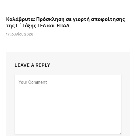
Καλάβρυτα: Πρόσκληση σε γιορτή αποφοίτησης
της Γ΄ Τάξης ΓΕΛ και ΕΠΑΛ
17 Ιουνίου 2026
LEAVE A REPLY