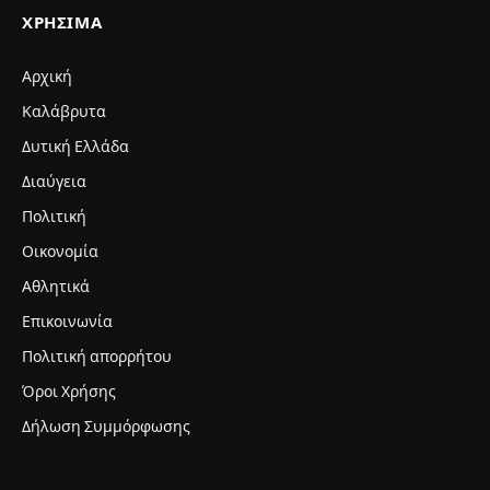
ΧΡΉΣΙΜΑ
Αρχική
Καλάβρυτα
Δυτική Ελλάδα
Διαύγεια
Πολιτική
Οικονομία
Αθλητικά
Επικοινωνία
Πολιτική απορρήτου
Όροι Χρήσης
Δήλωση Συμμόρφωσης