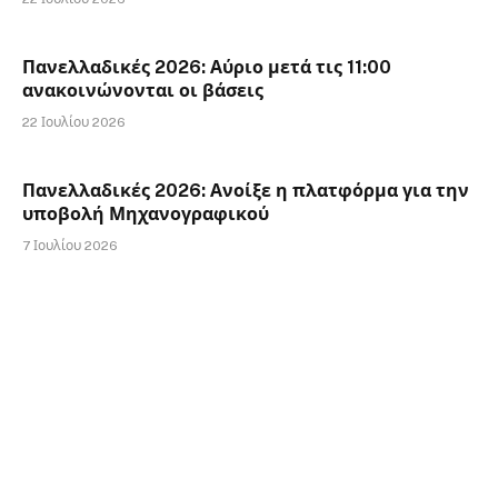
Πανελλαδικές 2026: Αύριο μετά τις 11:00
ανακοινώνονται οι βάσεις
22 Ιουλίου 2026
Πανελλαδικές 2026: Ανοίξε η πλατφόρμα για την
υποβολή Μηχανογραφικού
7 Ιουλίου 2026