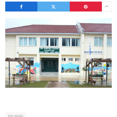
top picks