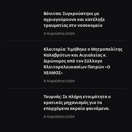
Βόνιτσα: Συγκρούστηκε με
αγριογούρουνο και κατέληξε
τραυματίας στο νοσοκομείο
9 Αυγούστου 2026
Κλειτορία: Τιμήθηκε ο Μητροπολίτης
Καλαβρύτων και Αιγιαλείας κ.
Ιερώνυμος από τον Σύλλογο
Κλειτορολευκασίων Πατρών «Ο
ΧΕΛΜΟΣ»
9 Αυγούστου 2026
Τουρνάς: Σε πλήρη ετοιμότητα ο
κρατικός μηχανισμός για τα
επερχόμενα ακραία φαινόμενα.
8 Αυγούστου 2026