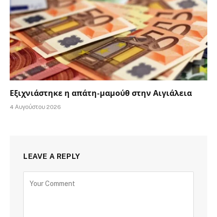
Εξιχνιάστηκε η απάτη-μαμούθ στην Αιγιάλεια
4 Αυγούστου 2026
LEAVE A REPLY