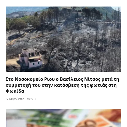
Στο Νοσοκομείο Ρίου ο Βασίλειος Νίτσος μετά τη
συμμετοχή του στην κατάσβεση της φωτιάς στη
Φωκίδα
5 Αυγούστου 2026