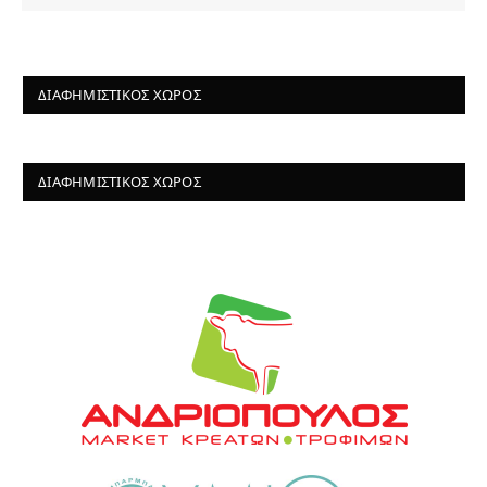
ΔΙΑΦΗΜΙΣΤΙΚΌΣ ΧΏΡΟΣ
ΔΙΑΦΗΜΙΣΤΙΚΌΣ ΧΏΡΟΣ