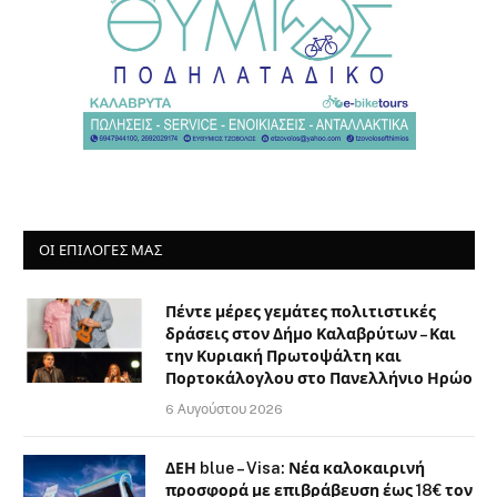
ΟΙ ΕΠΙΛΟΓΈΣ ΜΑΣ
Πέντε μέρες γεμάτες πολιτιστικές
δράσεις στον Δήμο Καλαβρύτων – Και
την Κυριακή Πρωτοψάλτη και
Πορτοκάλογλου στο Πανελλήνιο Ηρώο
6 Αυγούστου 2026
ΔΕΗ blue – Visa: Νέα καλοκαιρινή
προσφορά με επιβράβευση έως 18€ τον