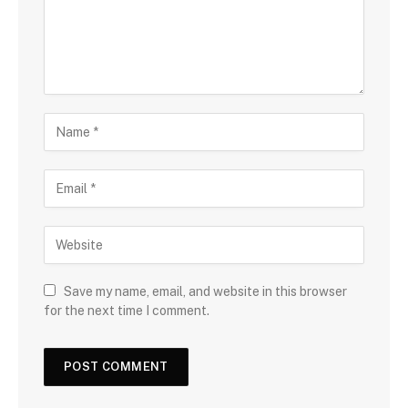
Save my name, email, and website in this browser
for the next time I comment.