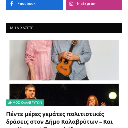
Facebook
Instagram
ΜΗΝ ΧΆΣΕΤΕ
ΔΗΜΟΣ ΚΑΛΑΒΡΥΤΩΝ
Πέντε μέρες γεμάτες πολιτιστικές
δράσεις στον Δήμο Καλαβρύτων – Και