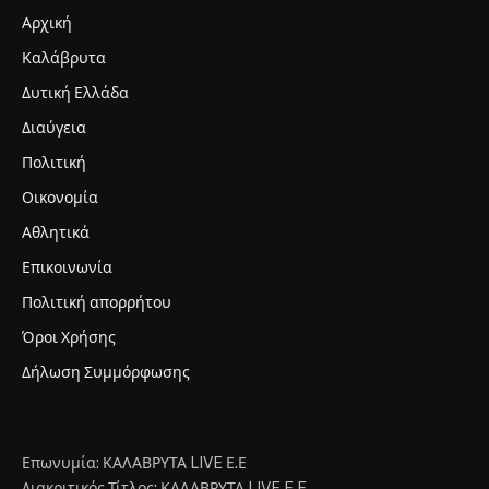
Αρχική
Καλάβρυτα
Δυτική Ελλάδα
Διαύγεια
Πολιτική
Οικονομία
Αθλητικά
Επικοινωνία
Πολιτική απορρήτου
Όροι Χρήσης
Δήλωση Συμμόρφωσης
Επωνυμία: ΚΑΛΑΒΡΥΤΑ LIVE Ε.Ε
Διακριτικός Τίτλος: ΚΑΛΑΒΡΥΤΑ LIVE E.E