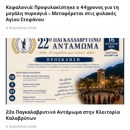
Κεφαλονιά: Προφυλακίστηκε ο 44χρονος για τη
μεγάλη πυρκαγιά – Μεταφέρεται στις φυλακές
Αγίου Στεφάνου
6 Αυγούστου 2026
22ο Παγκαλαβρυτινό Αντάμωμα στην Κλειτορία
Καλαβρύτων
6 Αυγούστου 2026