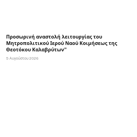
Προσωρινή αναστολή λειτουργίας του
Μητροπολιτικού Ιερού Ναού Κοιμήσεως της
Θεοτόκου Καλαβρύτων”
5 Αυγούστου 2026