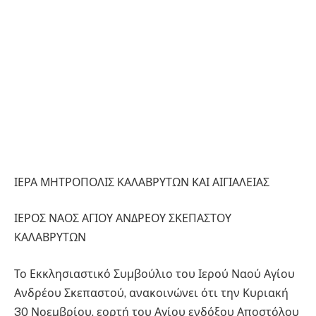
ΙΕΡΑ ΜΗΤΡΟΠΟΛΙΣ ΚΑΛΑΒΡΥΤΩΝ ΚΑΙ ΑΙΓΙΑΛΕΙΑΣ
ΙΕΡΟΣ ΝΑΟΣ ΑΓΙΟΥ ΑΝΔΡΕΟΥ ΣΚΕΠΑΣΤΟΥ
ΚΑΛΑΒΡΥΤΩΝ
Το Εκκλησιαστικό Συμβούλιο του Ιερού Ναού Αγίου
Ανδρέου Σκεπαστού, ανακοινώνει ότι την Κυριακή
30 Νοεμβρίου, εορτή του Αγίου ενδόξου Αποστόλου