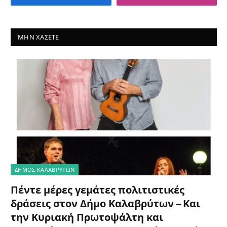
ΜΗΝ ΧΆΣΕΤΕ
ΔΗΜΟΣ ΚΑΛΑΒΡΥΤΩΝ
Πέντε μέρες γεμάτες πολιτιστικές
δράσεις στον Δήμο Καλαβρύτων – Και
την Κυριακή Πρωτοψάλτη και