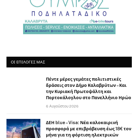
ΟΙ ΕΠΙΛΟΓΈΣ ΜΑΣ
Πέντε μέρες γεμάτες πολιτιστικές
δράσεις στον Δήμο Καλαβρύτων – Και
την Κυριακή Πρωτοψάλτη και
Πορτοκάλογλου στο Πανελλήνιο Ηρώο
6 Αυγούστου 2026
ΔΕΗ blue – Visa: Νέα καλοκαιρινή
προσφορά με επιβράβευση έως 18€ τον
μήνα για τη φόρτιση ηλεκτρικών