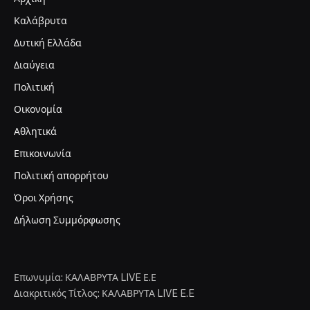
Καλάβρυτα
Δυτική Ελλάδα
Διαύγεια
Πολιτική
Οικονομία
Αθλητικά
Επικοινωνία
Πολιτική απορρήτου
Όροι Χρήσης
Δήλωση Συμμόρφωσης
Επωνυμία: ΚΑΛΑΒΡΥΤΑ LIVE Ε.Ε
Διακριτικός Τίτλος: ΚΑΛΑΒΡΥΤΑ LIVE E.E