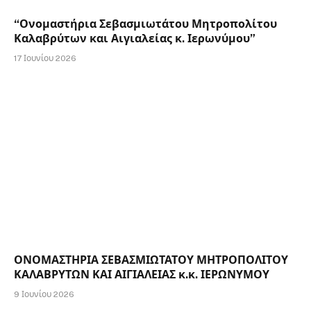
“Ονομαστήρια Σεβασμιωτάτου Μητροπολίτου
Καλαβρύτων και Αιγιαλείας κ. Ιερωνύμου”
17 Ιουνίου 2026
ΟΝΟΜΑΣΤΗΡΙΑ ΣΕΒΑΣΜΙΩΤΑΤΟΥ ΜΗΤΡΟΠΟΛΙΤΟΥ
ΚΑΛΑΒΡΥΤΩΝ ΚΑΙ ΑΙΓΙΑΛΕΙΑΣ κ.κ. ΙΕΡΩΝΥΜΟΥ
9 Ιουνίου 2026