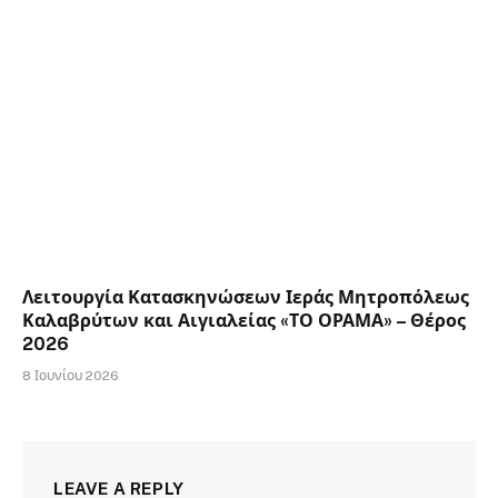
Λειτουργία Κατασκηνώσεων Ιεράς Μητροπόλεως
Καλαβρύτων και Αιγιαλείας «ΤΟ ΟΡΑΜΑ» – Θέρος
2026
8 Ιουνίου 2026
LEAVE A REPLY