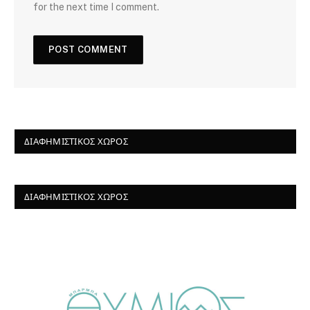
for the next time I comment.
ΔΙΑΦΗΜΙΣΤΙΚΌΣ ΧΏΡΟΣ
ΔΙΑΦΗΜΙΣΤΙΚΌΣ ΧΏΡΟΣ