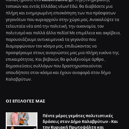
τοπικών και εντός Ελλάδας νέων! Εδώ, θα διαβάσετε μια
πλήρη και ενημερωμένη επισκόπηση των πιο πρόσφατων
γεγονότων που κυριαρχούν στην χώρα μας. Ανακαλύψτε τα
τελευταία νέα από την πολιτική, την οικονομία, τον
πολιτισμό και πολλά άλλα πεδία! Με επιμέλεια και ακρίβεια,
παρουσιάζουμε αντικειμενικά τα γεγονότα που
διαμορφώνουν τον κόσμο μας, επιδιώκοντας να
προσφέρουμε στους αναγνώστες μας μια πλήρη εικόνα της
επικαιρότητας. Και βεβαιώς θα φιλοξενούμε άρθρα ,
δημοσιεύσεις συλλόγων που δραστηριοποιούνται
οπουδήποτε στον κόσμο και έχουν αναφορά στον δήμο
Καλαβρύτων.
ΟΙ ΕΠΙΛΟΓΈΣ ΜΑΣ
Πέντε μέρες γεμάτες πολιτιστικές
δράσεις στον Δήμο Καλαβρύτων – Και
την Κυριακή Πρωτοψάλτη και