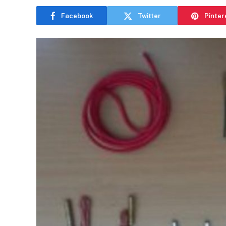
Facebook
Twitter
Pinter