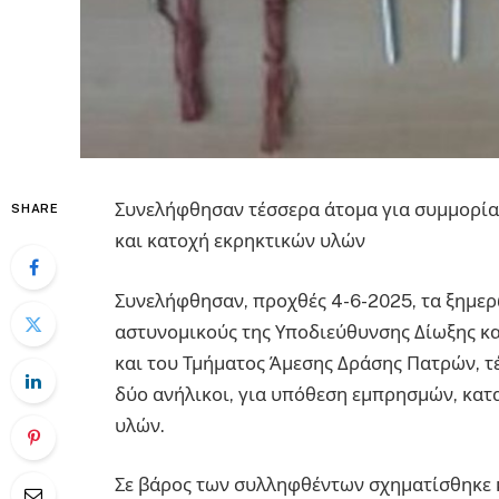
Συνελήφθησαν τέσσερα άτομα για συμμορία
SHARE
και κατοχή εκρηκτικών υλών
Συνελήφθησαν, προχθές 4-6-2025, τα ξημερ
αστυνομικούς της Υποδιεύθυνσης Δίωξης κ
και του Τμήματος Άμεσης Δράσης Πατρών, τ
δύο ανήλικοι, για υπόθεση εμπρησμών, κατ
υλών.
Σε βάρος των συλληφθέντων σχηματίσθηκε