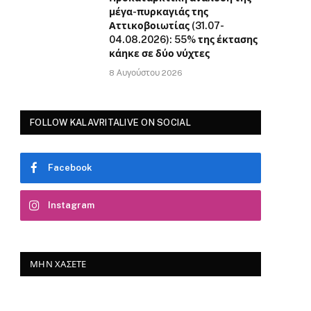
μέγα-πυρκαγιάς της
Αττικοβοιωτίας (31.07-
04.08.2026): 55% της έκτασης
κάηκε σε δύο νύχτες
8 Αυγούστου 2026
FOLLOW KALAVRITALIVE ON SOCIAL
Facebook
Instagram
ΜΗΝ ΧΆΣΕΤΕ