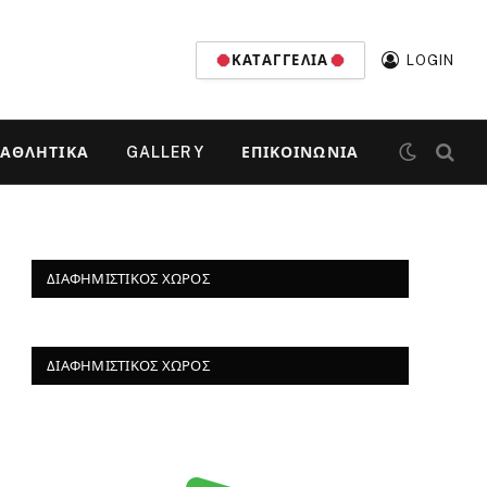
ΚΑΤΑΓΓΕΛΊΑ
LOGIN
ΑΘΛΗΤΙΚΆ
GALLERY
ΕΠΙΚΟΙΝΩΝΊΑ
ΔΙΑΦΗΜΙΣΤΙΚΌΣ ΧΏΡΟΣ
ΔΙΑΦΗΜΙΣΤΙΚΌΣ ΧΏΡΟΣ