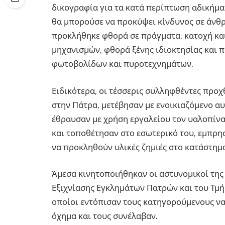
δικογραφία για τα κατά περίπτωση αδικήμα
θα μπορούσε να προκύψει κίνδυνος σε άνθ
προκλήθηκε φθορά σε πράγματα, κατοχή κα
μηχανισμών, φθορά ξένης ιδιοκτησίας και 
φωτοβολίδων και πυροτεχνημάτων.
Ειδικότερα, οι τέσσερις συλληφθέντες προχ
στην Πάτρα, μετέβησαν με ενοικιαζόμενο α
έθραυσαν με χρήση εργαλείου τον υαλοπίνα
και τοποθέτησαν στο εσωτερικό του, εμπρη
να προκληθούν υλικές ζημιές στο κατάστημ
Άμεσα κινητοποιήθηκαν οι αστυνομικοί της
Εξιχνίασης Εγκλημάτων Πατρών και του Τμή
οποίοι εντόπισαν τους κατηγορούμενους να
όχημα και τους συνέλαβαν.