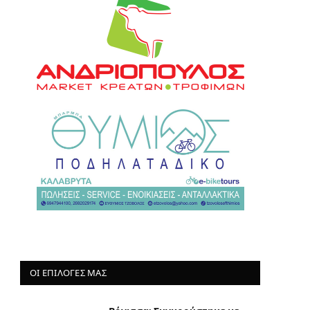
ΟΙ ΕΠΙΛΟΓΈΣ ΜΑΣ