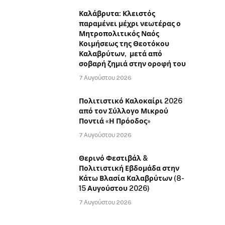
Καλάβρυτα: Κλειστός
παραμένει μέχρι νεωτέρας ο
Μητροπολιτικός Ναός
Κοιμήσεως της Θεοτόκου
Καλαβρύτων, μετά από
σοβαρή ζημιά στην οροφή του
7 Αυγούστου 2026
Πολιτιστικό Καλοκαίρι 2026
από τον Σύλλογο Μικρού
Ποντιά «Η Πρόοδος»
7 Αυγούστου 2026
Θερινό Φεστιβάλ &
Πολιτιστική Εβδομάδα στην
Κάτω Βλασία Καλαβρύτων (8-
15 Αυγούστου 2026)
7 Αυγούστου 2026