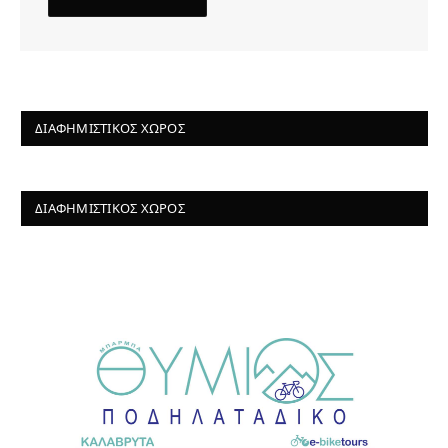
ΔΙΑΦΗΜΙΣΤΙΚΌΣ ΧΏΡΟΣ
ΔΙΑΦΗΜΙΣΤΙΚΌΣ ΧΏΡΟΣ