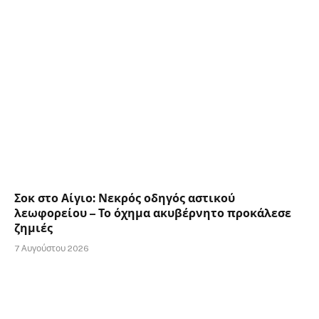
Σοκ στο Αίγιο: Νεκρός οδηγός αστικού
λεωφορείου – Το όχημα ακυβέρνητο προκάλεσε
ζημιές
7 Αυγούστου 2026