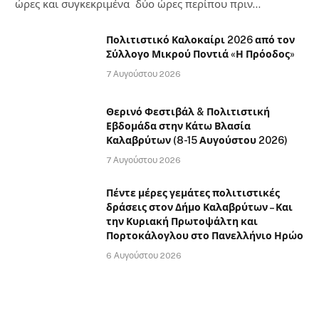
ώρες και συγκεκριμένα δύο ώρες περίπου πριν…
Πολιτιστικό Καλοκαίρι 2026 από τον
Σύλλογο Μικρού Ποντιά «Η Πρόοδος»
7 Αυγούστου 2026
Θερινό Φεστιβάλ & Πολιτιστική
Εβδομάδα στην Κάτω Βλασία
Καλαβρύτων (8-15 Αυγούστου 2026)
7 Αυγούστου 2026
Πέντε μέρες γεμάτες πολιτιστικές
δράσεις στον Δήμο Καλαβρύτων – Και
την Κυριακή Πρωτοψάλτη και
Πορτοκάλογλου στο Πανελλήνιο Ηρώο
6 Αυγούστου 2026