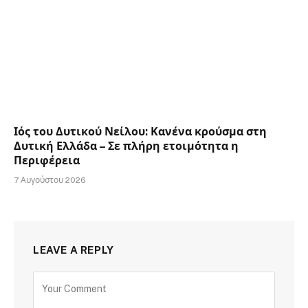
Ιός του Δυτικού Νείλου: Κανένα κρούσμα στη
Δυτική Ελλάδα – Σε πλήρη ετοιμότητα η
Περιφέρεια
7 Αυγούστου 2026
LEAVE A REPLY