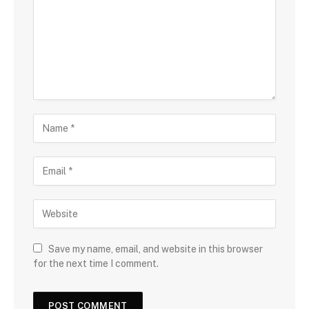
Save my name, email, and website in this browser
for the next time I comment.