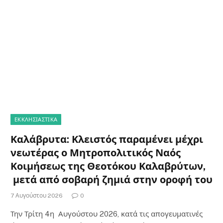
ΕΚΚΛΗΣΙΑΣΤΙΚΑ
Καλάβρυτα: Κλειστός παραμένει μέχρι
νεωτέρας ο Μητροπολιτικός Ναός
Κοιμήσεως της Θεοτόκου Καλαβρύτων,
μετά από σοβαρή ζημιά στην οροφή του
7 Αυγούστου 2026
0
Την Τρίτη 4η Αυγούστου 2026, κατά τις απογευματινές