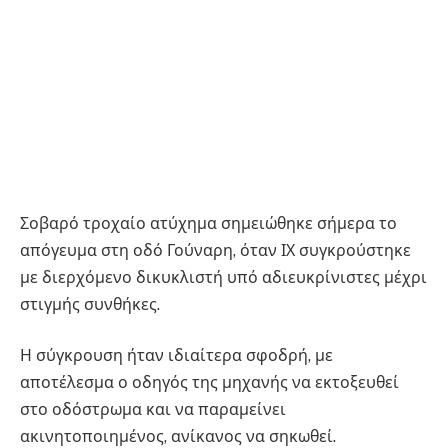
Σοβαρό τροχαίο ατύχημα σημειώθηκε σήμερα το
απόγευμα στη οδό Γούναρη, όταν ΙΧ συγκρούστηκε
με διερχόμενο δικυκλιστή υπό αδιευκρίνιστες μέχρι
στιγμής συνθήκες.
Η σύγκρουση ήταν ιδιαίτερα σφοδρή, με
αποτέλεσμα ο οδηγός της μηχανής να εκτοξευθεί
στο οδόστρωμα και να παραμείνει
ακινητοποιημένος, ανίκανος να σηκωθεί.