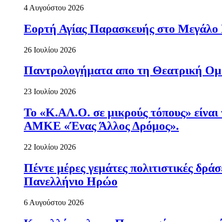
4 Αυγούστου 2026
Εορτή Αγίας Παρασκευής στο Μεγάλο
26 Ιουλίου 2026
Παντρολογήματα απο τη Θεατρική Ομ
23 Ιουλίου 2026
Το «Κ.ΑΛ.Ο. σε μικρούς τόπους» είναι
ΑΜΚΕ «Ένας Άλλος Δρόμος».
22 Ιουλίου 2026
Πέντε μέρες γεμάτες πολιτιστικές δρ
Πανελλήνιο Ηρώο
6 Αυγούστου 2026