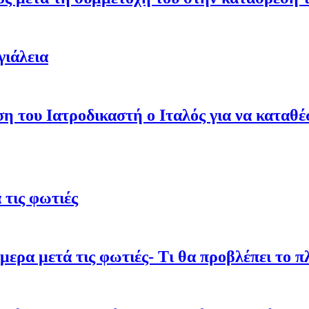
γιάλεια
ση του Ιατροδικαστή ο Ιταλός για να καταθ
τις φωτιές
ρα μετά τις φωτιές- Τι θα προβλέπει το π