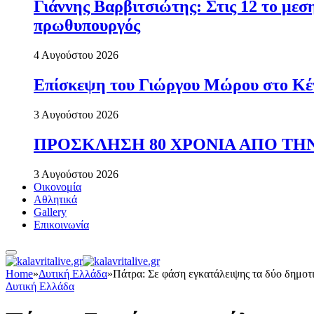
Γιάννης Βαρβιτσιώτης: Στις 12 το με
πρωθυπουργός
4 Αυγούστου 2026
Επίσκεψη του Γιώργου Μώρου στο Κέ
3 Αυγούστου 2026
ΠΡΟΣΚΛΗΣΗ 80 ΧΡΟΝΙΑ ΑΠΟ ΤΗΝ
3 Αυγούστου 2026
Οικονομία
Αθλητικά
Gallery
Επικοινωνία
Home
»
Δυτική Ελλάδα
»
Πάτρα: Σε φάση εγκατάλειψης τα δύο δημοτ
Δυτική Ελλάδα