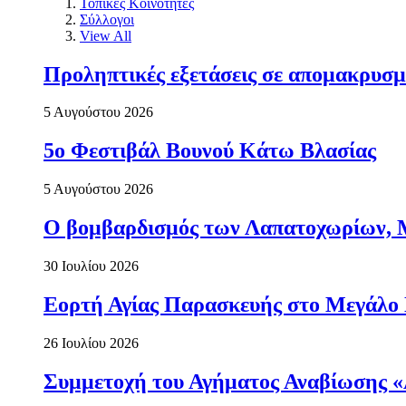
Τοπικές Κοινότητες
Σύλλογοι
View All
Προληπτικές εξετάσεις σε απομακρυσμ
5 Αυγούστου 2026
5ο Φεστιβάλ Βουνού Κάτω Βλασίας
5 Αυγούστου 2026
Ο βομβαρδισμός των Λαπατοχωρίων, Μα
30 Ιουλίου 2026
Εορτή Αγίας Παρασκευής στο Μεγάλο
26 Ιουλίου 2026
Συμμετοχή του Αγήματος Αναβίωσης «