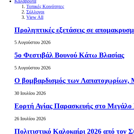
Καλάβρυτα
Τοπικές Κοινότητες
Σύλλογοι
View All
Προληπτικές εξετάσεις σε απομακρυσμ
5 Αυγούστου 2026
5ο Φεστιβάλ Βουνού Κάτω Βλασίας
5 Αυγούστου 2026
Ο βομβαρδισμός των Λαπατοχωρίων, Μα
30 Ιουλίου 2026
Εορτή Αγίας Παρασκευής στο Μεγάλο
26 Ιουλίου 2026
Πολιτιστικό Καλοκαίρι 2026 από τον