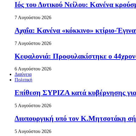
Ιός του Δυτικού Νείλου: Κανένα κρού
7 Αυγούστου 2026
Αχαΐα: Κανένα «κόκκινο» κτίριο-Έγιναν
7 Αυγούστου 2026
Κεφαλονιά: Προφυλακίστηκε ο 44χρονο
6 Αυγούστου 2026
Διαύγεια
Πολιτική
Επίθεση ΣΥΡΙΖΑ κατά κυβέρνησης για 
5 Αυγούστου 2026
Διυπουργική υπό τον Κ.Μητσοτάκη σήμε
5 Αυγούστου 2026