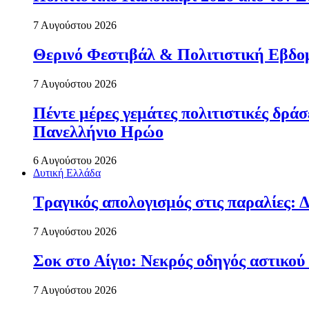
7 Αυγούστου 2026
Θερινό Φεστιβάλ & Πολιτιστική Εβδο
7 Αυγούστου 2026
Πέντε μέρες γεμάτες πολιτιστικές δρ
Πανελλήνιο Ηρώο
6 Αυγούστου 2026
Δυτική Ελλάδα
Τραγικός απολογισμός στις παραλίες: Δ
7 Αυγούστου 2026
Σοκ στο Αίγιο: Νεκρός οδηγός αστικού
7 Αυγούστου 2026