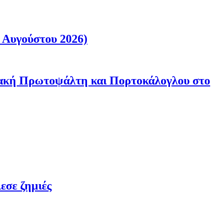
 Αυγούστου 2026)
ριακή Πρωτοψάλτη και Πορτοκάλογλου στο
εσε ζημιές