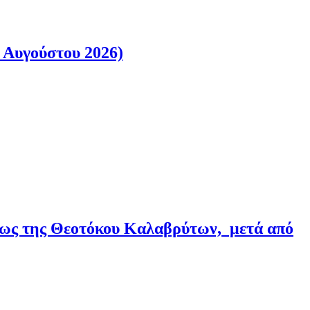
 Αυγούστου 2026)
εως της Θεοτόκου Καλαβρύτων, μετά από