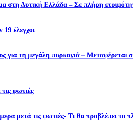
σμα στη Δυτική Ελλάδα – Σε πλήρη ετοιμότη
 19 έλεγχοι
ς για τη μεγάλη πυρκαγιά – Μεταφέρεται σ
τις φωτιές
ρα μετά τις φωτιές- Τι θα προβλέπει το π