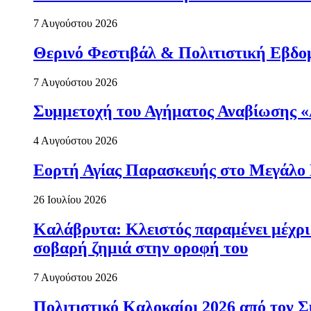
7 Αυγούστου 2026
Θερινό Φεστιβάλ & Πολιτιστική Εβδο
7 Αυγούστου 2026
Συμμετοχή του Αγήματος Αναβίωσης «
4 Αυγούστου 2026
Εορτή Αγίας Παρασκευής στο Μεγάλο
26 Ιουλίου 2026
Καλάβρυτα: Κλειστός παραμένει μέχρ
σοβαρή ζημιά στην οροφή του
7 Αυγούστου 2026
Πολιτιστικό Καλοκαίρι 2026 από τον