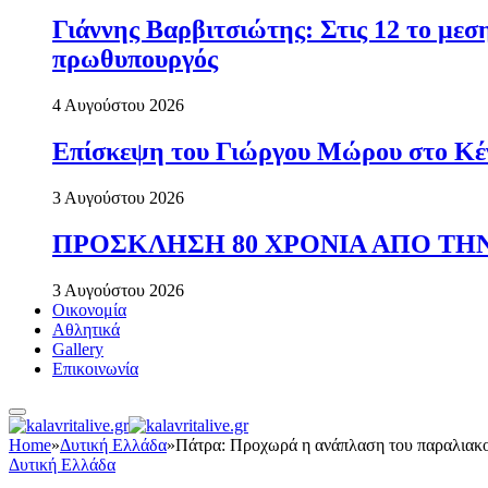
Γιάννης Βαρβιτσιώτης: Στις 12 το με
πρωθυπουργός
4 Αυγούστου 2026
Επίσκεψη του Γιώργου Μώρου στο Κέ
3 Αυγούστου 2026
ΠΡΟΣΚΛΗΣΗ 80 ΧΡΟΝΙΑ ΑΠΟ ΤΗΝ
3 Αυγούστου 2026
Οικονομία
Αθλητικά
Gallery
Επικοινωνία
Home
»
Δυτική Ελλάδα
»
Πάτρα: Προχωρά η ανάπλαση του παραλιακ
Δυτική Ελλάδα