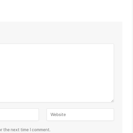
or the next time I comment.