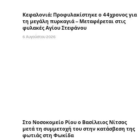
Κεφαλονιά: Προφυλακίστηκε ο 44χρονος για
τη μεγάλη πυρκαγιά – Μεταφέρεται στις
φυλακές Αγίου Στεφάνου
6 Αυγούστου 2026
Στο Νοσοκομείο Ρίου ο Βασίλειος Νίτσος
μετά τη συμμετοχή του στην κατάσβεση της
φωτιάς στη Φωκίδα