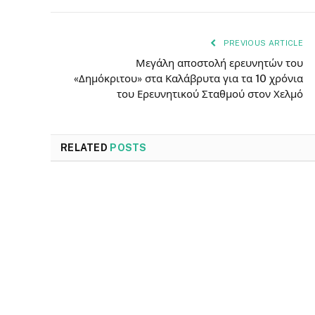
PREVIOUS ARTICLE
Μεγάλη αποστολή ερευνητών του
«Δημόκριτου» στα Καλάβρυτα για τα 10 χρόνια
του Ερευνητικού Σταθμού στον Χελμό
RELATED
POSTS