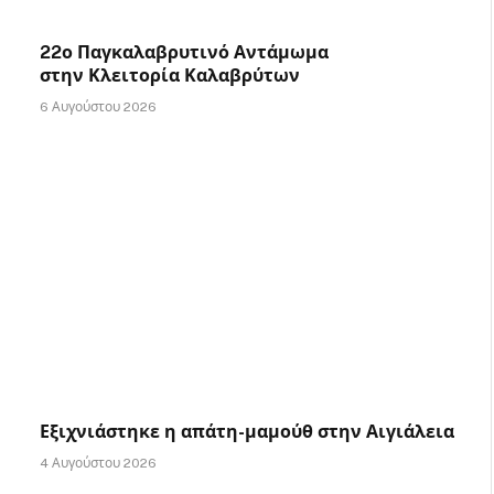
22ο Παγκαλαβρυτινό Αντάμωμα
στην Κλειτορία Καλαβρύτων
6 Αυγούστου 2026
Εξιχνιάστηκε η απάτη-μαμούθ στην Αιγιάλεια
4 Αυγούστου 2026