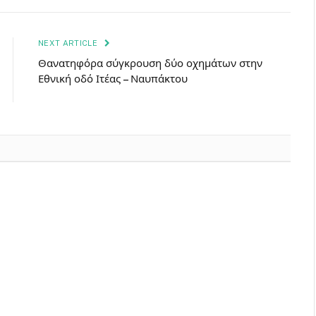
NEXT ARTICLE
Θανατηφόρα σύγκρουση δύο οχημάτων στην
Εθνική οδό Ιτέας – Ναυπάκτου