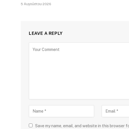
5 Αυγούστου 2026
LEAVE A REPLY
Save my name, email, and website in this browser f