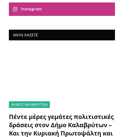
Instagram
ΜΗΝ ΧΆΣΕΤΕ
ΔΗΜΟΣ ΚΑΛΑΒΡΥΤΩΝ
Πέντε μέρες γεμάτες πολιτιστικές
δράσεις στον Δήμο Καλαβρύτων –
Και την Κυριακή Πρωτοψάλτη και