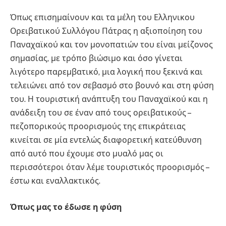
Όπως επισημαίνουν και τα μέλη του Ελληνικου
Ορειβατικού Συλλόγου Πάτρας η αξιοποίηση του
Παναχαϊκού και τον μονοπατιών του είναι μείζονος
σημασίας, με τρόπο βιώσιμο και όσο γίνεται
λιγότερο παρεμβατικό, μια λογική που ξεκινά και
τελειώνει από τον σεβασμό στο βουνό και στη φύση
του. Η τουριστική ανάπτυξη του Παναχαϊκού και η
ανάδειξη του σε έναν από τους ορειβατικούς –
πεζοπορικούς προορισμούς της επικράτειας
κινείται σε μία εντελώς διαφορετική κατεύθυνση
από αυτό που έχουμε στο μυαλό μας οι
περισσότεροι όταν λέμε τουριστικός προορισμός –
έστω και εναλλακτικός.
Όπως μας το έδωσε η φύση