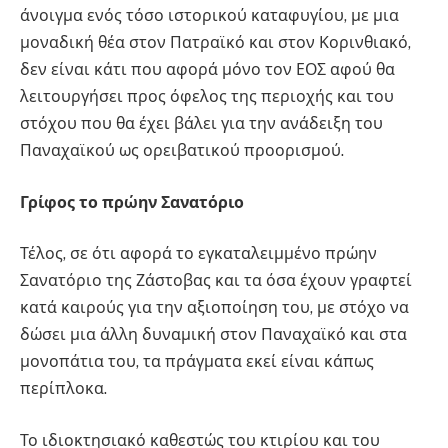
άνοιγμα ενός τόσο ιστορικού καταφυγίου, με μια
μοναδική θέα στον Πατραϊκό και στον Κορινθιακό,
δεν είναι κάτι που αφορά μόνο τον ΕΟΣ αφού θα
λειτουργήσει προς όφελος της περιοχής και του
στόχου που θα έχει βάλει για την ανάδειξη του
Παναχαϊκού ως ορειβατικού προορισμού.
Γρίφος το πρώην Σανατόριο
Τέλος, σε ότι αφορά το εγκαταλειμμένο πρώην
Σανατόριο της Ζάστοβας και τα όσα έχουν γραφτεί
κατά καιρούς για την αξιοποίηση του, με στόχο να
δώσει μια άλλη δυναμική στον Παναχαϊκό και στα
μονοπάτια του, τα πράγματα εκεί είναι κάπως
περίπλοκα.
Το ιδιοκτησιακό καθεστώς του κτιρίου και του