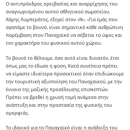
Ο αντιπρόεδρος ορειβασίας και αναρρίχησης του
αναγνωρισμένου αυτού αθλητικού σωματείου,
Χάρης Λυμπεράτος, εξηγεί στον «Ν». «Για εμάς που
αγαπάμε το βουνό, είναι σημαντικό κάθε ανθρώπινη
παρέμβαση στον Παναχαϊκό να σέβεται το ύφος και
τον χαρακτήρα του φυσικού αυτού χώρου.
Το βουνό το θέλουμε, όσο αυτό είναι δυνατόν, έτσι
όπως μας το έδωσε η φύση. Κατά συνέπεια πρέπει
να είμαστε ιδιαίτερα προσεκτικοί όταν επιδιώκουμε
την τουριστική αξιοποίηση του Παναχαϊκού, με την
έννοια της μαζικής προσέλευσης επισκεπτών.
Πρέπει να βρεθεί η χρυσή τομή ανάμεσα στην
ανάπτυξη και στην προστασία της φυσικής του
ομορφιάς.
Το ιδανικό για το Παναχαϊκό είναι η ανάδειξη του