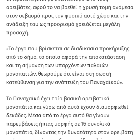
ορειβάτες, αφού το να βρεθεί η χρυσή τομή ανάμεσα
στον σεβασμό προς τον φυσικό αυτό χώρο και την
ανάδειξη του ως προορισμό χρειάζεται μεγάλη
προσοχή.
«Το έργο που βρίσκεται σε διαδικασία προκήρυξης
από το δήμο, το οποίο αφορά την αποκατάσταση
και τη σήμανση των υπαρχόντων παλαιών
μονοπατιών, θεωρούμε ότι είναι στη σωστή
κατεύθυνση για την ανάπτυξη του Παναχαϊκού».
Το Παναχαϊκό έχει τρία βασικά ορειβατικά
μονοπάτια και γύρω από αυτά έχουν διαμορφωθεί
δεκάδες. Μέσα από το έργο αυτό θα γίνουν
παρεμβάσεις ήπιας μορφής σε 15 συνολικά
μονοπάτια, δίνοντας την δυνατότητα στον ορειβάτη