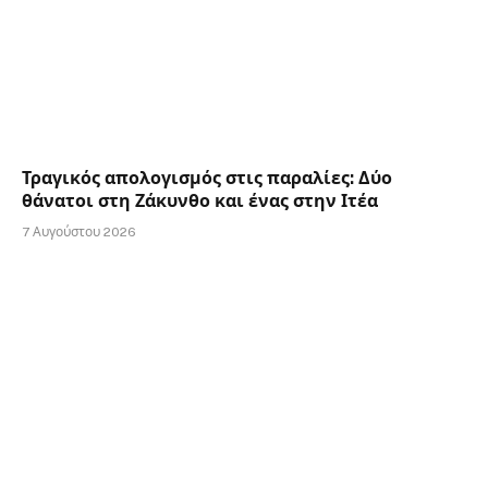
Τραγικός απολογισμός στις παραλίες: Δύο
θάνατοι στη Ζάκυνθο και ένας στην Ιτέα
7 Αυγούστου 2026