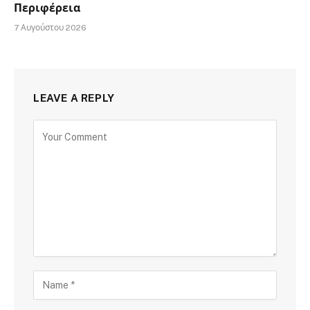
Περιφέρεια
7 Αυγούστου 2026
LEAVE A REPLY