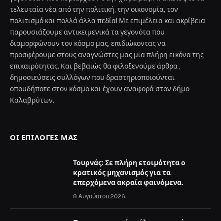
τελευταία νέα από την πολιτική, την οικονομία, τον
πολιτισμό και πολλά άλλα πεδία! Με επιμέλεια και ακρίβεια,
παρουσιάζουμε αντικειμενικά τα γεγονότα που
διαμορφώνουν τον κόσμο μας, επιδιώκοντας να
προσφέρουμε στους αναγνώστες μας μια πλήρη εικόνα της
επικαιρότητας. Και βεβαιώς θα φιλοξενούμε άρθρα ,
δημοσιεύσεις συλλόγων που δραστηριοποιούνται
οπουδήποτε στον κόσμο και έχουν αναφορά στον δήμο
Καλαβρύτων.
ΟΙ ΕΠΙΛΟΓΈΣ ΜΑΣ
Τουρνάς: Σε πλήρη ετοιμότητα ο
κρατικός μηχανισμός για τα
επερχόμενα ακραία φαινόμενα.
8 Αυγούστου 2026