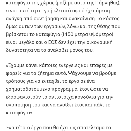
καταφύγιο της χώρας (μαζί με αυτό της Πάρνηθας),
είναι αυτή τη στιγμή κλειστό αφού έχει άμεση
ανάγκη από συντήρηση και ανακαίνιση. Το κόστος
όμως αυτών των εργασιών, λόγω και της θέσης που
βρίσκεται το καταφύγιο (1450 μέτρα υψόμετρο)
είναι μεγάλο και ο ΕΟΣ δεν έχει την οικονομική
δυνατότητα να το αναλάβει μόνος του.
«Έχουμε κάνει κάποιες ενέργειες και επαφές με
φορείς για το ζήτημα αυτό. Ψάχνουμε να βρούμε
τρόπους για να ενταχθεί το έργο σε ένα
χρηματοδοτούμενο πρόγραμμα, έτσι ώστε να
εξασφαλιστούν τα αντίστοιχα κονδύλια για την
υλοποίηση του και να ανοίξει έτσι και πάλι το
καταφύγιο».
Ένα τέτοιο έργο που θα έχει ως αποτέλεσμα το