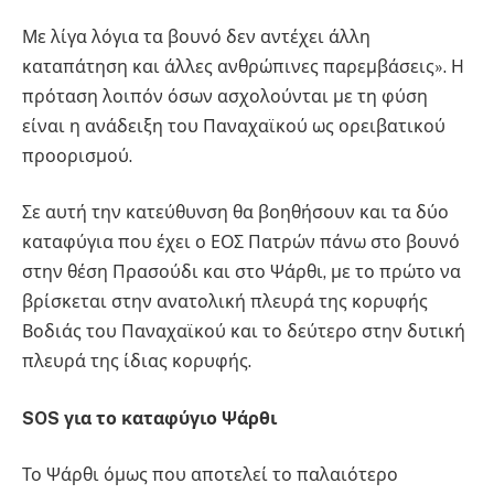
Με λίγα λόγια τα βουνό δεν αντέχει άλλη
καταπάτηση και άλλες ανθρώπινες παρεμβάσεις». Η
πρόταση λοιπόν όσων ασχολούνται με τη φύση
είναι η ανάδειξη του Παναχαϊκού ως ορειβατικού
προορισμού.
Σε αυτή την κατεύθυνση θα βοηθήσουν και τα δύο
καταφύγια που έχει ο ΕΟΣ Πατρών πάνω στο βουνό
στην θέση Πρασούδι και στο Ψάρθι, με το πρώτο να
βρίσκεται στην ανατολική πλευρά της κορυφής
Βοδιάς του Παναχαϊκού και το δεύτερο στην δυτική
πλευρά της ίδιας κορυφής.
SOS για το καταφύγιο Ψάρθι
Το Ψάρθι όμως που αποτελεί το παλαιότερο