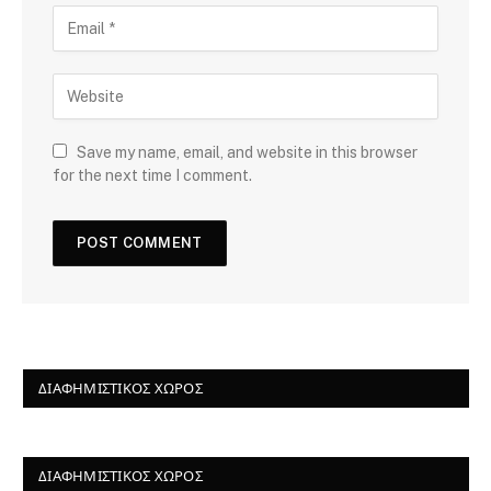
Save my name, email, and website in this browser
for the next time I comment.
ΔΙΑΦΗΜΙΣΤΙΚΌΣ ΧΏΡΟΣ
ΔΙΑΦΗΜΙΣΤΙΚΌΣ ΧΏΡΟΣ