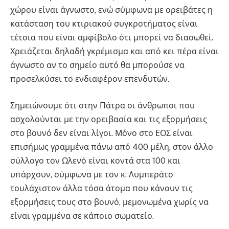
χώρου είναι άγνωστο, ενώ σύμφωνα με ορειβάτες η
κατάσταση του κτιριακού συγκροτήματος είναι
τέτοια που είναι αμφίβολο ότι μπορεί να διασωθεί.
Χρειάζεται δηλαδή γκρέμισμα και από κει πέρα είναι
άγνωστο αν το σημείο αυτό θα μπορούσε να
προσελκύσει το ενδιαφέρον επενδυτών.
Σημειώνουμε ότι στην Πάτρα οι άνθρωποι που
ασχολούνται με την ορειβασία και τις εξορμήσεις
στο βουνό δεν είναι λίγοι. Μόνο στο ΕΟΣ είναι
επισήμως γραμμένα πάνω από 400 μέλη, στον άλλο
σύλλογο τον Ωλενό είναι κοντά στα 100 και
υπάρχουν, σύμφωνα με τον κ. Λυμπεράτο
τουλάχιστον άλλα τόσα άτομα που κάνουν τις
εξορμήσεις τους στο βουνό, μεμονωμένα χωρίς να
είναι γραμμένα σε κάποιο σωματείο.