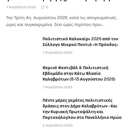
7 Αυγούστου 2026
0
Την Τρίτη 4η Αυγούστου 2026, κατά τις απογευματινές
ώρες και συγκεκριμένα δύο ώρες περίπου πριν…
Πολιτιστικό Καλοκαίρι 2026 από τον
Σύλλογο Μικρού Ποντιά «Η Πρόοδος»
7 Αυγούστου 2026
Θερινό Φεστιβάλ & Πολιτιστική
Εβδομάδα στην Κάτω Βλασία
Καλαβρύτων (8-15 Αυγούστου 2026)
7 Αυγούστου 2026
Πέντε μέρες γεμάτες πολιτιστικές
δράσεις στον Δήμο Καλαβρύτων – Και
την Κυριακή Πρωτοψάλτη και
Πορτοκάλογλου στο Πανελλήνιο Ηρώο
6 Αυγούστου 2026