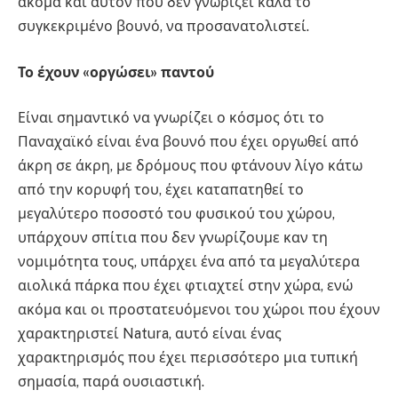
ακόμα και αυτόν που δεν γνωρίζει καλά το
συγκεκριμένο βουνό, να προσανατολιστεί.
Το έχουν «οργώσει» παντού
Είναι σημαντικό να γνωρίζει ο κόσμος ότι το
Παναχαϊκό είναι ένα βουνό που έχει οργωθεί από
άκρη σε άκρη, με δρόμους που φτάνουν λίγο κάτω
από την κορυφή του, έχει καταπατηθεί το
μεγαλύτερο ποσοστό του φυσικού του χώρου,
υπάρχουν σπίτια που δεν γνωρίζουμε καν τη
νομιμότητα τους, υπάρχει ένα από τα μεγαλύτερα
αιολικά πάρκα που έχει φτιαχτεί στην χώρα, ενώ
ακόμα και οι προστατευόμενοι του χώροι που έχουν
χαρακτηριστεί Natura, αυτό είναι ένας
χαρακτηρισμός που έχει περισσότερο μια τυπική
σημασία, παρά ουσιαστική.