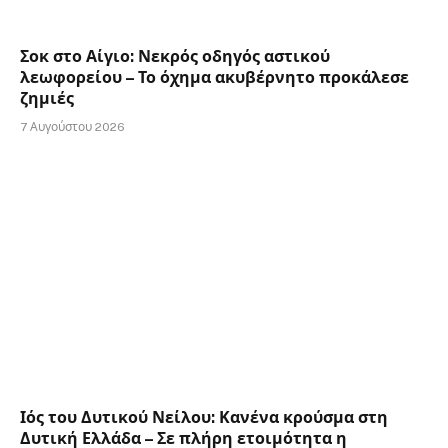
Σοκ στο Αίγιο: Νεκρός οδηγός αστικού
λεωφορείου – Το όχημα ακυβέρνητο προκάλεσε
ζημιές
7 Αυγούστου 2026
Ιός του Δυτικού Νείλου: Κανένα κρούσμα στη
Δυτική Ελλάδα – Σε πλήρη ετοιμότητα η