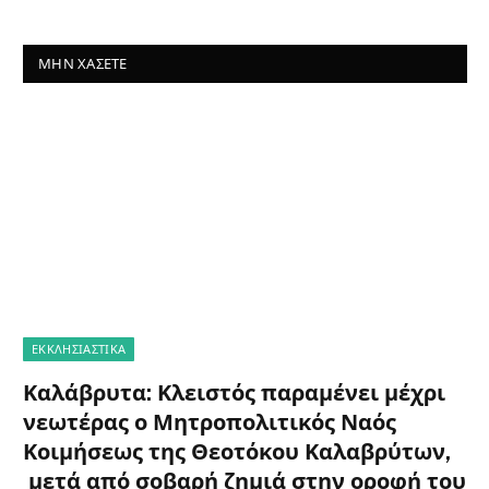
ΜΗΝ ΧΆΣΕΤΕ
ΕΚΚΛΗΣΙΑΣΤΙΚΑ
Καλάβρυτα: Κλειστός παραμένει μέχρι
νεωτέρας ο Μητροπολιτικός Ναός
Κοιμήσεως της Θεοτόκου Καλαβρύτων,
μετά από σοβαρή ζημιά στην οροφή του