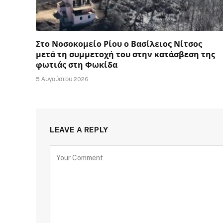
Στο Νοσοκομείο Ρίου ο Βασίλειος Νίτσος
μετά τη συμμετοχή του στην κατάσβεση της
φωτιάς στη Φωκίδα
5 Αυγούστου 2026
LEAVE A REPLY