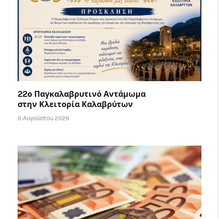
22ο Παγκαλαβρυτινό Αντάμωμα
στην Κλειτορία Καλαβρύτων
6 Αυγούστου 2026