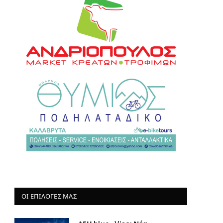
ΟΙ ΕΠΙΛΟΓΈΣ ΜΑΣ