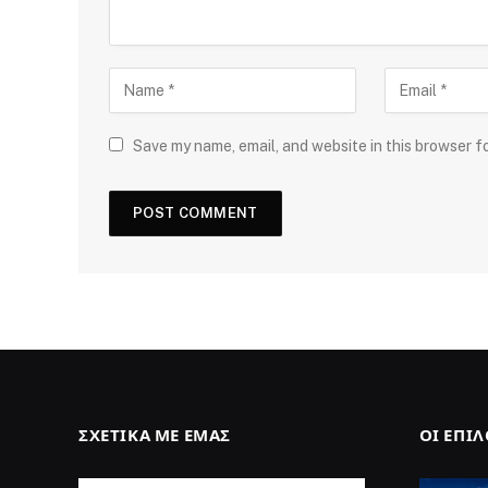
Save my name, email, and website in this browser f
ΣΧΕΤΙΚΆ ΜΕ ΕΜΆΣ
ΟΙ ΕΠΙ