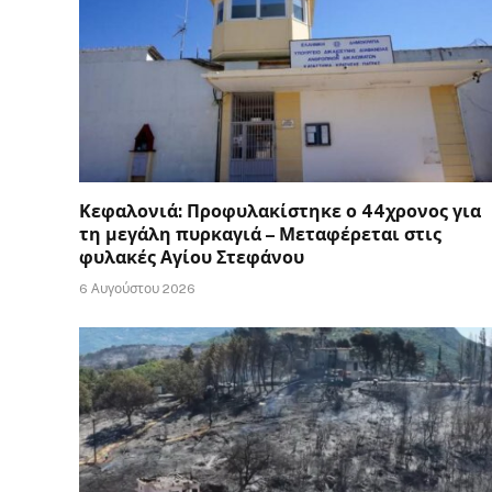
Κεφαλονιά: Προφυλακίστηκε ο 44χρονος για
τη μεγάλη πυρκαγιά – Μεταφέρεται στις
φυλακές Αγίου Στεφάνου
6 Αυγούστου 2026