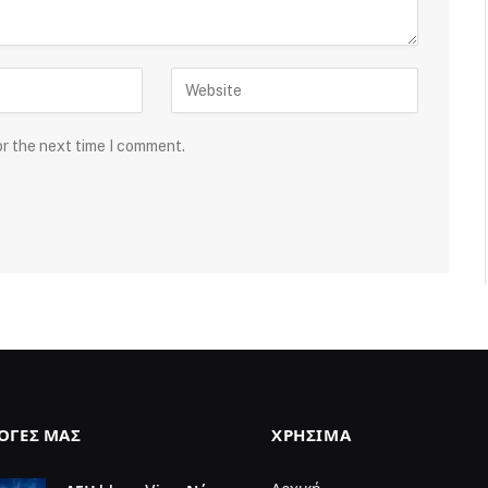
or the next time I comment.
ΛΟΓΈΣ ΜΑΣ
ΧΡΉΣΙΜΑ