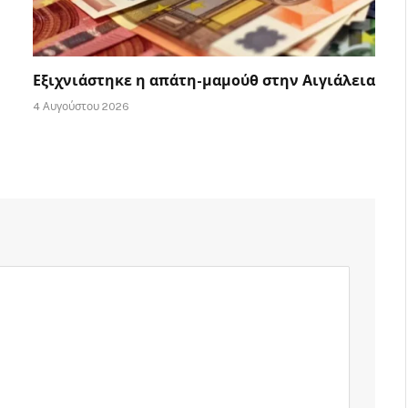
Εξιχνιάστηκε η απάτη-μαμούθ στην Αιγιάλεια
4 Αυγούστου 2026