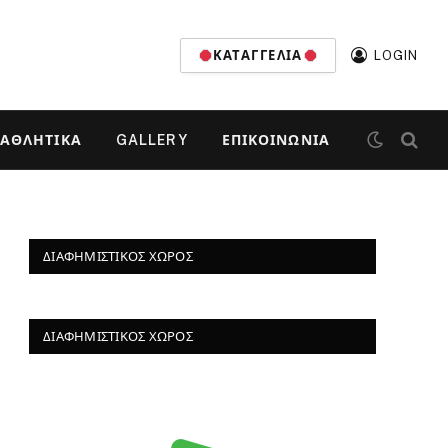
ΚΑΤΑΓΓΕΛΊΑ
LOGIN
ΑΘΛΗΤΙΚΆ
GALLERY
ΕΠΙΚΟΙΝΩΝΊΑ
ΔΙΑΦΗΜΙΣΤΙΚΌΣ ΧΏΡΟΣ
ΔΙΑΦΗΜΙΣΤΙΚΌΣ ΧΏΡΟΣ