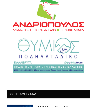
ΟΙ ΕΠΙΛΟΓΈΣ ΜΑΣ