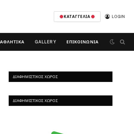
ΚΑΤΑΓΓΕΛΊΑ
LOGIN
ΑΘΛΗΤΙΚΆ
GALLERY
ΕΠΙΚΟΙΝΩΝΊΑ
ΔΙΑΦΗΜΙΣΤΙΚΌΣ ΧΏΡΟΣ
ΔΙΑΦΗΜΙΣΤΙΚΌΣ ΧΏΡΟΣ