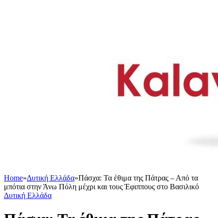
Home
»
Δυτική Ελλάδα
»
Πάσχα: Τα έθιμα της Πάτρας – Από τα
μπότια στην Άνω Πόλη μέχρι και τους Έφιππους στο Βασιλικό
Δυτική Ελλάδα