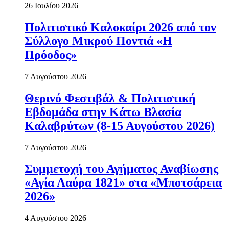
26 Ιουλίου 2026
Πολιτιστικό Καλοκαίρι 2026 από τον
Σύλλογο Μικρού Ποντιά «Η
Πρόοδος»
7 Αυγούστου 2026
Θερινό Φεστιβάλ & Πολιτιστική
Εβδομάδα στην Κάτω Βλασία
Καλαβρύτων (8-15 Αυγούστου 2026)
7 Αυγούστου 2026
Συμμετοχή του Αγήματος Αναβίωσης
«Αγία Λαύρα 1821» στα «Μποτσάρεια
2026»
4 Αυγούστου 2026