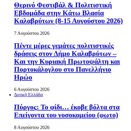
Θερινό Φεστιβάλ & Πολιτιστική
Εβδομάδα στην Κάτω Βλασία
Καλαβρύτων (8-15 Αυγούστου 2026)
7 Αυγούστου 2026
Πέντε μέρες γεμάτες πολιτιστικές
δράσεις στον Δήμο Καλαβρύτων –
Και την Κυριακή Πρωτοψάλτη και
Πορτοκάλογλου στο Πανελλήνιο
Ηρώο
6 Αυγούστου 2026
Δυτική Ελλάδα
Πύργος: Το φίδι… έκοβε βόλτα στα
Επείγοντα του νοσοκομείου (φωτο)
8 Αυγούστου 2026