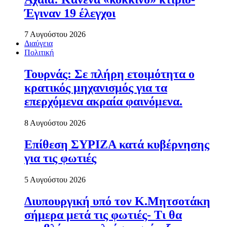
Έγιναν 19 έλεγχοι
7 Αυγούστου 2026
Διαύγεια
Πολιτική
Τουρνάς: Σε πλήρη ετοιμότητα ο
κρατικός μηχανισμός για τα
επερχόμενα ακραία φαινόμενα.
8 Αυγούστου 2026
Επίθεση ΣΥΡΙΖΑ κατά κυβέρνησης
για τις φωτιές
5 Αυγούστου 2026
Διυπουργική υπό τον Κ.Μητσοτάκη
σήμερα μετά τις φωτιές- Τι θα