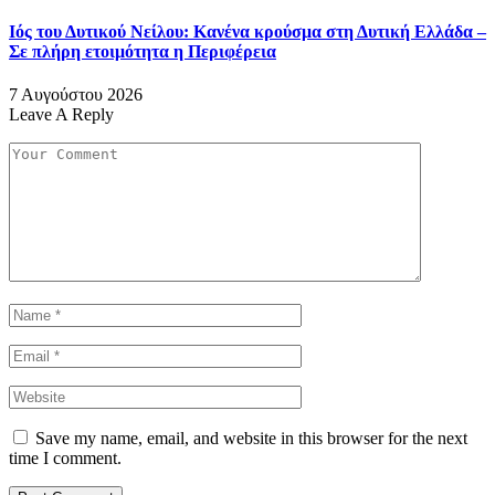
Ιός του Δυτικού Νείλου: Κανένα κρούσμα στη Δυτική Ελλάδα –
Σε πλήρη ετοιμότητα η Περιφέρεια
7 Αυγούστου 2026
Leave A Reply
Save my name, email, and website in this browser for the next
time I comment.