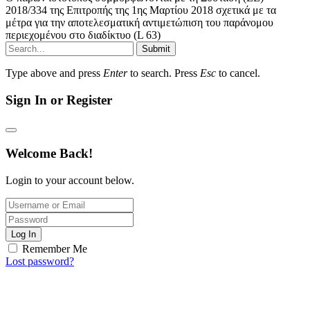
2018/334 της Επιτροπής της 1ης Μαρτίου 2018 σχετικά με τα
μέτρα για την αποτελεσματική αντιμετώπιση του παράνομου
περιεχομένου στο διαδίκτυο (L 63)
Submit
Type above and press
Enter
to search. Press
Esc
to cancel.
Sign In or Register
Welcome Back!
Login to your account below.
Log In
Remember Me
Lost password?