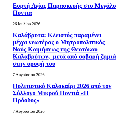
Εορτή Αγίας Παρασκευής στο Μεγάλο
Ποντια
26 Ιουλίου 2026
Καλάβρυτα: Κλειστός παραμένει
μέχρι νεωτέρας ο Μητροπολιτικός
Ναός Κοιμήσεως της Θεοτόκου
Καλαβρύτων, μετά από σοβαρή ζημιά
στην οροφή του
7 Αυγούστου 2026
Πολιτιστικό Καλοκαίρι 2026 από τον
Σύλλογο Μικρού Ποντιά «Η
Πρόοδος»
7 Αυγούστου 2026