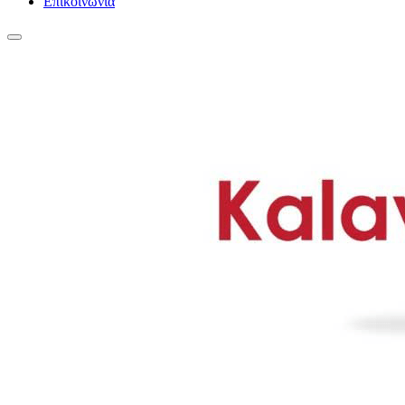
Επικοινωνία