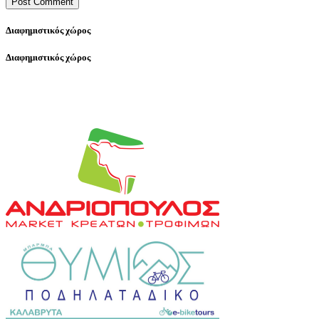
Διαφημιστικός χώρος
Διαφημιστικός χώρος