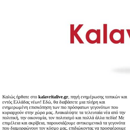
Καλώς ήρθατε στο
kalavritalive.gr
, πηγή ενημέρωσης τοπικών και
εντός Ελλάδας νέων! Εδώ, θα διαβάσετε μια πλήρη και
ενημερωμένη επισκόπηση των πιο πρόσφατων γεγονότων που
κυριαρχούν στην χώρα μας. Ανακαλύψτε τα τελευταία νέα από την
πολιτική, την οικονομία, τον πολιτισμό και πολλά άλλα πεδία! Με
επιμέλεια και ακρίβεια, παρουσιάζουμε αντικειμενικά τα γεγονότα
που διαμορφώνουν τον κόσμο μας, επιδιώκοντας να προσφέρουμε