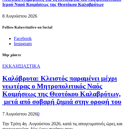
Ιερού Ναού Κοιμήσεως της Θεοτόκου Καλαβρύτων
8 Αυγούστου 2026
Follow Kalavritalive on Social
Facebook
Instagram
Μην χάσετε
ΕΚΚΛΗΣΙΑΣΤΙΚΑ
Καλάβρυτα: Κλειστός παραμένει μέχρι
νεωτέρας ο Μητροπολιτικός Ναός
Κοιμήσεως της Θεοτόκου Καλαβρύτων,
μετά από σοβαρή ζημιά στην οροφή του
7 Αυγούστου 2026
0
Την Τρίτη 4η Αυγούστου 2026, κατά τις απογευματινές ώρες και
συγκεκριμένα δύο ώρες περίπου πριν…