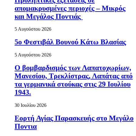
απομακρυσμένες περιοχές – Μικρός
και Μεγάλος Ποντιάς
5 Αυγούστου 2026
5ο Φεστιβάλ Βουνού Κάτω Βλασίας
5 Αυγούστου 2026
Ο βομβαρδισμός των Λαπατοχωρίων,
Μανεσίου, Τρεκλίστρας, Λαπάτας από
τα γερμανικά στούκας στις 29 Ιουλίου
1943.
30 Ιουλίου 2026
Εορτή Αγίας Παρασκευής στο Μεγάλο
Ποντια