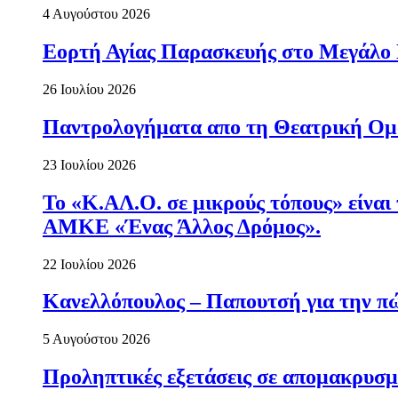
4 Αυγούστου 2026
Εορτή Αγίας Παρασκευής στο Μεγάλο
26 Ιουλίου 2026
Παντρολογήματα απο τη Θεατρική Ομ
23 Ιουλίου 2026
Το «Κ.ΑΛ.Ο. σε μικρούς τόπους» είναι
ΑΜΚΕ «Ένας Άλλος Δρόμος».
22 Ιουλίου 2026
Κανελλόπουλος – Παπουτσή για την πώ
5 Αυγούστου 2026
Προληπτικές εξετάσεις σε απομακρυσμ