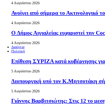
4 Αυγούστου 2026
Ανοίγει από σήµερα το Ακτινολογικό 
4 Αυγούστου 2026
Ο Δήμος Αιγιαλείας ευχαριστεί την C
4 Αυγούστου 2026
Διαύγεια
Πολιτική
Επίθεση ΣΥΡΙΖΑ κατά κυβέρνησης για 
5 Αυγούστου 2026
Διυπουργική υπό τον Κ.Μητσοτάκη σήμε
5 Αυγούστου 2026
Γιάννης Βαρβιτσιώτης: Στις 12 το με