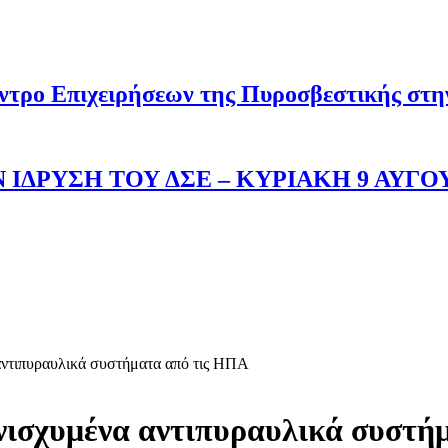
ντρο Επιχειρήσεων της Πυροσβεστικής στ
 ΙΔΡΥΣΗ ΤΟΥ ΔΣΕ – ΚΥΡΙΑΚΗ 9 ΑΥΓΟ
 αντιπυραυλικά συστήματα από τις ΗΠΑ
ενισχυμένα αντιπυραυλικά συστή