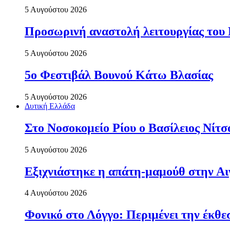
5 Αυγούστου 2026
Προσωρινή αναστολή λειτουργίας του
5 Αυγούστου 2026
5ο Φεστιβάλ Βουνού Κάτω Βλασίας
5 Αυγούστου 2026
Δυτική Ελλάδα
Στο Νοσοκομείο Ρίου ο Βασίλειος Νίτ
5 Αυγούστου 2026
Εξιχνιάστηκε η απάτη-μαμούθ στην Αι
4 Αυγούστου 2026
Φονικό στο Λόγγο: Περιµένει την έκθε