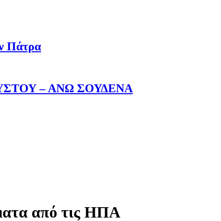
ην Πάτρα
ΥΣΤΟΥ – ΑΝΩ ΣΟΥΔΕΝΑ
ματα από τις ΗΠΑ