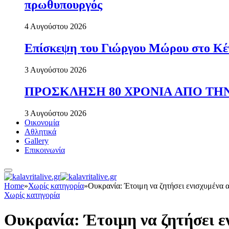
πρωθυπουργός
4 Αυγούστου 2026
Επίσκεψη του Γιώργου Μώρου στο Κέ
3 Αυγούστου 2026
ΠΡΟΣΚΛΗΣΗ 80 ΧΡΟΝΙΑ ΑΠΟ ΤΗΝ
3 Αυγούστου 2026
Οικονομία
Αθλητικά
Gallery
Επικοινωνία
Home
»
Χωρίς κατηγορία
»
Ουκρανία: Έτοιμη να ζητήσει ενισχυμένα
Χωρίς κατηγορία
Ουκρανία: Έτοιμη να ζητήσει 