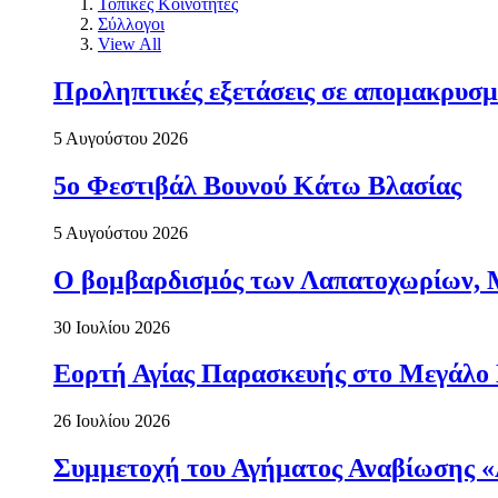
Τοπικές Κοινότητες
Σύλλογοι
View All
Προληπτικές εξετάσεις σε απομακρυσμ
5 Αυγούστου 2026
5ο Φεστιβάλ Βουνού Κάτω Βλασίας
5 Αυγούστου 2026
Ο βομβαρδισμός των Λαπατοχωρίων, Μα
30 Ιουλίου 2026
Εορτή Αγίας Παρασκευής στο Μεγάλο
26 Ιουλίου 2026
Συμμετοχή του Αγήματος Αναβίωσης «