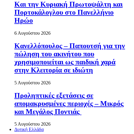
Και την Κυριακή Πρωτοψάλτη και
Πορτοκάλογλου στο Πανελλήνιο
Ηρώο
6 Αυγούστου 2026
Κανελλόπουλος – Παπουτσή για την
πώληση του ακινήτου που
χρησιμοποιείται ως παιδική χαρά
στην Κλειτορία σε ιδιώτη
5 Αυγούστου 2026
Προληπτικές εξετάσεις σε
απομακρυσμένες περιοχές – Μικρός
και Μεγάλος Ποντιάς
5 Αυγούστου 2026
Δυτική Ελλάδα