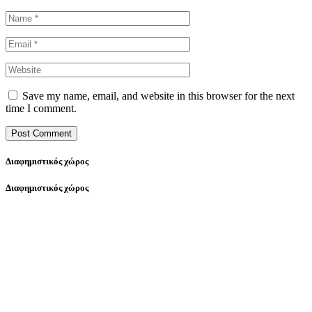
Save my name, email, and website in this browser for the next
time I comment.
Διαφημιστικός χώρος
Διαφημιστικός χώρος