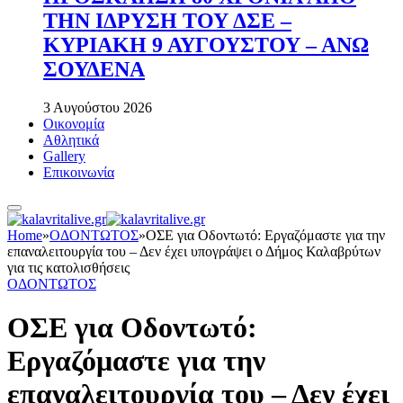
ΤΗΝ ΙΔΡΥΣΗ ΤΟΥ ΔΣΕ –
ΚΥΡΙΑΚΗ 9 ΑΥΓΟΥΣΤΟΥ – ΑΝΩ
ΣΟΥΔΕΝΑ
3 Αυγούστου 2026
Οικονομία
Αθλητικά
Gallery
Επικοινωνία
Home
»
ΟΔΟΝΤΩΤΟΣ
»
ΟΣΕ για Οδοντωτό: Εργαζόμαστε για την
επαναλειτουργία του – Δεν έχει υπογράψει ο Δήμος Καλαβρύτων
για τις κατολισθήσεις
ΟΔΟΝΤΩΤΟΣ
ΟΣΕ για Οδοντωτό:
Εργαζόμαστε για την
επαναλειτουργία του – Δεν έχει