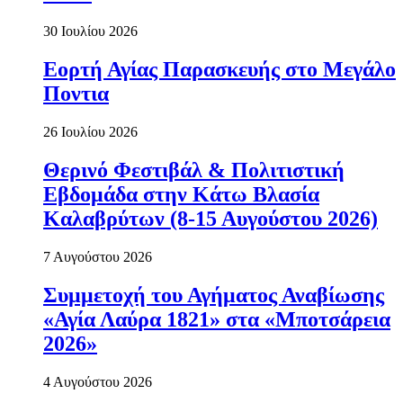
30 Ιουλίου 2026
Εορτή Αγίας Παρασκευής στο Μεγάλο
Ποντια
26 Ιουλίου 2026
Θερινό Φεστιβάλ & Πολιτιστική
Εβδομάδα στην Κάτω Βλασία
Καλαβρύτων (8-15 Αυγούστου 2026)
7 Αυγούστου 2026
Συμμετοχή του Αγήματος Αναβίωσης
«Αγία Λαύρα 1821» στα «Μποτσάρεια
2026»
4 Αυγούστου 2026