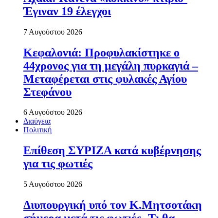
Έγιναν 19 έλεγχοι
7 Αυγούστου 2026
Κεφαλονιά: Προφυλακίστηκε ο
44χρονος για τη μεγάλη πυρκαγιά –
Μεταφέρεται στις φυλακές Αγίου
Στεφάνου
6 Αυγούστου 2026
Διαύγεια
Πολιτική
Επίθεση ΣΥΡΙΖΑ κατά κυβέρνησης
για τις φωτιές
5 Αυγούστου 2026
Διυπουργική υπό τον Κ.Μητσοτάκη