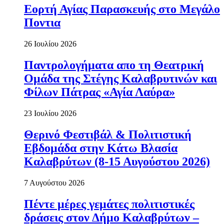
Εορτή Αγίας Παρασκευής στο Μεγάλο
Ποντια
26 Ιουλίου 2026
Παντρολογήματα απο τη Θεατρική
Ομάδα της Στέγης Καλαβρυτινών και
Φίλων Πάτρας «Αγία Λαύρα»
23 Ιουλίου 2026
Θερινό Φεστιβάλ & Πολιτιστική
Εβδομάδα στην Κάτω Βλασία
Καλαβρύτων (8-15 Αυγούστου 2026)
7 Αυγούστου 2026
Πέντε μέρες γεμάτες πολιτιστικές
δράσεις στον Δήμο Καλαβρύτων –