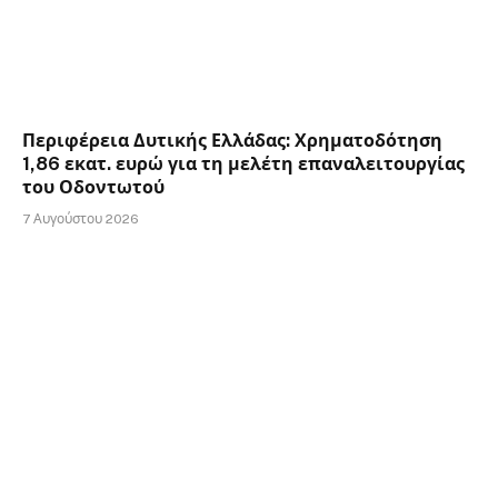
Περιφέρεια Δυτικής Ελλάδας: Χρηματοδότηση
1,86 εκατ. ευρώ για τη μελέτη επαναλειτουργίας
του Οδοντωτού
7 Αυγούστου 2026