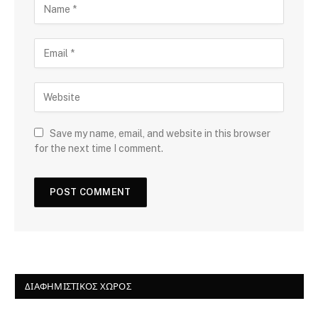
Save my name, email, and website in this browser
for the next time I comment.
ΔΙΑΦΗΜΙΣΤΙΚΌΣ ΧΏΡΟΣ