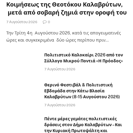
Κοιμήσεως της Θεοτόκου Καλαβρύτων,
μετά από σοβαρή ζημιά στην οροφή του
7 Αυγούστου 2026
0
Την Τρίτη 4η Αυγούστου 2026, κατά τις απογευματινές
ώρες και συγκεκριμένα δύο ώρες περίπου πριν…
Πολιτιστικό Καλοκαίρι 2026 από τον
Σύλλογο Μικρού Ποντιά «Η Πρόοδος»
7 Αυγούστου 2026
Θερινό Φεστιβάλ & Πολιτιστική
Εβδομάδα στην Κάτω Βλασία
Καλαβρύτων (8-15 Αυγούστου 2026)
7 Αυγούστου 2026
Πέντε μέρες γεμάτες πολιτιστικές
δράσεις στον Δήμο Καλαβρύτων – Και
την Κυριακή Πρωτοψάλτη και