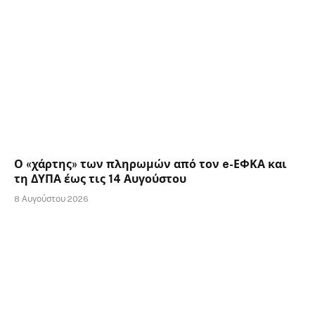
Ο «χάρτης» των πληρωμών από τον e-ΕΦΚΑ και
τη ΔΥΠΑ έως τις 14 Αυγούστου
8 Αυγούστου 2026