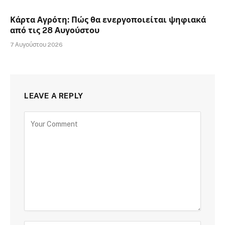
Κάρτα Αγρότη: Πώς θα ενεργοποιείται ψηφιακά
από τις 28 Αυγούστου
7 Αυγούστου 2026
LEAVE A REPLY