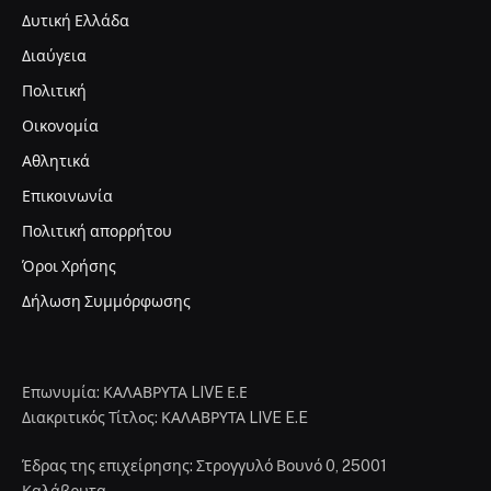
Δυτική Ελλάδα
Διαύγεια
Πολιτική
Οικονομία
Αθλητικά
Επικοινωνία
Πολιτική απορρήτου
Όροι Χρήσης
Δήλωση Συμμόρφωσης
Επωνυμία: ΚΑΛΑΒΡΥΤΑ LIVE Ε.Ε
Διακριτικός Τίτλος: ΚΑΛΑΒΡΥΤΑ LIVE E.E
Έδρας της επιχείρησης: Στρογγυλό Βουνό 0, 25001