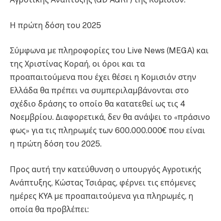
Η πρώτη δόση του 2025
Σύμφωνα με πληροφορίες του Live News (MEGA) και
της Χριστίνας Κοραή, οι όροι και τα
προαπαιτούμενα που έχει θέσει η Κομισιόν στην
Ελλάδα θα πρέπει να συμπεριλαμβάνονται στο
σχέδιο δράσης το οποίο θα κατατεθεί ως τις 4
Νοεμβρίου. Διαφορετικά, δεν θα ανάψει το «πράσινο
φως» για τις πληρωμές των 600.000.000€ που είναι
η πρώτη δόση του 2025.
Προς αυτή την κατεύθυνση ο υπουργός Αγροτικής
Ανάπτυξης, Κώστας Τσιάρας, φέρνει τις επόμενες
ημέρες ΚΥΑ με προαπαιτούμενα για πληρωμές, η
οποία θα προβλέπει: