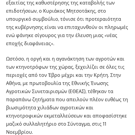
εξαιτίας της καθυστέρησης της καταβολής των
επιδοτήσεων, ο Κυριάκος Μητσοτάκης, στο
υπουργικό συμβούλιο, τόνισε ότι προτεραιότητα
της κυβέρνησης είναι να επιταχυνθούν οι πληρωμές
ενώ φάνηκε σίγουρος για την έλευση μιας «νέας
εποχής διαφάνειας».
Ωστόσο, η οργή και η αγανάκτηση των αγροτών και
των κτηνοτρόφων της χώρας, ξεχειλίζει σε όλες τις
περιοχές από τον Έβρο μέχρι και την Κρήτη. Στην
Αθήνα, με πρωτοβουλία της Εθνικής Ένωσης
Αγροτικών Συνεταιρισμών (ΕΘΕΑΣ), τέθηκαν τα
παραπάνω ζητήματα που απειλούν πλέον ευθέως τη
βιωσιμότητα χιλιάδων αγροτικών και
κτηνοτροφικών εκμεταλλεύσεων και αποφασίστηκε
μαζικό συλλαλητήριο στο Σύνταγμα, στις 11
Νοεμβρίου.