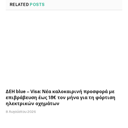
RELATED
POSTS
ΔΕΗ blue – Visa: Νέα καλοκαιρινή προσφορά με
επιβράβευση έως 18€ τον μήνα για τη φόρτιση
ηλεκτρικών οχημάτων
8 Αυγούστου 2026