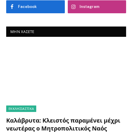
Facebook
Instagram
ΜΗΝ ΧΆΣΕΤΕ
ΕΚΚΛΗΣΙΑΣΤΙΚΑ
Καλάβρυτα: Κλειστός παραμένει μέχρι
νεωτέρας ο Μητροπολιτικός Ναός