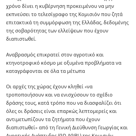
χρόνο δίνει η κυβέρνηση προκειμένου να μην
εκπνεύσει το τελεσίγραφο της Κομισιόν που ζητά
επιτακτικά τη συμμόρφωση της Ελλάδας, δεδομένης
της σοβαρότητας των ελλείψεων που έχουν
διαπιστωθεί.
Αναβρασμός επικρατεί στον αγροτικό και
κτηνοτροφικό κόσμο με οξυμένα προβλήματα να
καταγράφονται σε όλα τα μέτωπα
Οι αρχές της χώρας έχουν κληθεί «να
τροποποιήσουν και να ενισχύσουν το σχέδιο
δράσης τους, κατά τρόπο που να διασφαλίζει ότι
όλες οι δράσεις είναι επαρκώς λεπτομερείς και
αντιμετωπίζουν τα ζητήματα που έχουν
διαπιστωθεί» από τη Γενική Διεύθυνση Γεωργίας και
Αγροτικής Ανάπτυξης (GD AGRI ) της Κομισιόν.