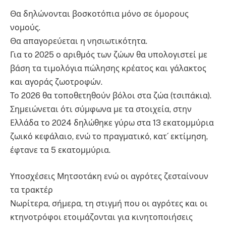
Θα δηλώνονται βοσκοτόπια μόνο σε όμορους
νομούς.
Θα απαγορεύεται η νησιωτικότητα.
Για το 2025 ο αριθμός των ζώων θα υπολογιστεί με
βάση τα τιμολόγια πώλησης κρέατος και γάλακτος
και αγοράς ζωοτροφών.
Το 2026 θα τοποθετηθούν βόλοι στα ζώα (τσιπάκια).
Σημειώνεται ότι σύμφωνα με τα στοιχεία, στην
Ελλάδα το 2024 δηλώθηκε γύρω στα 13 εκατομμύρια
ζωικό κεφάλαιο, ενώ το πραγματικό, κατ´ εκτίμηση,
έφτανε τα 5 εκατομμύρια.
Υποσχέσεις Μητσοτάκη ενώ οι αγρότες ζεσταίνουν
τα τρακτέρ
Νωρίτερα, σήμερα, τη στιγμή που οι αγρότες και οι
κτηνοτρόφοι ετοιμάζονται για κινητοποιήσεις