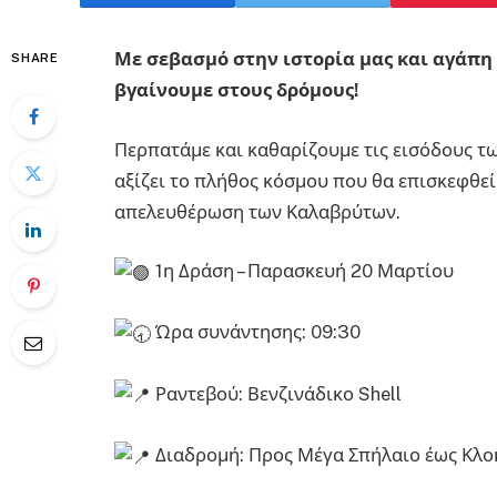
Με σεβασμό στην ιστορία μας και αγάπη 
SHARE
βγαίνουμε στους δρόμους!
Περπατάμε και καθαρίζουμε τις εισόδους 
αξίζει το πλήθος κόσμου που θα επισκεφθεί 
απελευθέρωση των Καλαβρύτων.
1η Δράση – Παρασκευή 20 Μαρτίου
Ώρα συνάντησης: 09:30
Ραντεβού: Βενζινάδικο Shell
Διαδρομή: Προς Μέγα Σπήλαιο έως Κλοκ