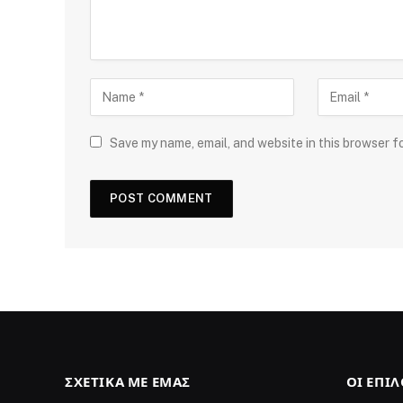
Save my name, email, and website in this browser f
ΣΧΕΤΙΚΆ ΜΕ ΕΜΆΣ
ΟΙ ΕΠΙ