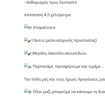
• Καθαρισμός προς Σκεπαστό
Απόσταση 4,5 χιλιόμετρα
Απαραίτητα:
Γάντια (μέσα ατομικής προστασίας)
Μεγάλη σακούλα σκουπιδιών
Περπατάμε, προσφέρουμε και τιμάμε…
Την πόλη μας και τους ήρωες προγόνους μας
Όλοι μαζί μπορούμε να κάνουμε τη δια