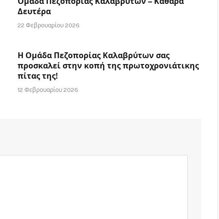
Ομάδα Πεζοπορίας Καλαβρύτων – Καθαρά
Δευτέρα
22 Φεβρουαρίου 2026
Η Ομάδα Πεζοπορίας Καλαβρύτων σας
προσκαλεί στην κοπή της πρωτοχρονιάτικης
πίτας της!
12 Φεβρουαρίου 2026