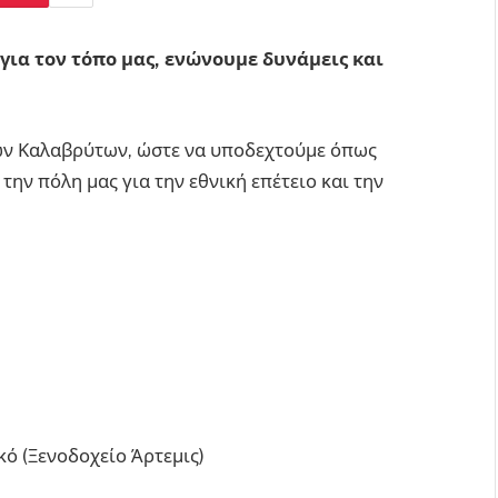
για τον τόπο μας, ενώνουμε δυνάμεις και
των Καλαβρύτων, ώστε να υποδεχτούμε όπως
την πόλη μας για την εθνική επέτειο και την
ό (Ξενοδοχείο Άρτεμις)