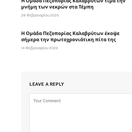
Η Ομάδα Πεζοπορίας Καλαβρύτων τιμά την
μνήμη των νεκρών στα Τέμπη
28 Φεβρουαρίου 2026
Η Ομάδα Πεζοπορίας Καλαβρύτων έκοψε
σήμερα την πρωτοχρονιάτικη πίτα της
14 Φεβρουαρίου 2026
LEAVE A REPLY