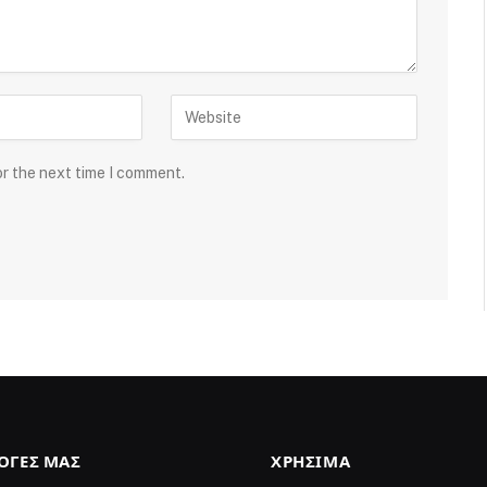
or the next time I comment.
ΛΟΓΈΣ ΜΑΣ
ΧΡΉΣΙΜΑ