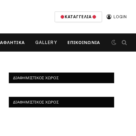
ΚΑΤΑΓΓΕΛΊΑ
LOGIN
ΑΘΛΗΤΙΚΆ
GALLERY
ΕΠΙΚΟΙΝΩΝΊΑ
ΔΙΑΦΗΜΙΣΤΙΚΌΣ ΧΏΡΟΣ
ΔΙΑΦΗΜΙΣΤΙΚΌΣ ΧΏΡΟΣ