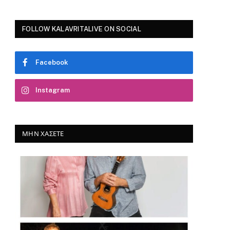
FOLLOW KALAVRITALIVE ON SOCIAL
Facebook
Instagram
ΜΗΝ ΧΆΣΕΤΕ