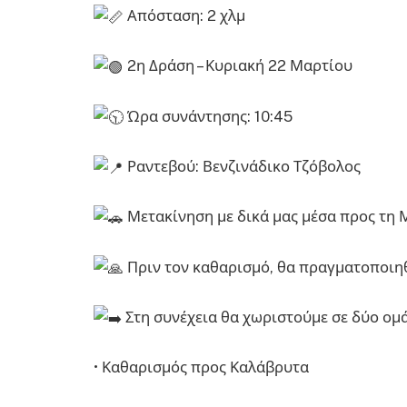
Απόσταση: 2 χλμ
2η Δράση – Κυριακή 22 Μαρτίου
Ώρα συνάντησης: 10:45
Ραντεβού: Βενζινάδικο Τζόβολος
Μετακίνηση με δικά μας μέσα προς τη 
Πριν τον καθαρισμό, θα πραγματοποιη
Στη συνέχεια θα χωριστούμε σε δύο ομά
• Καθαρισμός προς Καλάβρυτα