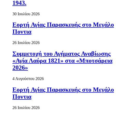
1943.
30 Ιουλίου 2026
Εορτή Αγίας Παρασκευής στο Μεγάλο
Ποντια
26 Ιουλίου 2026
Συμμετοχή του Αγήματος Αναβίωσης
«Αγία Λαύρα 1821» στα «Μποτσάρεια
2026»
4 Αυγούστου 2026
Εορτή Αγίας Παρασκευής στο Μεγάλο
Ποντια
26 Ιουλίου 2026