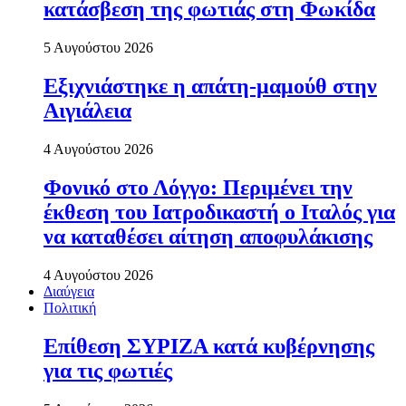
κατάσβεση της φωτιάς στη Φωκίδα
5 Αυγούστου 2026
Εξιχνιάστηκε η απάτη-μαμούθ στην
Αιγιάλεια
4 Αυγούστου 2026
Φονικό στο Λόγγο: Περιµένει την
έκθεση του Ιατροδικαστή ο Ιταλός για
να καταθέσει αίτηση αποφυλάκισης
4 Αυγούστου 2026
Διαύγεια
Πολιτική
Επίθεση ΣΥΡΙΖΑ κατά κυβέρνησης
για τις φωτιές