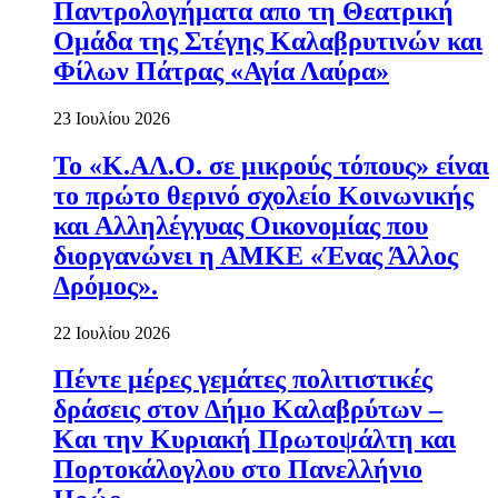
Παντρολογήματα απο τη Θεατρική
Ομάδα της Στέγης Καλαβρυτινών και
Φίλων Πάτρας «Αγία Λαύρα»
23 Ιουλίου 2026
Το «Κ.ΑΛ.Ο. σε μικρούς τόπους» είναι
το πρώτο θερινό σχολείο Κοινωνικής
και Αλληλέγγυας Οικονομίας που
διοργανώνει η ΑΜΚΕ «Ένας Άλλος
Δρόμος».
22 Ιουλίου 2026
Πέντε μέρες γεμάτες πολιτιστικές
δράσεις στον Δήμο Καλαβρύτων –
Και την Κυριακή Πρωτοψάλτη και
Πορτοκάλογλου στο Πανελλήνιο