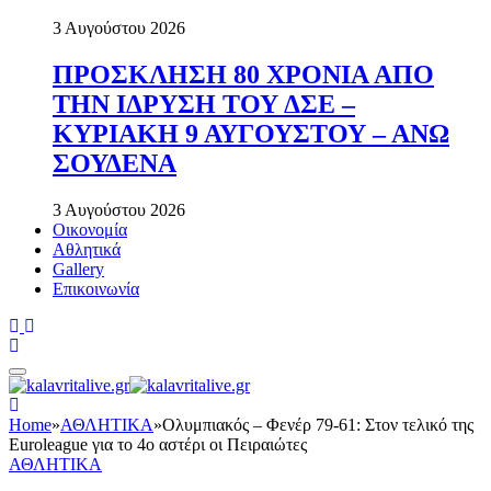
3 Αυγούστου 2026
ΠΡΟΣΚΛΗΣΗ 80 ΧΡΟΝΙΑ ΑΠΟ
ΤΗΝ ΙΔΡΥΣΗ ΤΟΥ ΔΣΕ –
ΚΥΡΙΑΚΗ 9 ΑΥΓΟΥΣΤΟΥ – ΑΝΩ
ΣΟΥΔΕΝΑ
3 Αυγούστου 2026
Οικονομία
Αθλητικά
Gallery
Επικοινωνία
Home
»
ΑΘΛΗΤΙΚΑ
»
Ολυμπιακός – Φενέρ 79-61: Στον τελικό της
Euroleague για το 4ο αστέρι οι Πειραιώτες
ΑΘΛΗΤΙΚΑ