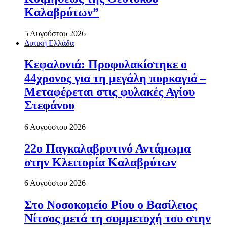
Καλαβρύτων”
5 Αυγούστου 2026
Δυτική Ελλάδα
Κεφαλονιά: Προφυλακίστηκε ο
44χρονος για τη μεγάλη πυρκαγιά –
Μεταφέρεται στις φυλακές Αγίου
Στεφάνου
6 Αυγούστου 2026
22ο Παγκαλαβρυτινό Αντάμωμα
στην Κλειτορία Καλαβρύτων
6 Αυγούστου 2026
Στο Νοσοκομείο Ρίου ο Βασίλειος
Νίτσος μετά τη συμμετοχή του στην