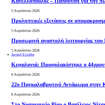
Κανελλόπουλος – Παπουτσή για την πώ
5 Αυγούστου 2026
Προληπτικές εξετάσεις σε απομακρυσμ
5 Αυγούστου 2026
Προσωρινή αναστολή λειτουργίας του
5 Αυγούστου 2026
Δυτική Ελλάδα
Κεφαλονιά: Προφυλακίστηκε ο 44χρονο
6 Αυγούστου 2026
22ο Παγκαλαβρυτινό Αντάμωμα στην 
6 Αυγούστου 2026
Στο Νοσοκομείο Ρίου ο Βασίλειος Νίτ