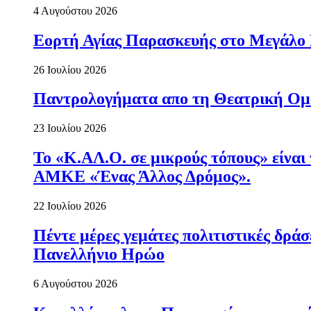
4 Αυγούστου 2026
Εορτή Αγίας Παρασκευής στο Μεγάλο
26 Ιουλίου 2026
Παντρολογήματα απο τη Θεατρική Ομ
23 Ιουλίου 2026
Το «Κ.ΑΛ.Ο. σε μικρούς τόπους» είναι
ΑΜΚΕ «Ένας Άλλος Δρόμος».
22 Ιουλίου 2026
Πέντε μέρες γεμάτες πολιτιστικές δρ
Πανελλήνιο Ηρώο
6 Αυγούστου 2026