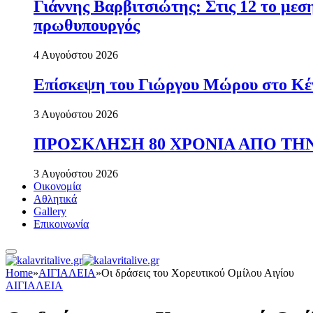
Γιάννης Βαρβιτσιώτης: Στις 12 το με
πρωθυπουργός
4 Αυγούστου 2026
Επίσκεψη του Γιώργου Μώρου στο Κέ
3 Αυγούστου 2026
ΠΡΟΣΚΛΗΣΗ 80 ΧΡΟΝΙΑ ΑΠΟ ΤΗΝ
3 Αυγούστου 2026
Οικονομία
Αθλητικά
Gallery
Επικοινωνία
Home
»
ΑΙΓΙΑΛΕΙΑ
»
Οι δράσεις του Χορευτικού Ομίλου Αιγίου
ΑΙΓΙΑΛΕΙΑ