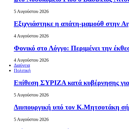
5 Αυγούστου 2026
Εξιχνιάστηκε η απάτη-μαμούθ στην Αι
4 Αυγούστου 2026
Φονικό στο Λόγγο: Περιµένει την έκθε
4 Αυγούστου 2026
Διαύγεια
Πολιτική
Επίθεση ΣΥΡΙΖΑ κατά κυβέρνησης για 
5 Αυγούστου 2026
Διυπουργική υπό τον Κ.Μητσοτάκη σήμε
5 Αυγούστου 2026