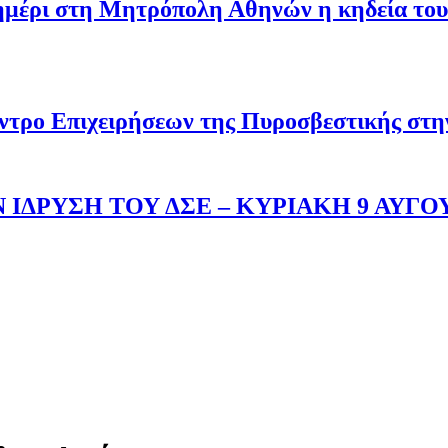
σημέρι στη Μητρόπολη Αθηνών η κηδεία του
ντρο Επιχειρήσεων της Πυροσβεστικής στ
 ΙΔΡΥΣΗ ΤΟΥ ΔΣΕ – ΚΥΡΙΑΚΗ 9 ΑΥΓΟ