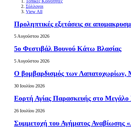
Τοπικές Κοινότητες
Σύλλογοι
View All
Προληπτικές εξετάσεις σε απομακρυσμ
5 Αυγούστου 2026
5ο Φεστιβάλ Βουνού Κάτω Βλασίας
5 Αυγούστου 2026
Ο βομβαρδισμός των Λαπατοχωρίων, Μα
30 Ιουλίου 2026
Εορτή Αγίας Παρασκευής στο Μεγάλο
26 Ιουλίου 2026
Συμμετοχή του Αγήματος Αναβίωσης «