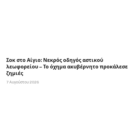
Σοκ στο Αίγιο: Νεκρός οδηγός αστικού
λεωφορείου – Το όχημα ακυβέρνητο προκάλεσε
ζημιές
7 Αυγούστου 2026