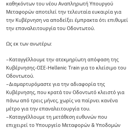
καθηκόντων του νέου Αναπληρωτή Υπουργού
Μεταφορών αποτελεί την τελευταία ευκαιρία για
την Κυβέρνηση να αποδείξει έμπρακτα ότι επιθυμεί
την επαναλειτουργία του Οδοντωτού.
Ως εκ των ανωτέρω:
– Καταγγέλλουμε την ατεκμηρίωτη απόφαση της
Κυβέρνησης-ΟΣΕ-Hellenic Train για το κλείσιμο του
Οδοντωτού.
– Διαμαρτυρόμαστε για την αδιαφορία της
Κυβέρνησης, που κρατά τον Οδοντωτό κλειστό για
πάνω από τρεις μήνες, χωρίς να παίρνει κανένα
μέτρο για την επαναλειτουργία του.
– Καταγγέλλουμε τη μετάθεση ευθυνών που
επιχειρεί το Υπουργείο Μεταφορών & Υποδομών