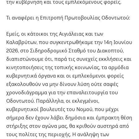
την κυβέρνηση και τους εμπλεκόμενους φορείς.
Τι αναφέρει η Επιτροπή Πρωτοβουλίας Οδοντωτού:
Εμείς, οι κάτοικοι της Αιγιάλειας και των
Καλαβρύτων, που συγκεντρωθήκαμε την 14η Ιουνίου
2026, στο Σιδηροδρομικό Σταθμό του Διακοπτού,
διαπιστώνουμε ότι, παρά τις συνεχείς εκκλήσεις και
κινητοποιήσεις της τοπικής κοινωνίας, τα αρμόδια
κυβερνητικά όργανα και οι εμπλεκόμενοι φορείς
εξακολουθούν να μην δίνουν λύση ούτε σαφές
χρονοδιάγραμμα για την επαναλειτουργία του
Οδοντωτού. Παράλληλα, οι εκλεγμένοι,
κυβερνητικοί βουλευτές του Νομού, που μέχρι
σήμερα δεν έχουν λάβει δημόσια και έμπρακτη θέση
στήριξης στον αγώνα μας, θα κριθούν αυστηρά από
τους πολίτες της περιοχής. Η ανάληψη των