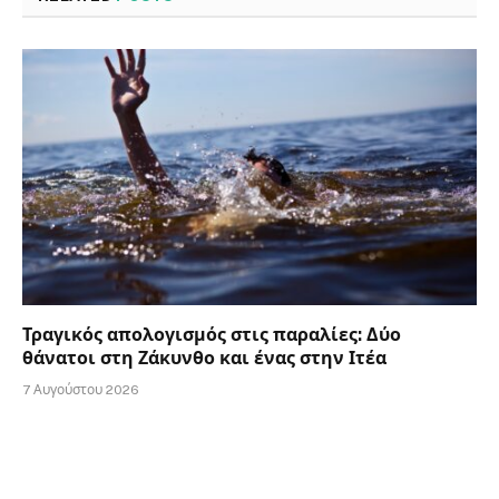
Τραγικός απολογισμός στις παραλίες: Δύο
θάνατοι στη Ζάκυνθο και ένας στην Ιτέα
7 Αυγούστου 2026