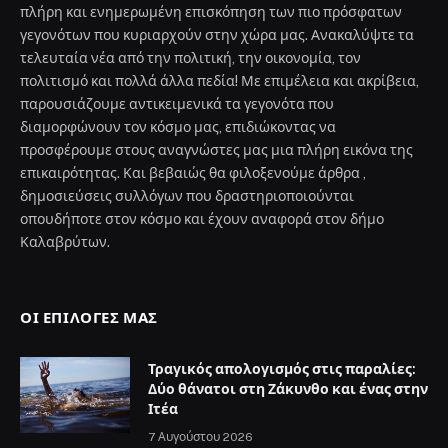
πλήρη και ενημερωμένη επισκόπηση των πιο πρόσφατων
γεγονότων που κυριαρχούν στην χώρα μας. Ανακαλύψτε τα
τελευταία νέα από την πολιτική, την οικονομία, τον
πολιτισμό και πολλά άλλα πεδία! Με επιμέλεια και ακρίβεια,
παρουσιάζουμε αντικειμενικά τα γεγονότα που
διαμορφώνουν τον κόσμο μας, επιδιώκοντας να
προσφέρουμε στους αναγνώστες μας μια πλήρη εικόνα της
επικαιρότητας. Και βεβαιώς θα φιλοξενούμε άρθρα ,
δημοσιεύσεις συλλόγων που δραστηριοποιούνται
οπουδήποτε στον κόσμο και έχουν αναφορά στον δήμο
Καλαβρύτων.
ΟΙ ΕΠΙΛΟΓΈΣ ΜΑΣ
Τραγικός απολογισμός στις παραλίες:
Δύο θάνατοι στη Ζάκυνθο και ένας στην
Ιτέα
7 Αυγούστου 2026