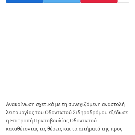
Ανακοίνωση σχετικά με τη συνεχιζόμενη αναστολή
λειτουργίας του Οδοντωτού Σιδηροδρόμου εξέδωσε
η Επιτροπή Πρωτοβουλίας Οδοντωτού,
καταθέτοντας τις θέσεις και τα αιτήματά της προς