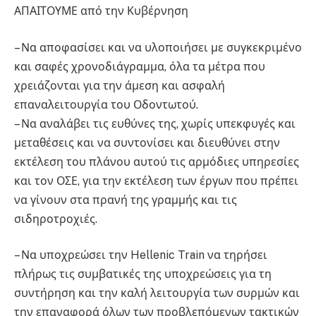
ΑΠΑΙΤΟΥΜΕ από την Κυβέρνηση
– Να αποφασίσει και να υλοποιήσει με συγκεκριμένο
και σαφές χρονοδιάγραμμα, όλα τα μέτρα που
χρειάζονται για την άμεση και ασφαλή
επαναλειτουργία του Οδοντωτού.
– Να αναλάβει τις ευθύνες της, χωρίς υπεκφυγές και
μεταθέσεις και να συντονίσει και διευθύνει στην
εκτέλεση του πλάνου αυτού τις αρμόδιες υπηρεσίες
και τον ΟΣΕ, για την εκτέλεση των έργων που πρέπει
να γίνουν στα πρανή της γραμμής και τις
σιδηροτροχιές.
– Να υποχρεώσει την Hellenic Train να τηρήσει
πλήρως τις συμβατικές της υποχρεώσεις για τη
συντήρηση και την καλή λειτουργία των συρμών και
την επαναφορά όλων των προβλεπόμενων τακτικών