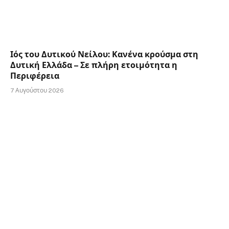
Ιός του Δυτικού Νείλου: Κανένα κρούσμα στη
Δυτική Ελλάδα – Σε πλήρη ετοιμότητα η
Περιφέρεια
7 Αυγούστου 2026