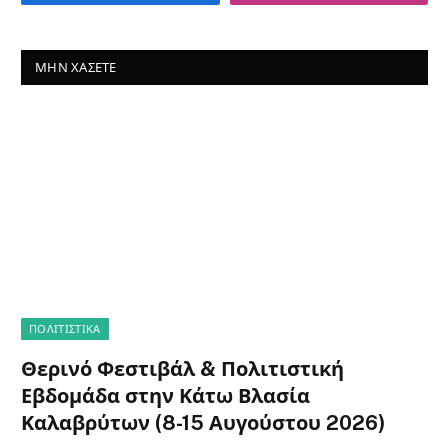
ΜΗΝ ΧΆΣΕΤΕ
ΠΟΛΙΤΙΣΤΙΚΑ
Θερινό Φεστιβάλ & Πολιτιστική
Εβδομάδα στην Κάτω Βλασία
Καλαβρύτων (8-15 Αυγούστου 2026)