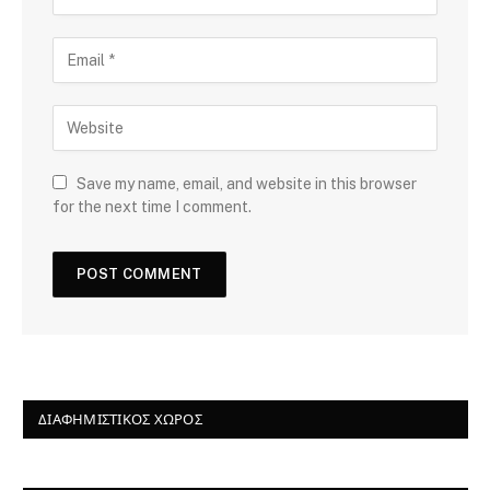
Save my name, email, and website in this browser
for the next time I comment.
ΔΙΑΦΗΜΙΣΤΙΚΌΣ ΧΏΡΟΣ