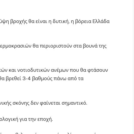
ύψη βροχής θα είναι η δυτική, η βόρεια Ελλάδα
θερμοκρασιών θα περιοριστούν στα βουνά της
ικών και νοτιοδυτικών ανέμων που θα φτάσουν
θα βρεθεί 3-4 βαθμούς πάνω από τα
ικής σκόνης δεν φαίνεται σημαντικό.
ιολογική για την εποχή.