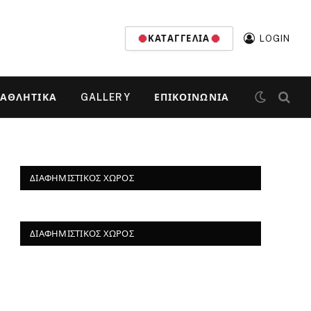
ΚΑΤΑΓΓΕΛΊΑ
LOGIN
ΑΘΛΗΤΙΚΆ
GALLERY
ΕΠΙΚΟΙΝΩΝΊΑ
ΔΙΑΦΗΜΙΣΤΙΚΌΣ ΧΏΡΟΣ
ΔΙΑΦΗΜΙΣΤΙΚΌΣ ΧΏΡΟΣ