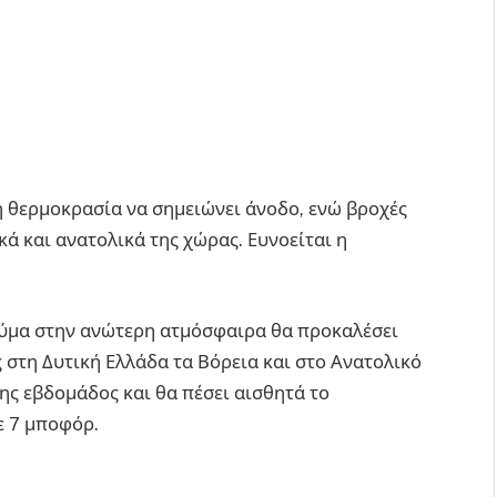
τη θερμοκρασία να σημειώνει άνοδο, ενώ βροχές
ά και ανατολικά της χώρας. Ευνοείται η
ύμα στην ανώτερη ατμόσφαιρα θα προκαλέσει
ως στη Δυτική Ελλάδα τα Βόρεια και στο Ανατολικό
της εβδομάδος και θα πέσει αισθητά το
ε 7 μποφόρ.