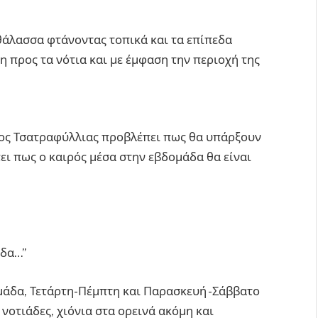
θάλασσα φτάνοντας τοπικά και τα επίπεδα
 προς τα νότια και με έμφαση την περιοχή της
γος Τσατραφύλλιας προβλέπει πως θα υπάρξουν
ει πως ο καιρός μέσα στην εβδομάδα θα είναι
άδα…”
μάδα, Τετάρτη-Πέμπτη και Παρασκευή -Σάββατο
νοτιάδες, χιόνια στα ορεινά ακόμη και