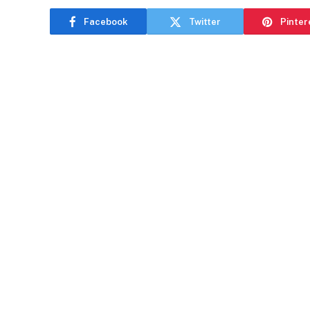
Facebook
Twitter
Pinter