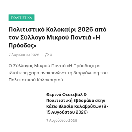
ΠΟΛΙΤΙΣΤΙΚΑ
Πολιτιστικό Καλοκαίρι 2026 από
τον Σύλλογο Μικρού Ποντιά «Η
Πρόοδος»
7 Αυγούστου 2026
0
Ο Σύλλογος Μικρού Ποντιά «Η Πρόοδος» με
ιδιαίτερη χαρά ανακοινώνει τη διοργάνωση του
Πολιτιστικού Καλοκαιριού…
Θερινό Φεστιβάλ &
Πολιτιστική Εβδομάδα στην
Κάτω Βλασία Καλαβρύτων (8-
15 Αυγούστου 2026)
7 Αυγούστου 2026