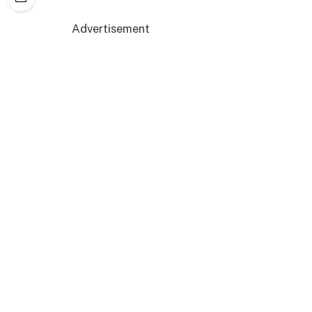
Advertisement