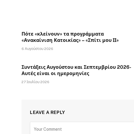
Πότε «κλείνουν» τα προγράμματα
«Ανακαίνιση Κατοικίας» – «Σπίτι μου ΙΙ»
6 Αυγούστου 2026
Συντάξεις Αυγούστου και Σεπτεμβρίου 2026-
Αυτές είναι οι ημερομηνίες
27 Ιουλίου 2026
LEAVE A REPLY