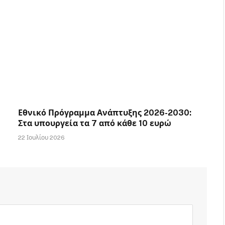
Εθνικό Πρόγραμμα Ανάπτυξης 2026-2030:
Στα υπουργεία τα 7 από κάθε 10 ευρώ
22 Ιουλίου 2026