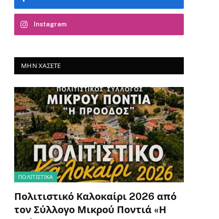
Instagram
ΜΗΝ ΧΆΣΕΤΕ
ΠΟΛΙΤΙΣΤΙΚΑ
Πολιτιστικό Καλοκαίρι 2026 από
τον Σύλλογο Μικρού Ποντιά «Η