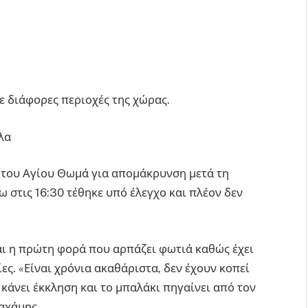
σε διάφορες περιοχές της χώρας.
λα
 του Αγίου Θωμά για απομάκρυνση μετά τη
 στις 16:30 τέθηκε υπό έλεγχο και πλέον δεν
ναι η πρώτη φορά που αρπάζει φωτιά καθώς έχει
ίες. «Είναι χρόνια ακαθάριστα, δεν έχουν κοπεί
ε κάνει έκκληση και το μπαλάκι πηγαίνει από τον
Χαχάμης.