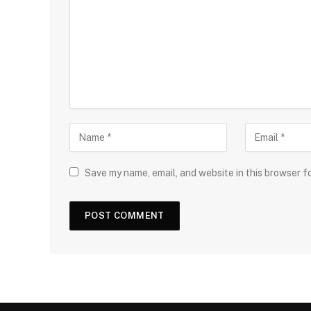
Save my name, email, and website in this browser f