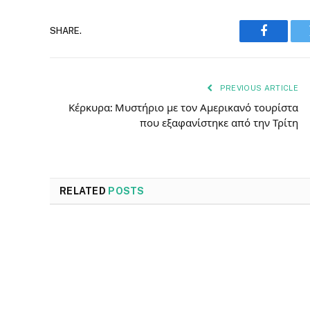
SHARE.
Faceboo
PREVIOUS ARTICLE
Κέρκυρα: Μυστήριο με τον Αμερικανό τουρίστα
που εξαφανίστηκε από την Τρίτη
RELATED
POSTS