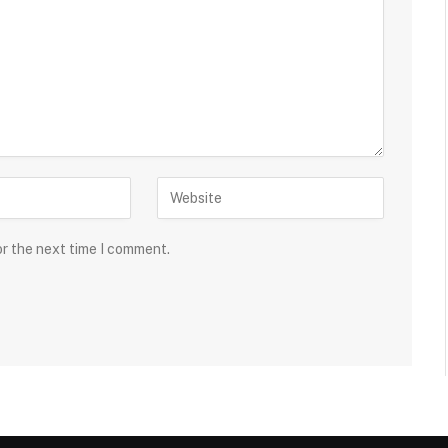
or the next time I comment.