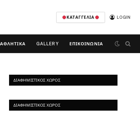
ΚΑΤΑΓΓΕΛΊΑ
LOGIN
ΑΘΛΗΤΙΚΆ
GALLERY
ΕΠΙΚΟΙΝΩΝΊΑ
ΔΙΑΦΗΜΙΣΤΙΚΌΣ ΧΏΡΟΣ
ΔΙΑΦΗΜΙΣΤΙΚΌΣ ΧΏΡΟΣ