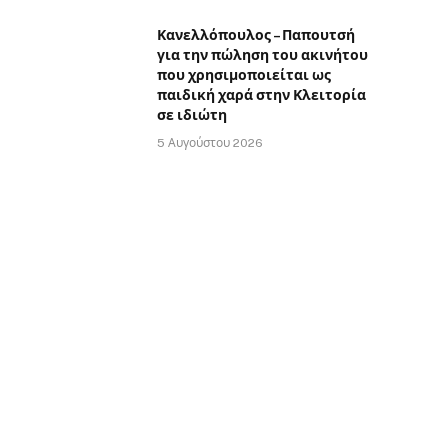
Κανελλόπουλος – Παπουτσή
για την πώληση του ακινήτου
που χρησιμοποιείται ως
παιδική χαρά στην Κλειτορία
σε ιδιώτη
5 Αυγούστου 2026