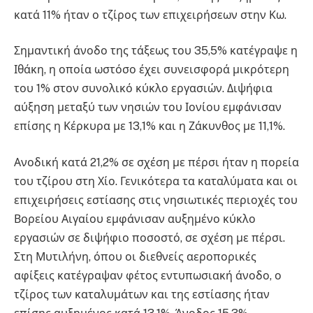
κατά 11% ήταν ο τζίρος των επιχειρήσεων στην Κω.
Σημαντική άνοδο της τάξεως του 35,5% κατέγραψε η
Ιθάκη, η οποία ωστόσο έχει συνεισφορά μικρότερη
του 1% στον συνολικό κύκλο εργασιών. Διψήφια
αύξηση μεταξύ των νησιών του Ιονίου εμφάνισαν
επίσης η Κέρκυρα με 13,1% και η Ζάκυνθος με 11,1%.
Ανοδική κατά 21,2% σε σχέση με πέρσι ήταν η πορεία
του τζίρου στη Χίο. Γενικότερα τα καταλύματα και οι
επιχειρήσεις εστίασης στις νησιωτικές περιοχές του
Βορείου Αιγαίου εμφάνισαν αυξημένο κύκλο
εργασιών σε διψήφιο ποσοστό, σε σχέση με πέρσι.
Στη Μυτιλήνη, όπου οι διεθνείς αεροπορικές
αφίξεις κατέγραψαν φέτος εντυπωσιακή άνοδο, ο
τζίρος των καταλυμάτων και της εστίασης ήταν