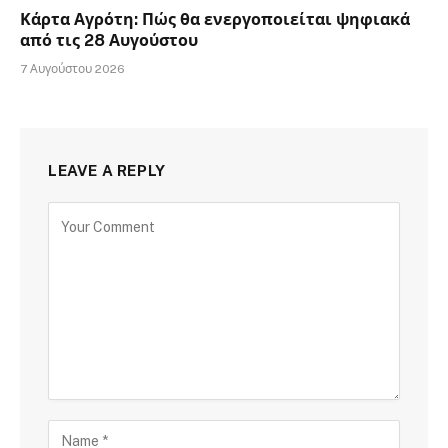
Κάρτα Αγρότη: Πώς θα ενεργοποιείται ψηφιακά
από τις 28 Αυγούστου
7 Αυγούστου 2026
LEAVE A REPLY