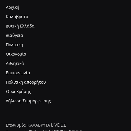
Αρχική
Καλάβρυτα
Δυτική Ελλάδα
Διαύγεια
Πολιτική
Οικονομία
Αθλητικά
Επικοινωνία
Πολιτική απορρήτου
Όροι Χρήσης
Δήλωση Συμμόρφωσης
Επωνυμία: ΚΑΛΑΒΡΥΤΑ LIVE Ε.Ε