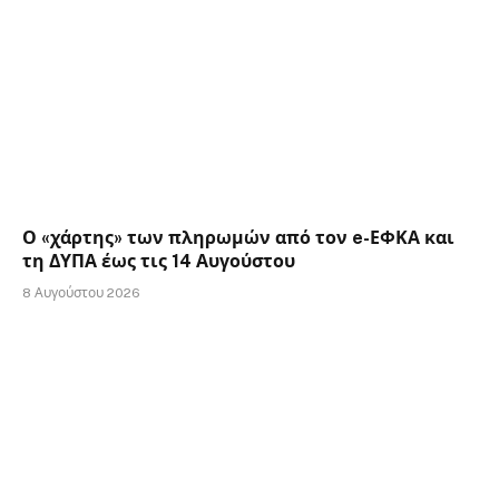
Ο «χάρτης» των πληρωμών από τον e-ΕΦΚΑ και
τη ΔΥΠΑ έως τις 14 Αυγούστου
8 Αυγούστου 2026