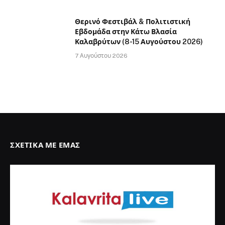
Θερινό Φεστιβάλ & Πολιτιστική
Εβδομάδα στην Κάτω Βλασία
Καλαβρύτων (8-15 Αυγούστου 2026)
7 Αυγούστου 2026
ΣΧΕΤΙΚΆ ΜΕ ΕΜΆΣ