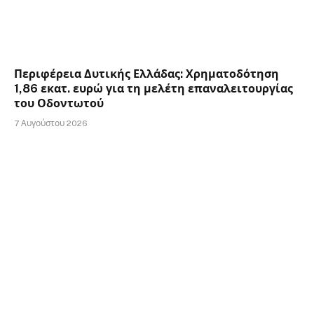
Περιφέρεια Δυτικής Ελλάδας: Χρηματοδότηση
1,86 εκατ. ευρώ για τη μελέτη επαναλειτουργίας
του Οδοντωτού
7 Αυγούστου 2026