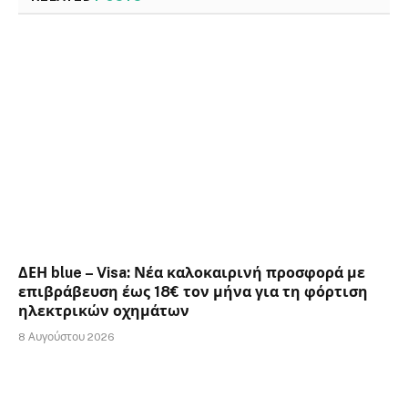
ΔΕΗ blue – Visa: Νέα καλοκαιρινή προσφορά με
επιβράβευση έως 18€ τον μήνα για τη φόρτιση
ηλεκτρικών οχημάτων
8 Αυγούστου 2026