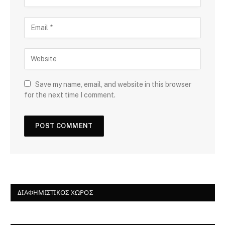
Save my name, email, and website in this browser
for the next time I comment.
ΔΙΑΦΗΜΙΣΤΙΚΌΣ ΧΏΡΟΣ