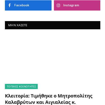
Facebook
Instagram
ΜΗΝ ΧΆΣΕΤΕ
ΤΟΠΙΚΈΣ ΚΟΙΝΌΤΗΤΕΣ
Κλειτορία: Τιμήθηκε ο Μητροπολίτης
Καλαβρύτων και Αιγιαλείας κ.