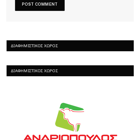
ΔΙΑΦΗΜΙΣΤΙΚΌΣ ΧΏΡΟΣ
ΔΙΑΦΗΜΙΣΤΙΚΌΣ ΧΏΡΟΣ