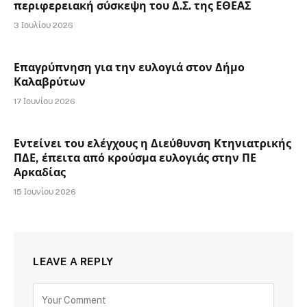
περιφερειακή σύσκεψη του Δ.Σ. της ΕΘΕΑΣ
3 Ιουλίου 2026
Επαγρύπνηση για την ευλογιά στον Δήμο
Καλαβρύτων
17 Ιουνίου 2026
Εντείνει του ελέγχους η Διεύθυνση Κτηνιατρικής
ΠΔΕ, έπειτα από κρούσμα ευλογιάς στην ΠΕ
Αρκαδίας
15 Ιουνίου 2026
LEAVE A REPLY