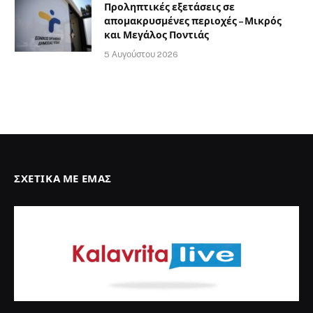
Προληπτικές εξετάσεις σε
απομακρυσμένες περιοχές – Μικρός
και Μεγάλος Ποντιάς
5 Αυγούστου 2026
ΣΧΕΤΙΚΆ ΜΕ ΕΜΆΣ