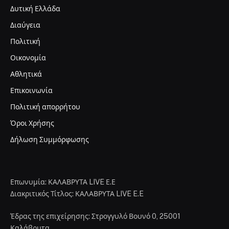
Δυτική Ελλάδα
Διαύγεια
Πολιτική
Οικονομία
Αθλητικά
Επικοινωνία
Πολιτική απορρήτου
Όροι Χρήσης
Δήλωση Συμμόρφωσης
Επωνυμία: ΚΑΛΑΒΡΥΤΑ LIVE Ε.Ε
Διακριτικός Τίτλος: ΚΑΛΑΒΡΥΤΑ LIVE E.E
Έδρας της επιχείρησης: Στρογγυλό Βουνό 0, 25001
Καλάβρυτα