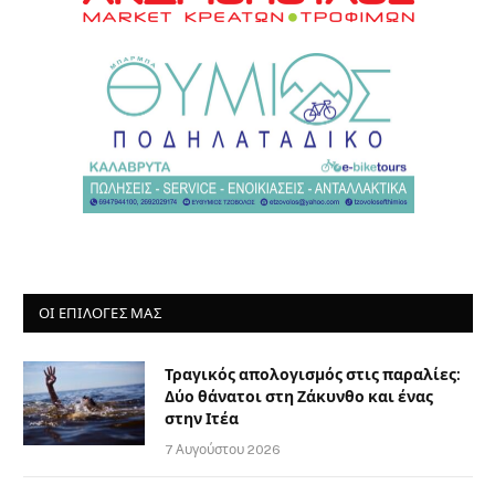
ΟΙ ΕΠΙΛΟΓΈΣ ΜΑΣ
Τραγικός απολογισμός στις παραλίες:
Δύο θάνατοι στη Ζάκυνθο και ένας
στην Ιτέα
7 Αυγούστου 2026