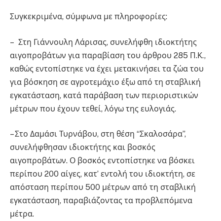
Συγκεκριμένα, σύμφωνα με πληροφορίες:
– Στη Γιάννουλη Λάρισας, συνελήφθη ιδιοκτήτης
αιγοπροβάτων για παραβίαση του άρθρου 285 Π.Κ.,
καθώς εντοπίστηκε να έχει μετακινήσει τα ζώα του
για βόσκηση σε αγροτεμάχιο έξω από τη σταβλική
εγκατάσταση, κατά παράβαση των περιοριστικών
μέτρων που έχουν τεθεί, λόγω της ευλογιάς.
– Στο Δαμάσι Τυρνάβου, στη θέση “Σκαλοσάρα”,
συνελήφθησαν ιδιοκτήτης και βοσκός
αιγοπροβάτων. Ο βοσκός εντοπίστηκε να βόσκει
περίπου 200 αίγες, κατ’ εντολή του ιδιοκτήτη, σε
απόσταση περίπου 500 μέτρων από τη σταβλική
εγκατάσταση, παραβιάζοντας τα προβλεπόμενα
μέτρα.