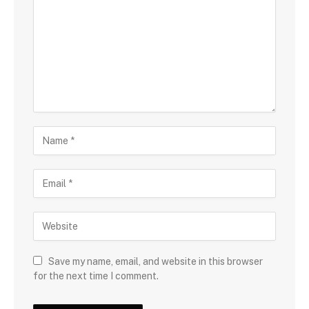
Save my name, email, and website in this browser
for the next time I comment.