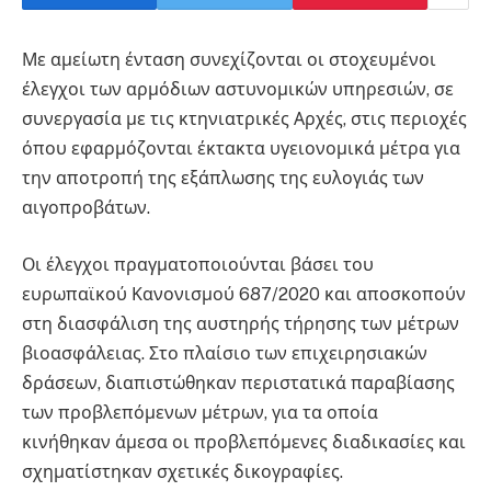
Με αμείωτη ένταση συνεχίζονται οι στοχευμένοι
έλεγχοι των αρμόδιων αστυνομικών υπηρεσιών, σε
συνεργασία με τις κτηνιατρικές Αρχές, στις περιοχές
όπου εφαρμόζονται έκτακτα υγειονομικά μέτρα για
την αποτροπή της εξάπλωσης της ευλογιάς των
αιγοπροβάτων.
Οι έλεγχοι πραγματοποιούνται βάσει του
ευρωπαϊκού Κανονισμού 687/2020 και αποσκοπούν
στη διασφάλιση της αυστηρής τήρησης των μέτρων
βιοασφάλειας. Στο πλαίσιο των επιχειρησιακών
δράσεων, διαπιστώθηκαν περιστατικά παραβίασης
των προβλεπόμενων μέτρων, για τα οποία
κινήθηκαν άμεσα οι προβλεπόμενες διαδικασίες και
σχηματίστηκαν σχετικές δικογραφίες.