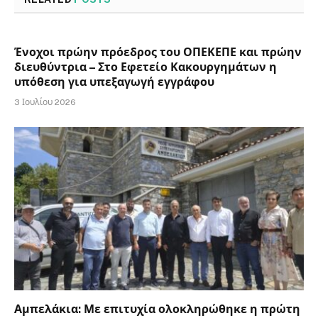
Ένοχοι πρώην πρόεδρος του ΟΠΕΚΕΠΕ και πρώην
διευθύντρια – Στο Εφετείο Κακουργημάτων η
υπόθεση για υπεξαγωγή εγγράφου
3 Ιουλίου 2026
Αμπελάκια: Με επιτυχία ολοκληρώθηκε η πρώτη