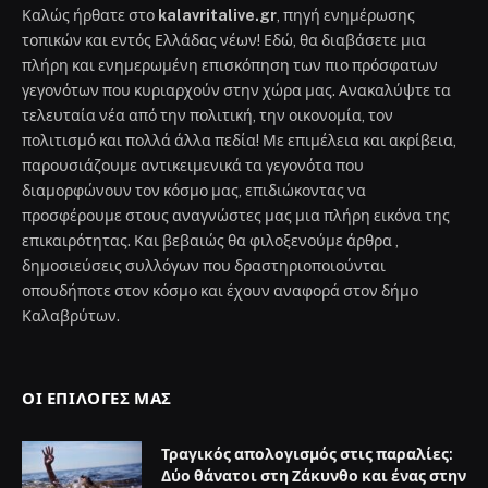
Καλώς ήρθατε στο
kalavritalive.gr
, πηγή ενημέρωσης
τοπικών και εντός Ελλάδας νέων! Εδώ, θα διαβάσετε μια
πλήρη και ενημερωμένη επισκόπηση των πιο πρόσφατων
γεγονότων που κυριαρχούν στην χώρα μας. Ανακαλύψτε τα
τελευταία νέα από την πολιτική, την οικονομία, τον
πολιτισμό και πολλά άλλα πεδία! Με επιμέλεια και ακρίβεια,
παρουσιάζουμε αντικειμενικά τα γεγονότα που
διαμορφώνουν τον κόσμο μας, επιδιώκοντας να
προσφέρουμε στους αναγνώστες μας μια πλήρη εικόνα της
επικαιρότητας. Και βεβαιώς θα φιλοξενούμε άρθρα ,
δημοσιεύσεις συλλόγων που δραστηριοποιούνται
οπουδήποτε στον κόσμο και έχουν αναφορά στον δήμο
Καλαβρύτων.
ΟΙ ΕΠΙΛΟΓΈΣ ΜΑΣ
Τραγικός απολογισμός στις παραλίες:
Δύο θάνατοι στη Ζάκυνθο και ένας στην