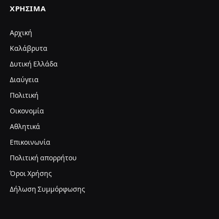
ΧΡΉΣΙΜΑ
Αρχική
Καλάβρυτα
Δυτική Ελλάδα
Διαύγεια
Πολιτική
Οικονομία
Αθλητικά
Επικοινωνία
Πολιτική απορρήτου
Όροι Χρήσης
Δήλωση Συμμόρφωσης