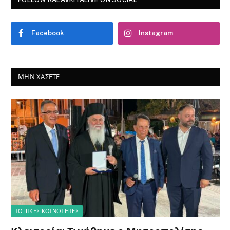
Facebook
Instagram
ΜΗΝ ΧΆΣΕΤΕ
ΤΟΠΙΚΈΣ ΚΟΙΝΌΤΗΤΕΣ