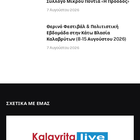
Σύλλογο Μικρού Ποντιά «Η Πρόοδος»
7 Αυγούστου 2026
Θερινό Φεστιβάλ & Πολιτιστική
Εβδομάδα στην Κάτω Βλασία
Καλαβρύτων (8-15 Αυγούστου 2026)
7 Αυγούστου 2026
ΣΧΕΤΙΚΆ ΜΕ ΕΜΆΣ