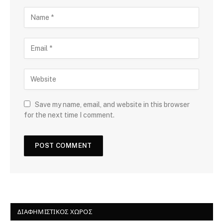
Save my name, email, and website in this browser
for the next time I comment.
ΔΙΑΦΗΜΙΣΤΙΚΌΣ ΧΏΡΟΣ