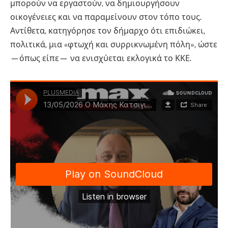
μπορούν να εργαστούν, να δημιουργήσουν
οικογένειες και να παραμείνουν στον τόπο τους.
Αντίθετα, κατηγόρησε τον δήμαρχο ότι επιδιώκει,
πολιτικά, μια «φτωχή και συρρικνωμένη πόλη», ώστε
—όπως είπε— να ενισχύεται εκλογικά το ΚΚΕ.