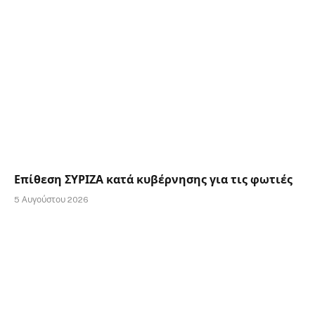
Επίθεση ΣΥΡΙΖΑ κατά κυβέρνησης για τις φωτιές
5 Αυγούστου 2026