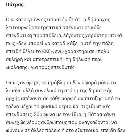
Πάτρας.
Ο κ. Κατσιγιάννης υποστήριξε ότι ο δήμαρχος
λειτουργεί αποτρεπτικά απέναντι σε κάθε
επενδυτική προσπάθεια, λέγοντας χαρακτηριστικά
πως «δεν μπορεί να καταδικάζει αυτή την πόλη
επειδή θέλει το ΚΚΕ», ενώ χαρακτήρισε «πολύ
σκληρή και αποτρεπτική» τη δήλωση περί
«κόλασης» για τους επενδυτές.
Όπως ανέφερε, το πρόβλημα δεν αφορά μόνο το
λιμάνι, αλλά συνολικά τη στάση της δημοτικής
αρχής απέναντι σε κάθε μορφή ανάπτυξης, από το
τρένο μέχρι το φυσικό αέριο και τις ιδιωτικές
επενδύσεις. Σύμφωνα με τον ίδιο, η Πάτρα χάνει
συνεχώς νέους ανθρώπους που αναγκάζονται να
φύγουν σε άλλες πόλεις ή στο εξωτερικό, επειδή δεν