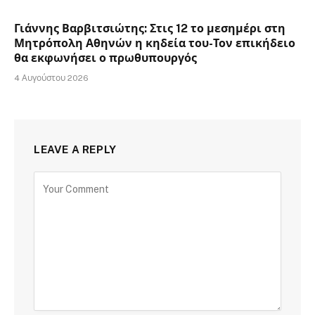
Γιάννης Βαρβιτσιώτης: Στις 12 το μεσημέρι στη
Μητρόπολη Αθηνών η κηδεία του-Τον επικήδειο
θα εκφωνήσει ο πρωθυπουργός
4 Αυγούστου 2026
LEAVE A REPLY