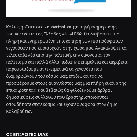
Καλώς ήρθατε στο
kalavritalive.gr
, πηγή ενημέρωσης
τοπικών και εντός Ελλάδας νέων! Εδώ, θα διαβάσετε μια
πλήρη και ενημερωμένη επισκόπηση των πιο πρόσφατων
γεγονότων που κυριαρχούν στην χώρα μας. Ανακαλύψτε τα
τελευταία νέα από την πολιτική, την οικονομία, τον
πολιτισμό και πολλά άλλα πεδία! Με επιμέλεια και ακρίβεια,
παρουσιάζουμε αντικειμενικά τα γεγονότα που
διαμορφώνουν τον κόσμο μας, επιδιώκοντας να
προσφέρουμε στους αναγνώστες μας μια πλήρη εικόνα της
επικαιρότητας. Και βεβαιώς θα φιλοξενούμε άρθρα ,
δημοσιεύσεις συλλόγων που δραστηριοποιούνται
οπουδήποτε στον κόσμο και έχουν αναφορά στον δήμο
Καλαβρύτων.
ΟΙ ΕΠΙΛΟΓΈΣ ΜΑΣ