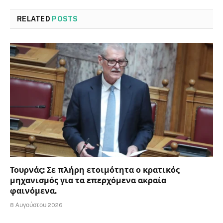
RELATED
POSTS
Τουρνάς: Σε πλήρη ετοιμότητα ο κρατικός
μηχανισμός για τα επερχόμενα ακραία
φαινόμενα.
8 Αυγούστου 2026