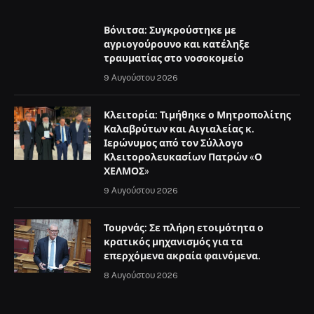
Βόνιτσα: Συγκρούστηκε με
αγριογούρουνο και κατέληξε
τραυματίας στο νοσοκομείο
9 Αυγούστου 2026
Κλειτορία: Τιμήθηκε ο Μητροπολίτης
Καλαβρύτων και Αιγιαλείας κ.
Ιερώνυμος από τον Σύλλογο
Κλειτορολευκασίων Πατρών «Ο
ΧΕΛΜΟΣ»
9 Αυγούστου 2026
Τουρνάς: Σε πλήρη ετοιμότητα ο
κρατικός μηχανισμός για τα
επερχόμενα ακραία φαινόμενα.
8 Αυγούστου 2026