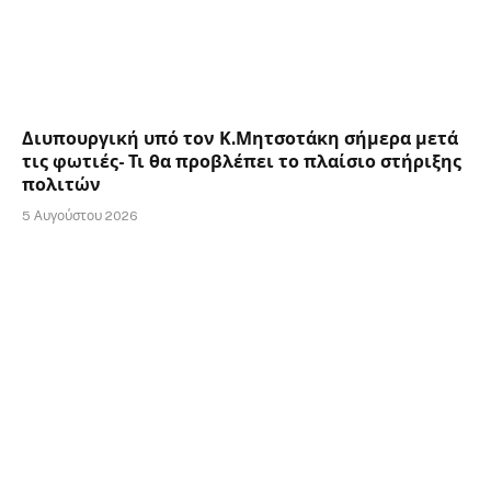
Διυπουργική υπό τον Κ.Μητσοτάκη σήμερα μετά
τις φωτιές- Τι θα προβλέπει το πλαίσιο στήριξης
πολιτών
5 Αυγούστου 2026