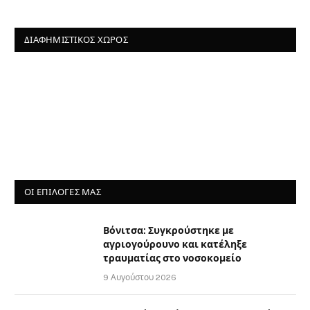
ΔΙΑΦΗΜΙΣΤΙΚΌΣ ΧΏΡΟΣ
ΟΙ ΕΠΙΛΟΓΈΣ ΜΑΣ
Βόνιτσα: Συγκρούστηκε με
αγριογούρουνο και κατέληξε
τραυματίας στο νοσοκομείο
9 Αυγούστου 2026