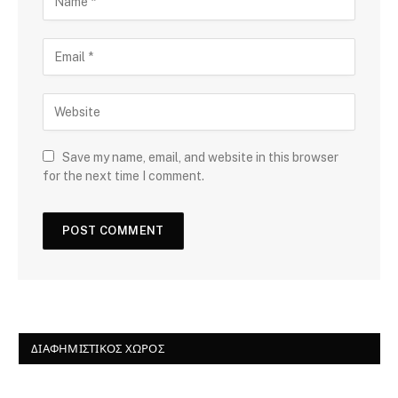
Save my name, email, and website in this browser
for the next time I comment.
ΔΙΑΦΗΜΙΣΤΙΚΌΣ ΧΏΡΟΣ