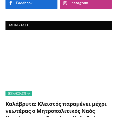
Facebook
Instagram
ΜΗΝ ΧΆΣΕΤΕ
ΕΚΚΛΗΣΙΑΣΤΙΚΑ
Καλάβρυτα: Κλειστός παραμένει μέχρι
νεωτέρας ο Μητροπολιτικός Ναός