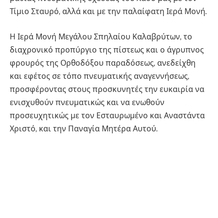
Τίμιο Σταυρό, αλλά και με την παλαίφατη Ιερά Μονή.
Η Ιερά Μονή Μεγάλου Σπηλαίου Καλαβρύτων, το
διαχρονικό προπύργιο της πίστεως και ο άγρυπνος
φρουρός της Ορθοδόξου παραδόσεως, ανεδείχθη
και εφέτος σε τόπο πνευματικής αναγεννήσεως,
προσφέροντας στους προσκυνητές την ευκαιρία να
ενισχυθούν πνευματικώς και να ενωθούν
προσευχητικώς με τον Εσταυρωμένο και Αναστάντα
Χριστό, και την Παναγία Μητέρα Αυτού.