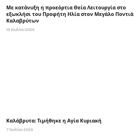
Με κατάνυξη η προεόρτια Θεία Λειτουργία στο
εξωκλήσι του Προφήτη Ηλία στον Μεγάλο Ποντιά
Καλαβρύτων
19 Ιουλίου 2026
Καλάβρυτα: Τιμήθηκε η Αγία Κυριακή
7 Ιουλίου 2026