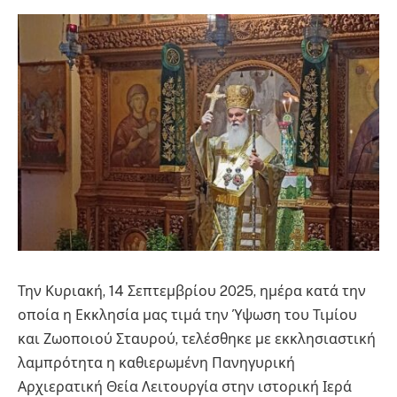
Την Κυριακή, 14 Σεπτεμβρίου 2025, ημέρα κατά την
οποία η Εκκλησία μας τιμά την Ύψωση του Τιμίου
και Ζωοποιού Σταυρού, τελέσθηκε με εκκλησιαστική
λαμπρότητα η καθιερωμένη Πανηγυρική
Αρχιερατική Θεία Λειτουργία στην ιστορική Ιερά