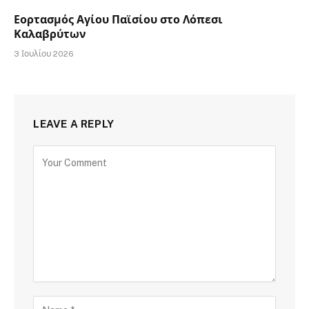
Εορτασμός Αγίου Παϊσίου στο Λόπεσι
Καλαβρύτων
3 Ιουλίου 2026
LEAVE A REPLY