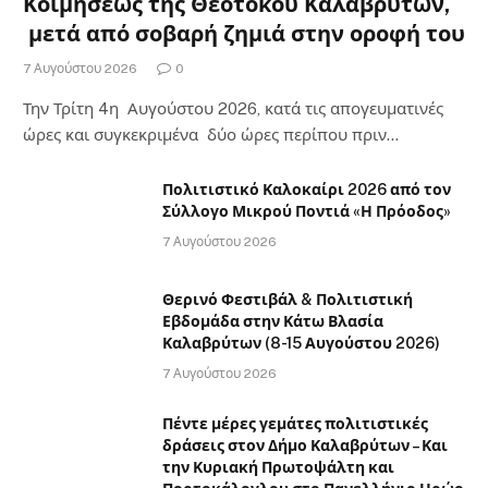
Κοιμήσεως της Θεοτόκου Καλαβρύτων,
μετά από σοβαρή ζημιά στην οροφή του
7 Αυγούστου 2026
0
Την Τρίτη 4η Αυγούστου 2026, κατά τις απογευματινές
ώρες και συγκεκριμένα δύο ώρες περίπου πριν…
Πολιτιστικό Καλοκαίρι 2026 από τον
Σύλλογο Μικρού Ποντιά «Η Πρόοδος»
7 Αυγούστου 2026
Θερινό Φεστιβάλ & Πολιτιστική
Εβδομάδα στην Κάτω Βλασία
Καλαβρύτων (8-15 Αυγούστου 2026)
7 Αυγούστου 2026
Πέντε μέρες γεμάτες πολιτιστικές
δράσεις στον Δήμο Καλαβρύτων – Και
την Κυριακή Πρωτοψάλτη και