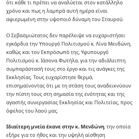
ότι κάθε τι πρέπει να αναλύεται στον κατάλληλο
χρόνο και πως η λαμπρά αυτή ημέρα είναι
αφιερωμένη στην υψοποιό δύναμη του Σταυρού.
Ο Σεβασμιώτατος δεν παρέλειψε να ευχαριστήσει
εγκάρδια την Υπουργό Πολιτισμού κ. Λίνα Μενδώνη,
καθώς και τον Εκπρόσωπό της, Υφυπουργό
Πολιτισμού κ. Ιάσονα Φωτήλα, για την αδιάλειπτη
συμπαράστασή τους στο έργο και τις ανάγκες της
Εκκλησίας. Τους ευχαρίστησε θερμά,
επισημαίνοντας ότι με τη στάση τους αναδεικνύουν
την πίστη τους στη σημασία της ενότητας και της
αγαστής συνεργασίας Εκκλησίας και Πολιτείας, προς
όφελος του λαού μας.
Ιδιαίτερη μνεία έκανε στην κ. Μενδώνη
, την οποία
εξήρε για το ήθος και την υψηλή αίσθηση