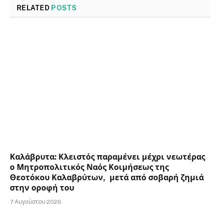
RELATED
POSTS
Καλάβρυτα: Κλειστός παραμένει μέχρι νεωτέρας
ο Μητροπολιτικός Ναός Κοιμήσεως της
Θεοτόκου Καλαβρύτων, μετά από σοβαρή ζημιά
στην οροφή του
7 Αυγούστου 2026