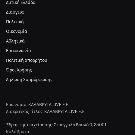
Δυτική Ελλάδα
Διαύγεια
Πολιτική
Οικονομία
Αθλητικά
Επικοινωνία
Πολιτική απορρήτου
Όροι Χρήσης
Δήλωση Συμμόρφωσης
Επωνυμία: ΚΑΛΑΒΡΥΤΑ LIVE Ε.Ε
Διακριτικός Τίτλος: ΚΑΛΑΒΡΥΤΑ LIVE E.E
Έδρας της επιχείρησης: Στρογγυλό Βουνό 0, 25001
Καλάβρυτα