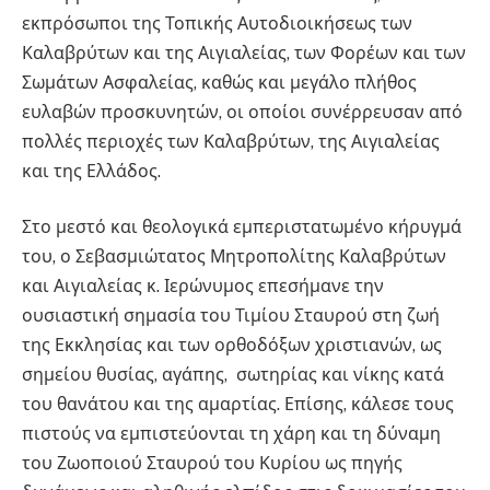
εκπρόσωποι της Τοπικής Αυτοδιοικήσεως των
Καλαβρύτων και της Αιγιαλείας, των Φορέων και των
Σωμάτων Ασφαλείας, καθώς και μεγάλο πλήθος
ευλαβών προσκυνητών, οι οποίοι συνέρρευσαν από
πολλές περιοχές των Καλαβρύτων, της Αιγιαλείας
και της Ελλάδος.
Στο μεστό και θεολογικά εμπεριστατωμένο κήρυγμά
του, ο Σεβασμιώτατος Μητροπολίτης Καλαβρύτων
και Αιγιαλείας κ. Ιερώνυμος επεσήμανε την
ουσιαστική σημασία του Τιμίου Σταυρού στη ζωή
της Εκκλησίας και των ορθοδόξων χριστιανών, ως
σημείου θυσίας, αγάπης, σωτηρίας και νίκης κατά
του θανάτου και της αμαρτίας. Επίσης, κάλεσε τους
πιστούς να εμπιστεύονται τη χάρη και τη δύναμη
του Ζωοποιού Σταυρού του Κυρίου ως πηγής