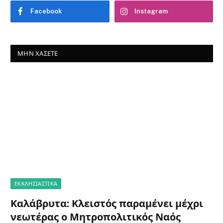
Facebook
Instagram
ΜΗΝ ΧΆΣΕΤΕ
ΕΚΚΛΗΣΙΑΣΤΙΚΑ
Καλάβρυτα: Κλειστός παραμένει μέχρι
νεωτέρας ο Μητροπολιτικός Ναός