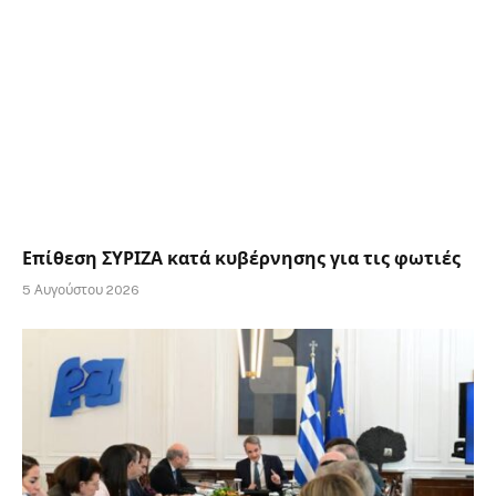
Επίθεση ΣΥΡΙΖΑ κατά κυβέρνησης για τις φωτιές
5 Αυγούστου 2026