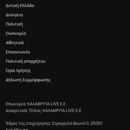
Δυτική Ελλάδα
Διαύγεια
Πολιτική
Οικονομία
Αθλητικά
Επικοινωνία
Πολιτική απορρήτου
Όροι Χρήσης
Δήλωση Συμμόρφωσης
Επωνυμία: ΚΑΛΑΒΡΥΤΑ LIVE Ε.Ε
Διακριτικός Τίτλος: ΚΑΛΑΒΡΥΤΑ LIVE E.E
Έδρας της επιχείρησης: Στρογγυλό Βουνό 0, 25001
Καλάβρυτα