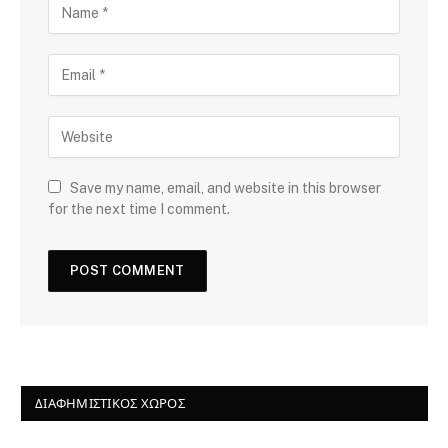
Save my name, email, and website in this browser
for the next time I comment.
ΔΙΑΦΗΜΙΣΤΙΚΌΣ ΧΏΡΟΣ