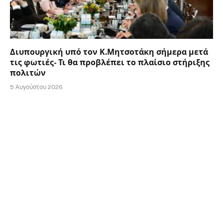
Διυπουργική υπό τον Κ.Μητσοτάκη σήμερα μετά
τις φωτιές- Τι θα προβλέπει το πλαίσιο στήριξης
πολιτών
5 Αυγούστου 2026