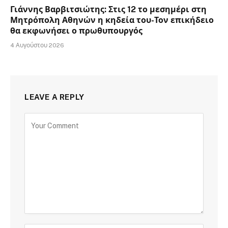
Γιάννης Βαρβιτσιώτης: Στις 12 το μεσημέρι στη
Μητρόπολη Αθηνών η κηδεία του-Τον επικήδειο
θα εκφωνήσει ο πρωθυπουργός
4 Αυγούστου 2026
LEAVE A REPLY