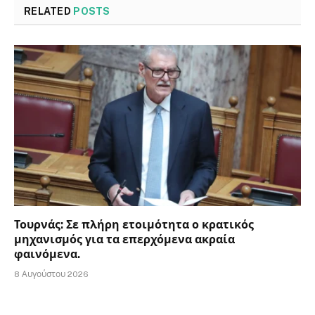
RELATED
POSTS
Τουρνάς: Σε πλήρη ετοιμότητα ο κρατικός
μηχανισμός για τα επερχόμενα ακραία
φαινόμενα.
8 Αυγούστου 2026