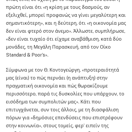
πρώτη είναι ότι «η κρίση με τους δασμούς, αν
εξελιχθεί, μπορεί προφανώς να γίνει μεγαλύτερη και
σημαντικότερη», και η δεύτερη, ότι «η οικονομία μας
δεν είναι φτερό στον άνεμο». Άλλωστε, συμπλήρωσε,
«δεν είναι τυχαίο ότι είχαμε αναβάθμιση, κατά δύο
μονάδες, τη Μεγάλη Παρασκευή, από τον Οίκο
Standard & Poor’s».
Σύμφωνα με τον Θ. Κοντογεώργη, «προτεραιότητά
μας (είναι) το πώς περνάει (η ανάπτυξη) στην
πραγματική οικονομία και πώς θωρακίζουμε
περισσότερο, παρά τις δυσκολίες που υπάρχουν, το
εισόδημα των συμπολιτών μας». Κάτι που
επιτυγχάνεται, συν τοις άλλοις, με τη διασφάλιση
πόρων για «δημόσιες επενδύσεις που επιστρέφουν
στην κοινωνία», στους τομείς, φερ’ ειπείν της