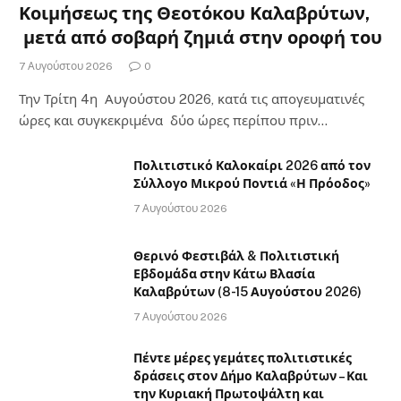
Κοιμήσεως της Θεοτόκου Καλαβρύτων,
μετά από σοβαρή ζημιά στην οροφή του
7 Αυγούστου 2026
0
Την Τρίτη 4η Αυγούστου 2026, κατά τις απογευματινές
ώρες και συγκεκριμένα δύο ώρες περίπου πριν…
Πολιτιστικό Καλοκαίρι 2026 από τον
Σύλλογο Μικρού Ποντιά «Η Πρόοδος»
7 Αυγούστου 2026
Θερινό Φεστιβάλ & Πολιτιστική
Εβδομάδα στην Κάτω Βλασία
Καλαβρύτων (8-15 Αυγούστου 2026)
7 Αυγούστου 2026
Πέντε μέρες γεμάτες πολιτιστικές
δράσεις στον Δήμο Καλαβρύτων – Και
την Κυριακή Πρωτοψάλτη και