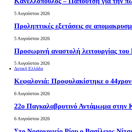
Κανελλόπουλος – Παπουτσή για την πώ
5 Αυγούστου 2026
Προληπτικές εξετάσεις σε απομακρυσμ
5 Αυγούστου 2026
Προσωρινή αναστολή λειτουργίας του
5 Αυγούστου 2026
Δυτική Ελλάδα
Κεφαλονιά: Προφυλακίστηκε ο 44χρονο
6 Αυγούστου 2026
22ο Παγκαλαβρυτινό Αντάμωμα στην 
6 Αυγούστου 2026
Στο Νοσοκομείο Ρίου ο Βασίλειος Νίτ