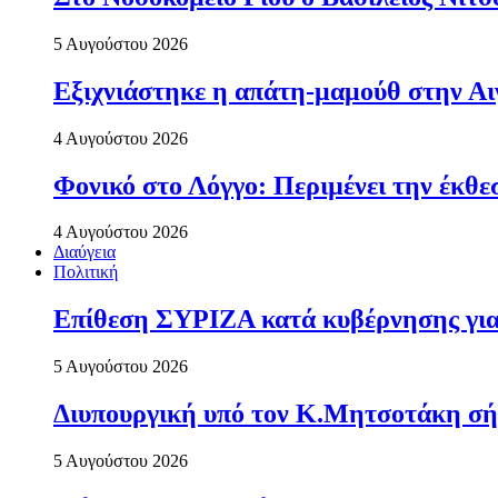
5 Αυγούστου 2026
Εξιχνιάστηκε η απάτη-μαμούθ στην Αι
4 Αυγούστου 2026
Φονικό στο Λόγγο: Περιµένει την έκθε
4 Αυγούστου 2026
Διαύγεια
Πολιτική
Επίθεση ΣΥΡΙΖΑ κατά κυβέρνησης για 
5 Αυγούστου 2026
Διυπουργική υπό τον Κ.Μητσοτάκη σήμε
5 Αυγούστου 2026