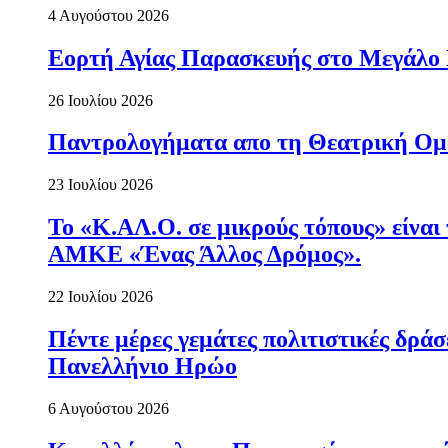
4 Αυγούστου 2026
Εορτή Αγίας Παρασκευής στο Μεγάλο
26 Ιουλίου 2026
Παντρολογήματα απο τη Θεατρική Ομ
23 Ιουλίου 2026
Το «Κ.ΑΛ.Ο. σε μικρούς τόπους» είναι
ΑΜΚΕ «Ένας Άλλος Δρόμος».
22 Ιουλίου 2026
Πέντε μέρες γεμάτες πολιτιστικές δρ
Πανελλήνιο Ηρώο
6 Αυγούστου 2026