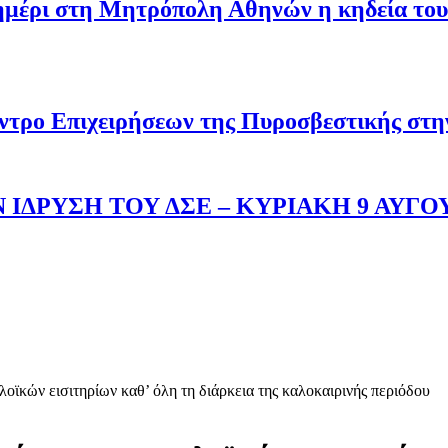
σημέρι στη Μητρόπολη Αθηνών η κηδεία του
ντρο Επιχειρήσεων της Πυροσβεστικής στ
 ΙΔΡΥΣΗ ΤΟΥ ΔΣΕ – ΚΥΡΙΑΚΗ 9 ΑΥΓΟ
λοϊκών εισιτηρίων καθ’ όλη τη διάρκεια της καλοκαιρινής περιόδου