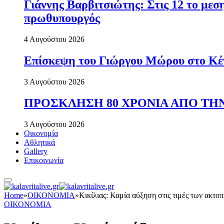
Γιάννης Βαρβιτσιώτης: Στις 12 το με
πρωθυπουργός
4 Αυγούστου 2026
Επίσκεψη του Γιώργου Μώρου στο Κέ
3 Αυγούστου 2026
ΠΡΟΣΚΛΗΣΗ 80 ΧΡΟΝΙΑ ΑΠΟ ΤΗΝ
3 Αυγούστου 2026
Οικονομία
Αθλητικά
Gallery
Επικοινωνία
Home
»
ΟΙΚΟΝΟΜΙΑ
»
Κικίλιας: Καμία αύξηση στις τιμές των ακτοπ
ΟΙΚΟΝΟΜΙΑ