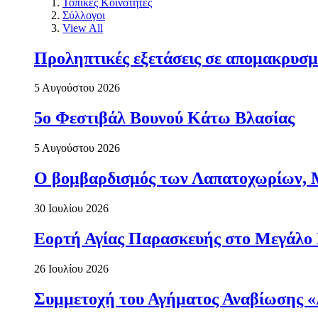
Τοπικές Κοινότητες
Σύλλογοι
View All
Προληπτικές εξετάσεις σε απομακρυσμ
5 Αυγούστου 2026
5ο Φεστιβάλ Βουνού Κάτω Βλασίας
5 Αυγούστου 2026
Ο βομβαρδισμός των Λαπατοχωρίων, Μα
30 Ιουλίου 2026
Εορτή Αγίας Παρασκευής στο Μεγάλο
26 Ιουλίου 2026
Συμμετοχή του Αγήματος Αναβίωσης «