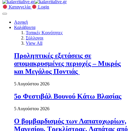
Καταγγελία
Login
Αρχική
Καλάβρυτα
Τοπικές Κοινότητες
Σύλλογοι
View All
Προληπτικές εξετάσεις σε
απομακρυσμένες περιοχές – Μικρός
και Μεγάλος Ποντιάς
5 Αυγούστου 2026
5ο Φεστιβάλ Βουνού Κάτω Βλασίας
5 Αυγούστου 2026
Ο βομβαρδισμός των Λαπατοχωρίων,
Μανεσίου, Τρεκλίστρας, Λαπάτας από