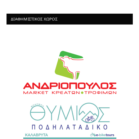
ΔΙΑΦΗΜΙΣΤΙΚΌΣ ΧΏΡΟΣ