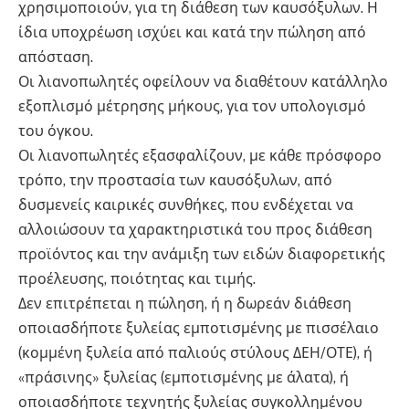
χρησιμοποιούν, για τη διάθεση των καυσόξυλων. Η
ίδια υποχρέωση ισχύει και κατά την πώληση από
απόσταση.
Οι λιανοπωλητές οφείλουν να διαθέτουν κατάλληλο
εξοπλισμό μέτρησης μήκους, για τον υπολογισμό
του όγκου.
Οι λιανοπωλητές εξασφαλίζουν, με κάθε πρόσφορο
τρόπο, την προστασία των καυσόξυλων, από
δυσμενείς καιρικές συνθήκες, που ενδέχεται να
αλλοιώσουν τα χαρακτηριστικά του προς διάθεση
προϊόντος και την ανάμιξη των ειδών διαφορετικής
προέλευσης, ποιότητας και τιμής.
Δεν επιτρέπεται η πώληση, ή η δωρεάν διάθεση
οποιασδήποτε ξυλείας εμποτισμένης με πισσέλαιο
(κομμένη ξυλεία από παλιούς στύλους ΔΕΗ/ΟΤΕ), ή
«πράσινης» ξυλείας (εμποτισμένης με άλατα), ή
οποιασδήποτε τεχνητής ξυλείας συγκολλημένου