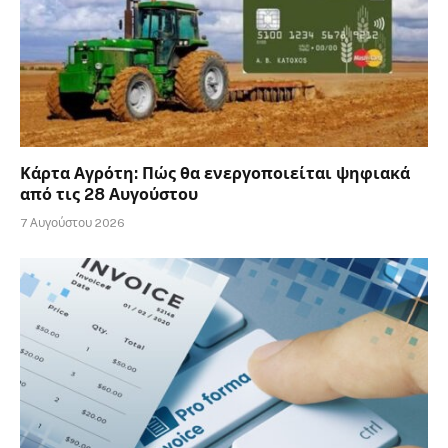
Κάρτα Αγρότη: Πώς θα ενεργοποιείται ψηφιακά
από τις 28 Αυγούστου
7 Αυγούστου 2026