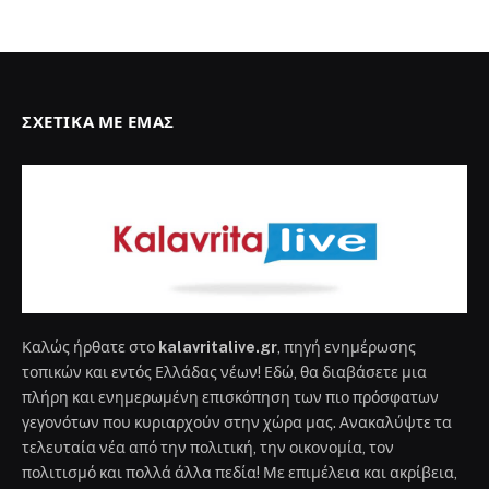
ΣΧΕΤΙΚΆ ΜΕ ΕΜΆΣ
Καλώς ήρθατε στο
kalavritalive.gr
, πηγή ενημέρωσης
τοπικών και εντός Ελλάδας νέων! Εδώ, θα διαβάσετε μια
πλήρη και ενημερωμένη επισκόπηση των πιο πρόσφατων
γεγονότων που κυριαρχούν στην χώρα μας. Ανακαλύψτε τα
τελευταία νέα από την πολιτική, την οικονομία, τον
πολιτισμό και πολλά άλλα πεδία! Με επιμέλεια και ακρίβεια,