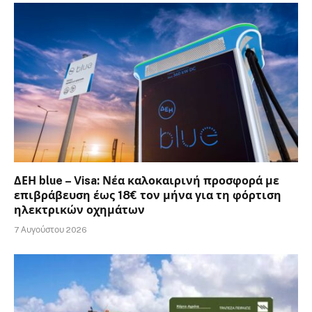
ΔΕΗ blue – Visa: Νέα καλοκαιρινή προσφορά με
επιβράβευση έως 18€ τον μήνα για τη φόρτιση
ηλεκτρικών οχημάτων
7 Αυγούστου 2026