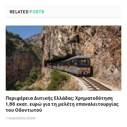
RELATED
POSTS
Περιφέρεια Δυτικής Ελλάδας: Χρηματοδότηση
1,86 εκατ. ευρώ για τη μελέτη επαναλειτουργίας
του Οδοντωτού
7 Αυγούστου 2026