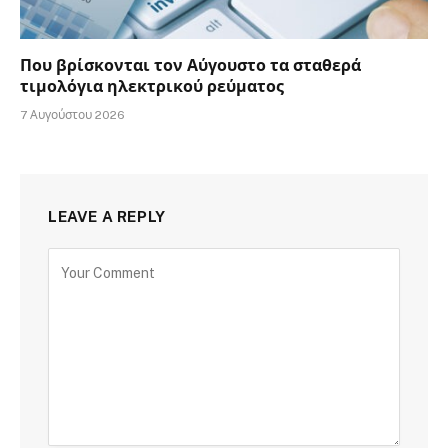
Που βρίσκονται τον Αύγουστο τα σταθερά
τιμολόγια ηλεκτρικού ρεύματος
7 Αυγούστου 2026
LEAVE A REPLY