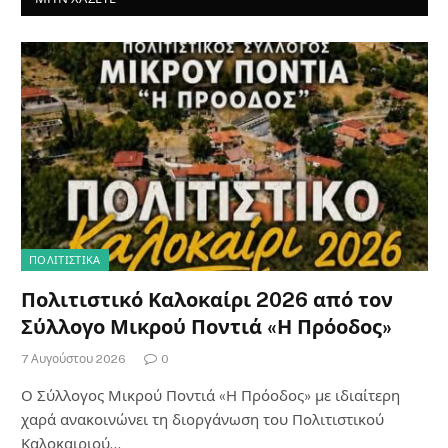
ΠΟΛΙΤΙΣΤΙΚΑ
Πολιτιστικό Καλοκαίρι 2026 από τον
Σύλλογο Μικρού Ποντιά «Η Πρόοδος»
7 Αυγούστου 2026
0
Ο Σύλλογος Μικρού Ποντιά «Η Πρόοδος» με ιδιαίτερη
χαρά ανακοινώνει τη διοργάνωση του Πολιτιστικού
Καλοκαιριού…