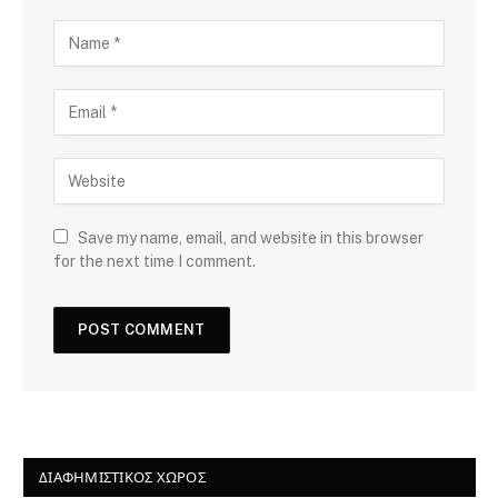
Save my name, email, and website in this browser
for the next time I comment.
ΔΙΑΦΗΜΙΣΤΙΚΌΣ ΧΏΡΟΣ