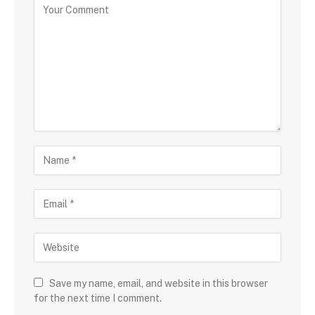
Save my name, email, and website in this browser
for the next time I comment.