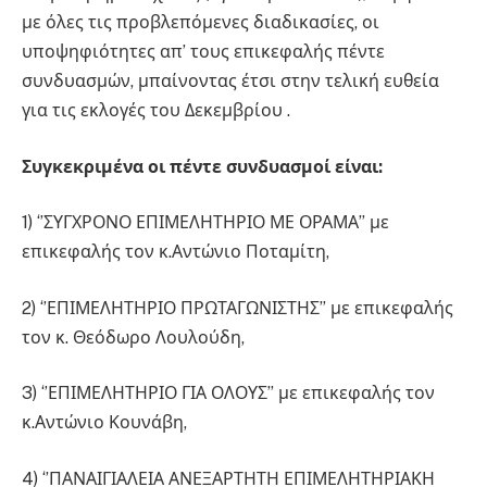
με όλες τις προβλεπόμενες διαδικασίες, οι
υποψηφιότητες απ’ τους επικεφαλής πέντε
συνδυασμών, μπαίνοντας έτσι στην τελική ευθεία
για τις εκλογές του Δεκεμβρίου .
Συγκεκριμένα οι πέντε συνδυασμοί είναι:
1) ‘’ΣΥΓΧΡΟΝΟ ΕΠΙΜΕΛΗΤΗΡΙΟ ΜΕ ΟΡΑΜΑ’’ με
επικεφαλής τον κ.Αντώνιο Ποταμίτη,
2) ‘’ΕΠΙΜΕΛΗΤΗΡΙΟ ΠΡΩΤΑΓΩΝΙΣΤΗΣ’’ με επικεφαλής
τον κ. Θεόδωρο Λουλούδη,
3) ‘’ΕΠΙΜΕΛΗΤΗΡΙΟ ΓΙΑ ΟΛΟΥΣ’’ με επικεφαλής τον
κ.Αντώνιο Κουνάβη,
4) ‘’ΠΑΝΑΙΓΙΑΛΕΙΑ ΑΝΕΞΑΡΤΗΤΗ ΕΠΙΜΕΛΗΤΗΡΙΑΚΗ