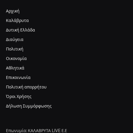
Αρχική
Καλάβρυτα
Δυτική Ελλάδα
Διαύγεια
Πολιτική
Οικονομία
Αθλητικά
Επικοινωνία
Πολιτική απορρήτου
Όροι Χρήσης
Δήλωση Συμμόρφωσης
Επωνυμία: ΚΑΛΑΒΡΥΤΑ LIVE Ε.Ε