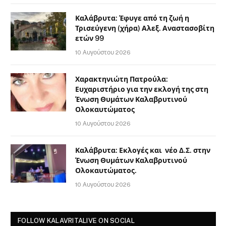
Καλάβρυτα: Έφυγε από τη ζωή η
Τρισεύγενη (χήρα) Αλεξ. Αναστασοβίτη
ετών 99
10 Αυγούστου 2026
Χαρακτηνιώτη Πατρούλα:
Ευχαριστήριο για την εκλογή της στη
Ένωση Θυμάτων Καλαβρυτινού
Ολοκαυτώματος
10 Αυγούστου 2026
Καλάβρυτα: Εκλογές και νέο Δ.Σ. στην
Ένωση Θυμάτων Καλαβρυτινού
Ολοκαυτώματος.
10 Αυγούστου 2026
FOLLOW KALAVRITALIVE ON SOCIAL