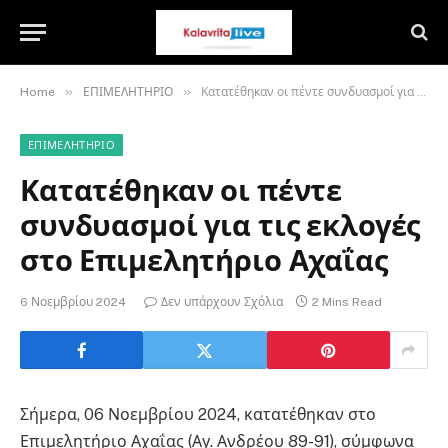
»
»
Home
ΕΠΙΜΕΛΗΤΗΡΙΟ
Κατατέθηκαν οι πέντε συνδυασμοί για τις εκλογές στο Επιμελητήριο Αχαΐας
ΕΠΙΜΕΛΗΤΗΡΙΟ
Κατατέθηκαν οι πέντε
συνδυασμοί για τις εκλογές
στο Επιμελητήριο Αχαΐας
6 Νοεμβρίου 2024
Δεν υπάρχουν Σχόλια
2 Mins Read
Σήμερα, 06 Νοεμβρίου 2024, κατατέθηκαν στο
Επιμελητήριο Αχαΐας (Αγ. Ανδρέου 89-91), σύμφωνα