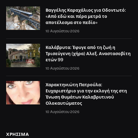
Βαγγέλης Καραχάλιος για Οδοντωτό:
«Από εδώ και πέρα μετρά το
αποτέλεσμα στο πεδίο»
10 Αυγούστου 2026
Καλάβρυτα: Έφυγε από τη ζωή η
Τρισεύγενη (χήρα) Αλεξ. Αναστασοβίτη
ετών 99
10 Αυγούστου 2026
Χαρακτηνιώτη Πατρούλα:
Ευχαριστήριο για την εκλογή της στη
Ένωση Θυμάτων Καλαβρυτινού
Ολοκαυτώματος
10 Αυγούστου 2026
ΧΡΉΣΙΜΑ