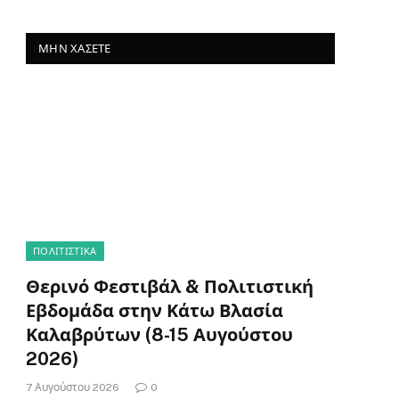
ΜΗΝ ΧΆΣΕΤΕ
ΠΟΛΙΤΙΣΤΙΚΑ
Θερινό Φεστιβάλ & Πολιτιστική
Εβδομάδα στην Κάτω Βλασία
Καλαβρύτων (8-15 Αυγούστου
2026)
7 Αυγούστου 2026
0