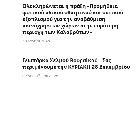
Ολοκληρώνεται η πράξη «Προμήθεια
φυτικού υλικού αθλητικού και αστικού
εξοπλισμού για την αναβάθμιση
κοινόχρηστων χώρων στην ευρύτερη
περιοχή των Καλαβρύτων»
4 Μαρτίου 2026
Γεωπάρκο Χελμού Βουραϊκού – Σας
περιμένουμε την ΚΥΡΙΑΚΗ 28 Δεκεμβρίου
27 Δεκεμβρίου 2025