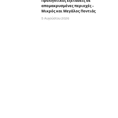
Προληπτικές εξετάσεις σε
απομακρυσμένες περιοχές –
Μικρός και Μεγάλος Ποντιάς
5 Αυγούστου 2026