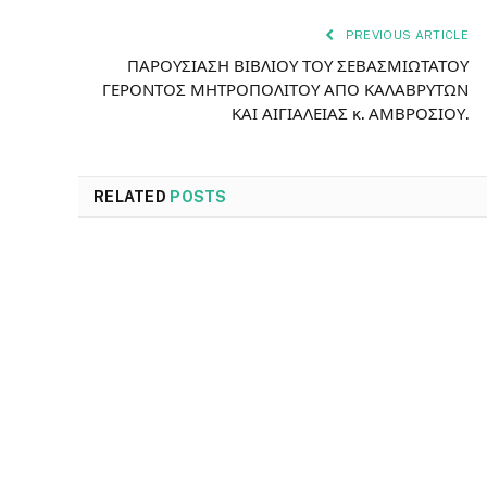
PREVIOUS ARTICLE
ΠΑΡΟΥΣΙΑΣΗ ΒΙΒΛΙΟΥ ΤΟΥ ΣΕΒΑΣΜΙΩΤΑΤΟΥ
ΓΕΡΟΝΤΟΣ ΜΗΤΡΟΠΟΛΙΤΟΥ ΑΠΟ ΚΑΛΑΒΡΥΤΩΝ
ΚΑΙ ΑΙΓΙΑΛΕΙΑΣ κ. ΑΜΒΡΟΣΙΟΥ.
RELATED
POSTS