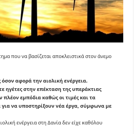
τημα που να βασίζεται αποκλειστικά στον άνεμο
ς όσον αφορά την αιολική ενέργεια.
τε ηγέτες στην επέκταση της υπεράκτιας
 πλέον εμπόδια καθώς οι τιμές και τα
 για να υποστηρίξουν νέα έργα, σύμφωνα με
ολική ενέργεια στη Δανία δεν είχε καθόλου