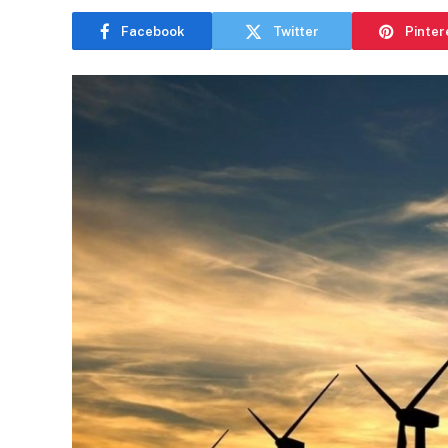
Facebook
Twitter
Pinter