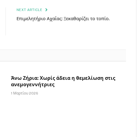
NEXT ARTICLE
Επιμελητήριο Αχαΐας: Ξεκαθαρίζει το τοπίο.
Άνω Ζήρια: Χωρίς άδεια η θεµελίωση στις
ανεμογεννήτριες
1 Μαρτίου 2026