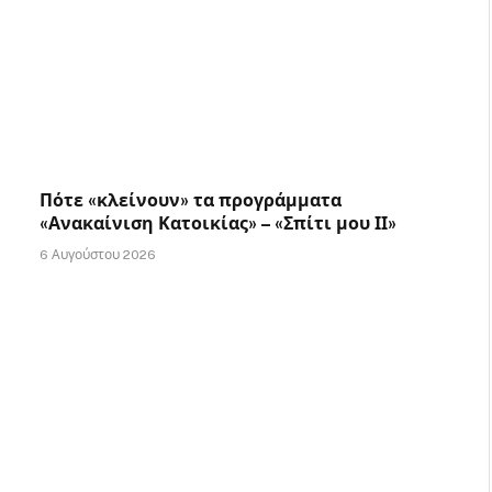
Πότε «κλείνουν» τα προγράμματα
«Ανακαίνιση Κατοικίας» – «Σπίτι μου ΙΙ»
6 Αυγούστου 2026