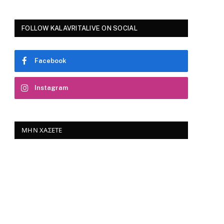
FOLLOW KALAVRITALIVE ON SOCIAL
Facebook
Instagram
ΜΗΝ ΧΆΣΕΤΕ