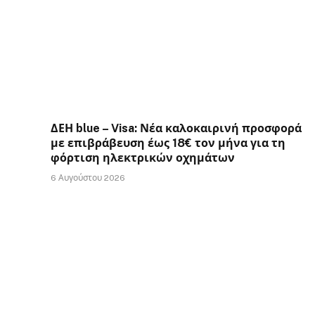
ΔΕΗ blue – Visa: Νέα καλοκαιρινή προσφορά
με επιβράβευση έως 18€ τον μήνα για τη
φόρτιση ηλεκτρικών οχημάτων
6 Αυγούστου 2026