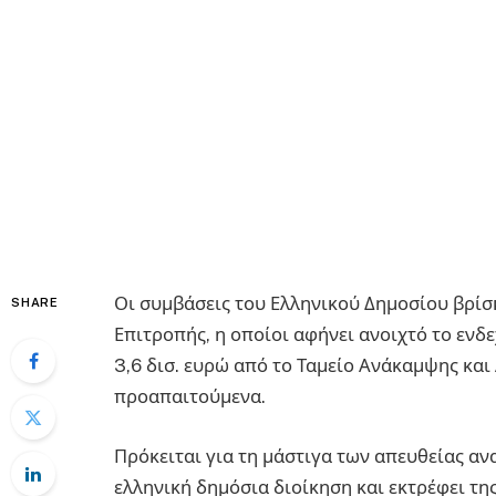
Οι συμβάσεις του Ελληνικού Δημοσίου βρίσ
SHARE
Επιτροπής, η οποίοι αφήνει ανοιχτό το ενδ
3,6 δισ. ευρώ από το Ταμείο Ανάκαμψης και
προαπαιτούμενα.
Πρόκειται για τη μάστιγα των απευθείας αν
ελληνική δημόσια διοίκηση και εκτρέφει τη