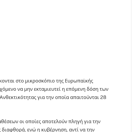
κονται στο μικροσκόπιο της Ευρωπαϊκής
εχόμενο να μην εκταμιευτεί η επόμενη δόση των
 Ανθεκτικότητας για την οποία απαιτούνται 28
αθέσεων οι οποίες αποτελούν πληγή για την
ς διαφθορά, ενώ η κυβέρνηση, αντί να την