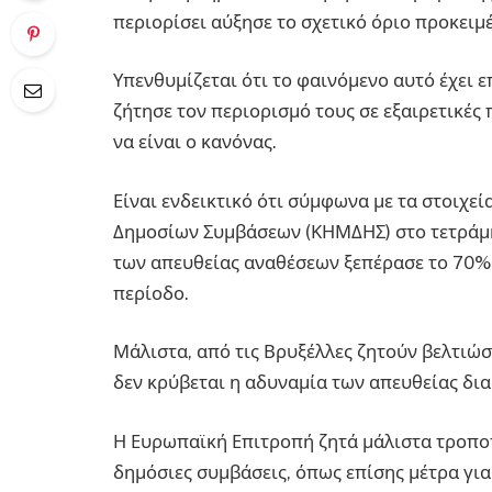
περιορίσει αύξησε το σχετικό όριο προκειμέ
Υπενθυμίζεται ότι το φαινόμενο αυτό έχει ε
ζήτησε τον περιορισμό τους σε εξαιρετικές 
να είναι ο κανόνας.
Είναι ενδεικτικό ότι σύμφωνα με τα στοιχ
Δημοσίων Συμβάσεων (ΚΗΜΔΗΣ) στο τετράμη
των απευθείας αναθέσεων ξεπέρασε το 70%
περίοδο.
Μάλιστα, από τις Βρυξέλλες ζητούν βελτιώ
δεν κρύβεται η αδυναμία των απευθείας δι
Η Ευρωπαϊκή Επιτροπή ζητά μάλιστα τροποπ
δημόσιες συμβάσεις, όπως επίσης μέτρα γι