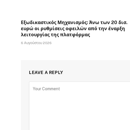
Εξωδικαστικός Μηχανισμός: Άνω των 20 δισ.
ευρώ οι ρυθμίσεις οφειλών από την έναρξη
λειτουργίας της πλατφόρμας
6 Αυγούστου 2026
LEAVE A REPLY