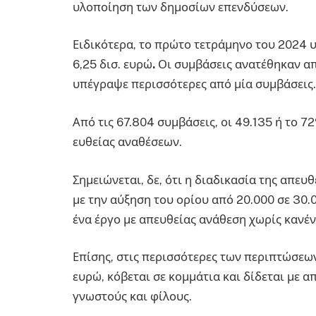
υλοποίηση των δημοσίων επενδύσεων.
Ειδικότερα, το πρώτο τετράμηνο του 2024
6,25 δισ. ευρώ
.
Οι συμβάσεις ανατέθηκαν απ
υπέγραψε περισσότερες από μία συμβάσεις.
Από τις 67.804 συμβάσεις, οι 49.135 ή το 7
ευθείας αναθέσεων.
Σημειώνεται, δε, ότι η διαδικασία της απε
με την αύξηση του ορίου από 20.000 σε 30.
ένα έργο με απευθείας ανάθεση χωρίς κανέ
Επίσης, στις περισσότερες των περιπτώσεω
ευρώ, κόβεται σε κομμάτια
και δίδεται με 
γνωστούς και φίλους.