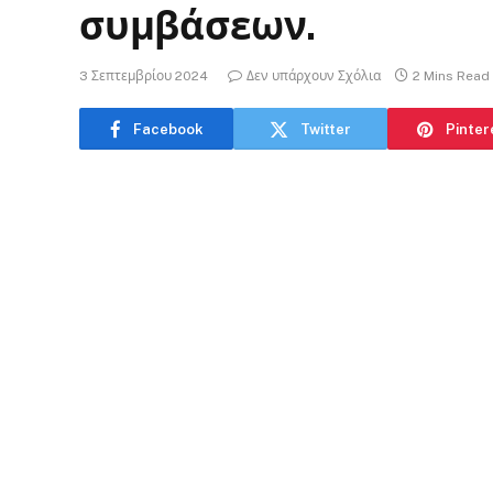
συμβάσεων.
3 Σεπτεμβρίου 2024
Δεν υπάρχουν Σχόλια
2 Mins Read
Facebook
Twitter
Pinter