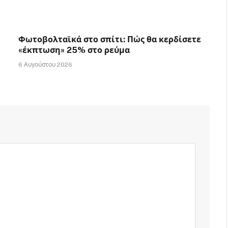
Φωτοβολταϊκά στο σπίτι: Πώς θα κερδίσετε
«έκπτωση» 25% στο ρεύμα
6 Αυγούστου 2026