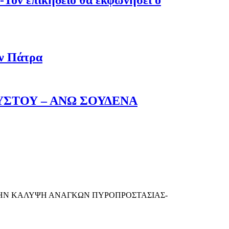
-Τον επικήδειο θα εκφωνήσει ο
ην Πάτρα
ΥΣΤΟΥ – ΑΝΩ ΣΟΥΔΕΝΑ
 ΤΗΝ ΚΑΛΥΨΗ ΑΝΑΓΚΩΝ ΠΥΡΟΠΡΟΣΤΑΣΙΑΣ-