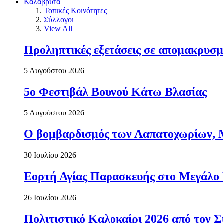
Καλάβρυτα
Τοπικές Κοινότητες
Σύλλογοι
View All
Προληπτικές εξετάσεις σε απομακρυσμ
5 Αυγούστου 2026
5ο Φεστιβάλ Βουνού Κάτω Βλασίας
5 Αυγούστου 2026
Ο βομβαρδισμός των Λαπατοχωρίων, Μα
30 Ιουλίου 2026
Εορτή Αγίας Παρασκευής στο Μεγάλο
26 Ιουλίου 2026
Πολιτιστικό Καλοκαίρι 2026 από τον