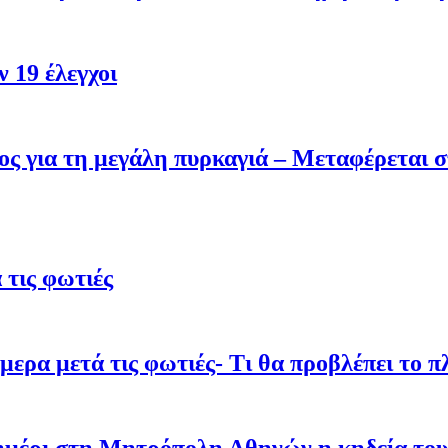
 19 έλεγχοι
ς για τη μεγάλη πυρκαγιά – Μεταφέρεται σ
τις φωτιές
ρα μετά τις φωτιές- Τι θα προβλέπει το π