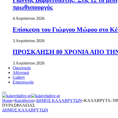
Γιάννης Βαρβιτσιώτης: Στις 12 το με
πρωθυπουργός
4 Αυγούστου 2026
Επίσκεψη του Γιώργου Μώρου στο Κέ
3 Αυγούστου 2026
ΠΡΟΣΚΛΗΣΗ 80 ΧΡΟΝΙΑ ΑΠΟ ΤΗΝ
3 Αυγούστου 2026
Οικονομία
Αθλητικά
Gallery
Επικοινωνία
Home
»
Καλάβρυτα
»
ΔΗΜΟΣ ΚΑΛΑΒΡΥΤΩΝ
»
ΚΑΛΑΒΡΥΤΑ: ΠΡ
ΠΥΡΑΣΦΑΛΕΙΑΣ
ΔΗΜΟΣ ΚΑΛΑΒΡΥΤΩΝ