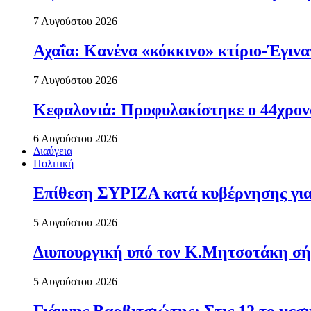
7 Αυγούστου 2026
Αχαΐα: Κανένα «κόκκινο» κτίριο-Έγιναν
7 Αυγούστου 2026
Κεφαλονιά: Προφυλακίστηκε ο 44χρονο
6 Αυγούστου 2026
Διαύγεια
Πολιτική
Επίθεση ΣΥΡΙΖΑ κατά κυβέρνησης για 
5 Αυγούστου 2026
Διυπουργική υπό τον Κ.Μητσοτάκη σήμε
5 Αυγούστου 2026