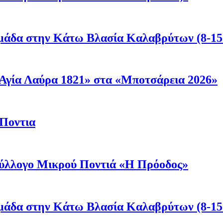
μάδα στην Κάτω Βλασία Καλαβρύτων (8-15
Αγία Λαύρα 1821» στα «Μποτσάρεια 2026»
 Ποντια
 Σύλλογο Μικρού Ποντιά «Η Πρόοδος»
μάδα στην Κάτω Βλασία Καλαβρύτων (8-15