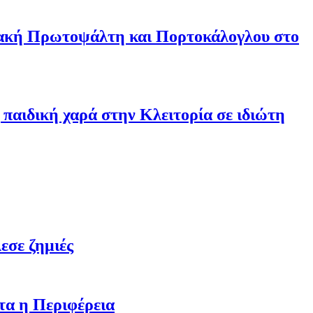
ριακή Πρωτοψάλτη και Πορτοκάλογλου στο
παιδική χαρά στην Κλειτορία σε ιδιώτη
εσε ζημιές
τα η Περιφέρεια