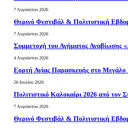
7 Αυγούστου 2026
Θερινό Φεστιβάλ & Πολιτιστική Εβδο
7 Αυγούστου 2026
Συμμετοχή του Αγήματος Αναβίωσης «
4 Αυγούστου 2026
Εορτή Αγίας Παρασκευής στο Μεγάλο
26 Ιουλίου 2026
Πολιτιστικό Καλοκαίρι 2026 από τον
7 Αυγούστου 2026
Θερινό Φεστιβάλ & Πολιτιστική Εβδο