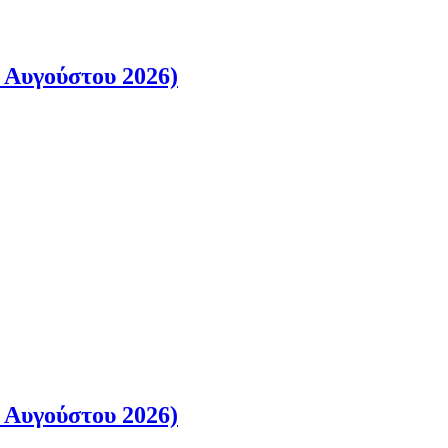
 Αυγούστου 2026)
 Αυγούστου 2026)