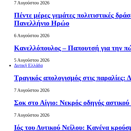
7 Αυγούστου 2026
Πέντε μέρες γεμάτες πολιτιστικές δρ
Πανελλήνιο Ηρώο
6 Αυγούστου 2026
Κανελλόπουλος – Παπουτσή για την πώ
5 Αυγούστου 2026
Δυτική Ελλάδα
Τραγικός απολογισμός στις παραλίες: Δ
7 Αυγούστου 2026
Σοκ στο Αίγιο: Νεκρός οδηγός αστικού
7 Αυγούστου 2026
Ιός του Δυτικού Νείλου: Κανένα κρού