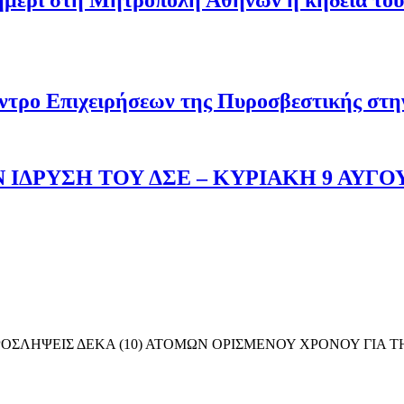
σημέρι στη Μητρόπολη Αθηνών η κηδεία του
ντρο Επιχειρήσεων της Πυροσβεστικής στ
 ΙΔΡΥΣΗ ΤΟΥ ΔΣΕ – ΚΥΡΙΑΚΗ 9 ΑΥΓΟ
ΟΣΛΗΨΕΙΣ ΔΕΚΑ (10) ΑΤΟΜΩΝ ΟΡΙΣΜΕΝΟΥ ΧΡΟΝΟΥ ΓΙΑ