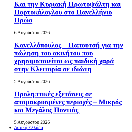
Και την Κυριακή Πρωτοψάλτη και
Πορτοκάλογλου στο Πανελλήνιο
Ηρώο
6 Αυγούστου 2026
Κανελλόπουλος – Παπουτσή για την
πώληση του ακινήτου που
χρησιμοποιείται ως παιδική χαρά
στην Κλειτορία σε ιδιώτη
5 Αυγούστου 2026
Προληπτικές εξετάσεις σε
απομακρυσμένες περιοχές – Μικρός
και Μεγάλος Ποντιάς
5 Αυγούστου 2026
Δυτική Ελλάδα