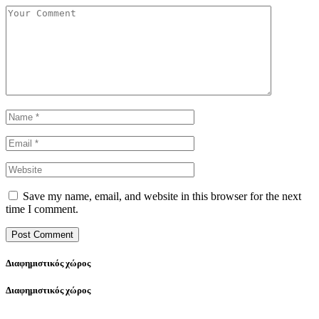
Save my name, email, and website in this browser for the next
time I comment.
Διαφημιστικός χώρος
Διαφημιστικός χώρος