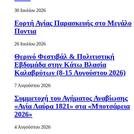
30 Ιουλίου 2026
Εορτή Αγίας Παρασκευής στο Μεγάλο
Ποντια
26 Ιουλίου 2026
Θερινό Φεστιβάλ & Πολιτιστική
Εβδομάδα στην Κάτω Βλασία
Καλαβρύτων (8-15 Αυγούστου 2026)
7 Αυγούστου 2026
Συμμετοχή του Αγήματος Αναβίωσης
«Αγία Λαύρα 1821» στα «Μποτσάρεια
2026»
4 Αυγούστου 2026