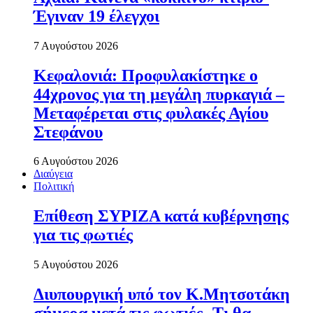
Έγιναν 19 έλεγχοι
7 Αυγούστου 2026
Κεφαλονιά: Προφυλακίστηκε ο
44χρονος για τη μεγάλη πυρκαγιά –
Μεταφέρεται στις φυλακές Αγίου
Στεφάνου
6 Αυγούστου 2026
Διαύγεια
Πολιτική
Επίθεση ΣΥΡΙΖΑ κατά κυβέρνησης
για τις φωτιές
5 Αυγούστου 2026
Διυπουργική υπό τον Κ.Μητσοτάκη