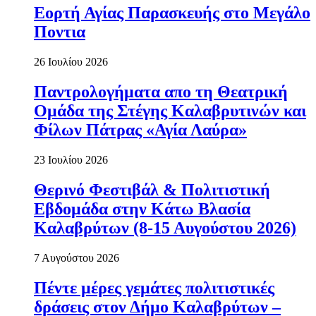
Εορτή Αγίας Παρασκευής στο Μεγάλο
Ποντια
26 Ιουλίου 2026
Παντρολογήματα απο τη Θεατρική
Ομάδα της Στέγης Καλαβρυτινών και
Φίλων Πάτρας «Αγία Λαύρα»
23 Ιουλίου 2026
Θερινό Φεστιβάλ & Πολιτιστική
Εβδομάδα στην Κάτω Βλασία
Καλαβρύτων (8-15 Αυγούστου 2026)
7 Αυγούστου 2026
Πέντε μέρες γεμάτες πολιτιστικές
δράσεις στον Δήμο Καλαβρύτων –