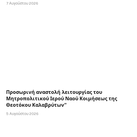
7 Αυγούστου 2026
Προσωρινή αναστολή λειτουργίας του
Μητροπολιτικού Ιερού Ναού Κοιμήσεως της
Θεοτόκου Καλαβρύτων”
5 Αυγούστου 2026