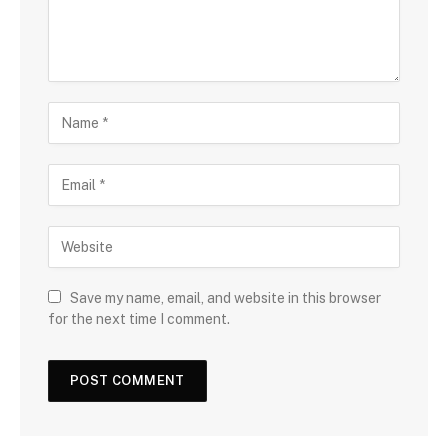
Save my name, email, and website in this browser
for the next time I comment.