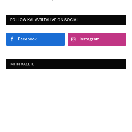
FOLLOW KALAVRITALIVE ON SOCIAL
Facebook
Instagram
ΜΗΝ ΧΆΣΕΤΕ