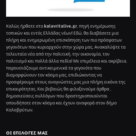
Καλώς ήρθατε στο
kalavritalive.gr
, πηγή ενημέρωσης
τοπικών και εντός Ελλάδας νέων! Εδώ, θα διαβάσετε μια
πλήρη και ενημερωμένη επισκόπηση των πιο πρόσφατων
γεγονότων που κυριαρχούν στην χώρα μας. Ανακαλύψτε τα
τελευταία νέα από την πολιτική, την οικονομία, τον
πολιτισμό και πολλά άλλα πεδία! Με επιμέλεια και ακρίβεια,
παρουσιάζουμε αντικειμενικά τα γεγονότα που
διαμορφώνουν τον κόσμο μας, επιδιώκοντας να
προσφέρουμε στους αναγνώστες μας μια πλήρη εικόνα της
επικαιρότητας. Και βεβαιώς θα φιλοξενούμε άρθρα ,
δημοσιεύσεις συλλόγων που δραστηριοποιούνται
οπουδήποτε στον κόσμο και έχουν αναφορά στον δήμο
Καλαβρύτων.
ΟΙ ΕΠΙΛΟΓΈΣ ΜΑΣ