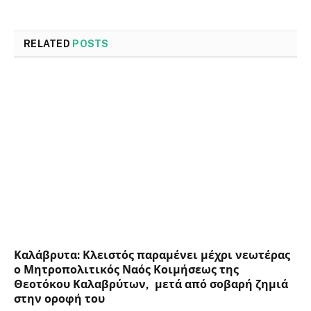
RELATED
POSTS
Καλάβρυτα: Κλειστός παραμένει μέχρι νεωτέρας
ο Μητροπολιτικός Ναός Κοιμήσεως της
Θεοτόκου Καλαβρύτων, μετά από σοβαρή ζημιά
στην οροφή του