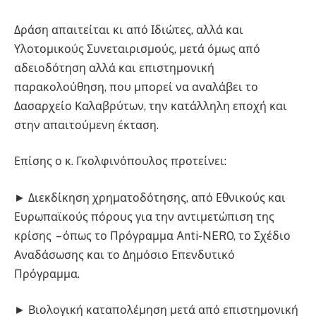
Δράση απαιτείται κι από Ιδιώτες, αλλά και
Υλοτομικούς Συνεταιρισμούς, μετά όμως από
αδειοδότηση αλλά και επιστημονική
παρακολούθηση, που μπορεί να αναλάβει το
Δασαρχείο Καλαβρύτων, την κατάλληλη εποχή και
στην απαιτούμενη έκταση.
Επίσης ο κ. Γκολφινόπουλος προτείνει:
► Διεκδίκηση χρηματοδότησης, από Εθνικούς και
Ευρωπαϊκούς πόρους για την αντιμετώπιση της
κρίσης – όπως το Πρόγραμμα Anti-NERO, το Σχέδιο
Αναδάσωσης και το Δημόσιο Επενδυτικό
Πρόγραμμα.
► Βιολογική καταπολέμηση μετά από επιστημονική