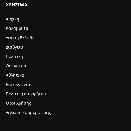
ΧΡΉΣΙΜΑ
Αρχική
Καλάβρυτα
Δυτική Ελλάδα
Διαύγεια
Πολιτική
Οικονομία
Αθλητικά
Επικοινωνία
Πολιτική απορρήτου
Όροι Χρήσης
Δήλωση Συμμόρφωσης