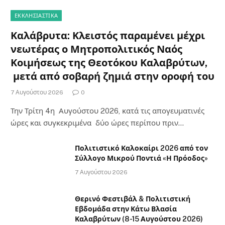
ΕΚΚΛΗΣΙΑΣΤΙΚΑ
Καλάβρυτα: Κλειστός παραμένει μέχρι
νεωτέρας ο Μητροπολιτικός Ναός
Κοιμήσεως της Θεοτόκου Καλαβρύτων,
μετά από σοβαρή ζημιά στην οροφή του
7 Αυγούστου 2026
0
Την Τρίτη 4η Αυγούστου 2026, κατά τις απογευματινές
ώρες και συγκεκριμένα δύο ώρες περίπου πριν…
Πολιτιστικό Καλοκαίρι 2026 από τον
Σύλλογο Μικρού Ποντιά «Η Πρόοδος»
7 Αυγούστου 2026
Θερινό Φεστιβάλ & Πολιτιστική
Εβδομάδα στην Κάτω Βλασία
Καλαβρύτων (8-15 Αυγούστου 2026)