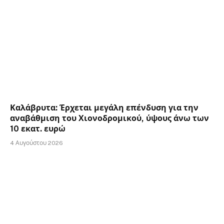
Καλάβρυτα: Έρχεται μεγάλη επένδυση για την
αναβάθμιση του Χιονοδρομικού, ύψους άνω των
10 εκατ. ευρώ
4 Αυγούστου 2026