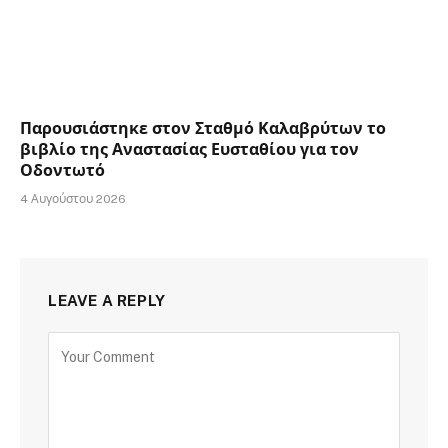
Παρουσιάστηκε στον Σταθμό Καλαβρύτων το
βιβλίο της Αναστασίας Ευσταθίου για τον
Οδοντωτό
4 Αυγούστου 2026
LEAVE A REPLY