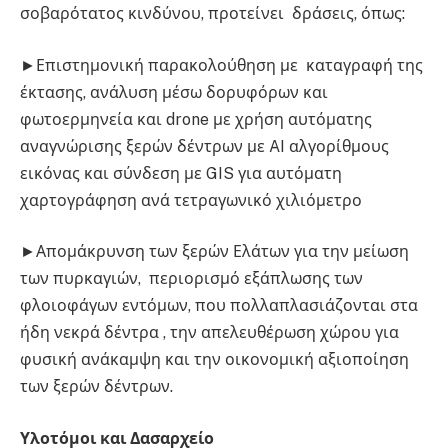
σοβαρότατος κινδύνου, προτείνει δράσεις, όπως:
►Επιστημονική παρακολούθηση με καταγραφή της
έκτασης, ανάλυση μέσω δορυφόρων και
φωτοερμηνεία και drone με χρήση αυτόματης
αναγνώρισης ξερών δέντρων με AI αλγορίθμους
εικόνας και σύνδεση με GIS για αυτόματη
χαρτογράφηση ανά τετραγωνικό χιλιόμετρο
►Απομάκρυνση των ξερών Ελάτων για την μείωση
των πυρκαγιών, περιορισμό εξάπλωσης των
φλοιοφάγων εντόμων, που πολλαπλασιάζονται στα
ήδη νεκρά δέντρα , την απελευθέρωση χώρου για
φυσική ανάκαμψη και την οικονομική αξιοποίηση
των ξερών δέντρων.
Υλοτόμοι
και
Δασαρχείο