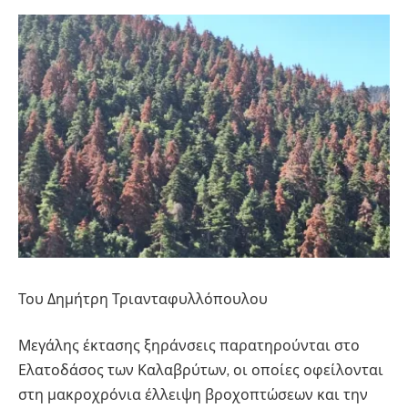
Του Δημήτρη Τριανταφυλλόπουλου
Μεγάλης έκτασης ξηράνσεις παρατηρούνται στο
Ελατοδάσος των Καλαβρύτων, οι οποίες οφείλονται
στη μακροχρόνια έλλειψη βροχοπτώσεων και την