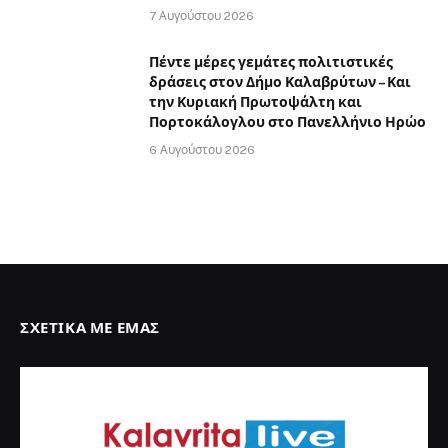
7 Αυγούστου 2026
Πέντε μέρες γεμάτες πολιτιστικές
δράσεις στον Δήμο Καλαβρύτων – Και
την Κυριακή Πρωτοψάλτη και
Πορτοκάλογλου στο Πανελλήνιο Ηρώο
6 Αυγούστου 2026
ΣΧΕΤΙΚΆ ΜΕ ΕΜΆΣ