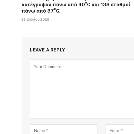
κατέγραψαν πάνω από 40°C και 138 σταθμοί
πάνω από 37°C.
22 Ιουλίου 2026
LEAVE A REPLY