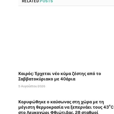
RELATED
POSTS
Καιρός: Έρχεται νέο κύμα ζέστης από το
Σαββατοκύριακο με 40άρια
5 Αυγούστου 2026
Κορυφώθηκε ο καύσωνας στη χώρα με τη
μέγιστη θερμοκρασία να ξεπερνάει τους 43°C
στο Λευκοχώρι Φθιώτιδας. 28 σταθμοί