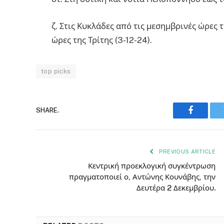
ζ. Στις Κυκλάδες από τις μεσημβρινές ώρες 
ώρες της Τρίτης (3-12-24).
top picks
SHARE.
Faceboo
PREVIOUS ARTICLE
Κεντρική προεκλογική συγκέντρωση
πραγματοποιεί ο, Αντώνης Κουνάβης, την
Δευτέρα 2 Δεκεμβρίου.