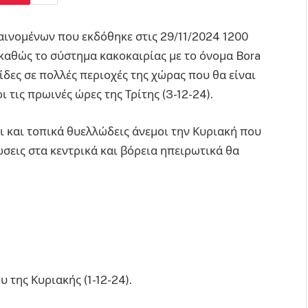
αινομένων που εκδόθηκε στις 29/11/2024 1200
ι καθώς το σύστημα κακοκαιρίας με το όνομα Bora
ίδες σε πολλές περιοχές της χώρας που θα είναι
 τις πρωινές ώρες της Τρίτης (3-12-24).
 και τοπικά θυελλώδεις άνεμοι την Κυριακή που
σεις στα κεντρικά και βόρεια ηπειρωτικά θα
 της Κυριακής (1-12-24).