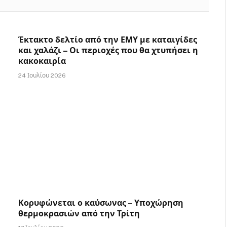
Έκτακτο δελτίο από την ΕΜΥ με καταιγίδες
και χαλάζι – Οι περιοχές που θα χτυπήσει η
κακοκαιρία
24 Ιουλίου 2026
Κορυφώνεται ο καύσωνας – Υποχώρηση
θερμοκρασιών από την Τρίτη