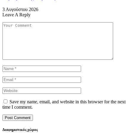
3 Αυγούστου 2026
Leave A Reply
Save my name, email, and website in this browser for the next
time I comment.
Διαφημιστικός χώρος