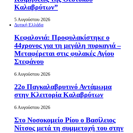
Καλαβρύτων”
5 Αυγούστου 2026
Δυτική Ελλάδα
Κεφαλονιά: Προφυλακίστηκε ο
44χρονος για τη μεγάλη πυρκαγιά –
Μεταφέρεται στις φυλακές Αγίου
Στεφάνου
6 Αυγούστου 2026
22ο Παγκαλαβρυτινό Αντάμωμα
στην Κλειτορία Καλαβρύτων
6 Αυγούστου 2026
Στο Νοσοκομείο Ρίου ο Βασίλειος
Νίτσος μετά τη συμμετοχή του στην