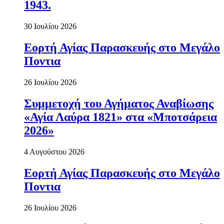
1943.
30 Ιουλίου 2026
Εορτή Αγίας Παρασκευής στο Μεγάλο
Ποντια
26 Ιουλίου 2026
Συμμετοχή του Αγήματος Αναβίωσης
«Αγία Λαύρα 1821» στα «Μποτσάρεια
2026»
4 Αυγούστου 2026
Εορτή Αγίας Παρασκευής στο Μεγάλο
Ποντια
26 Ιουλίου 2026