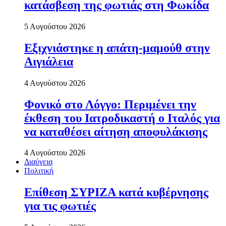
κατάσβεση της φωτιάς στη Φωκίδα
5 Αυγούστου 2026
Εξιχνιάστηκε η απάτη-μαμούθ στην
Αιγιάλεια
4 Αυγούστου 2026
Φονικό στο Λόγγο: Περιµένει την
έκθεση του Ιατροδικαστή ο Ιταλός για
να καταθέσει αίτηση αποφυλάκισης
4 Αυγούστου 2026
Διαύγεια
Πολιτική
Επίθεση ΣΥΡΙΖΑ κατά κυβέρνησης
για τις φωτιές