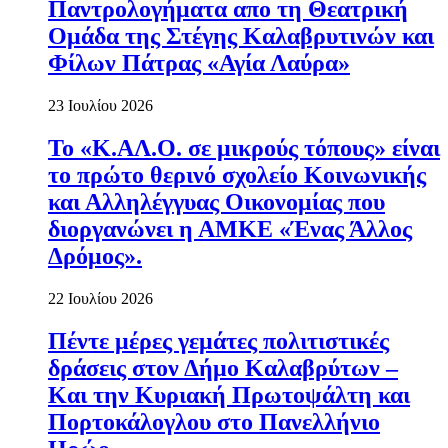
Παντρολογήματα απο τη Θεατρική
Ομάδα της Στέγης Καλαβρυτινών και
Φίλων Πάτρας «Αγία Λαύρα»
23 Ιουλίου 2026
Το «Κ.ΑΛ.Ο. σε μικρούς τόπους» είναι
το πρώτο θερινό σχολείο Κοινωνικής
και Αλληλέγγυας Οικονομίας που
διοργανώνει η ΑΜΚΕ «Ένας Άλλος
Δρόμος».
22 Ιουλίου 2026
Πέντε μέρες γεμάτες πολιτιστικές
δράσεις στον Δήμο Καλαβρύτων –
Και την Κυριακή Πρωτοψάλτη και
Πορτοκάλογλου στο Πανελλήνιο