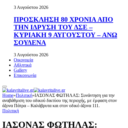
3 Αυγούστου 2026
ΠΡΟΣΚΛΗΣΗ 80 ΧΡΟΝΙΑ ΑΠΟ
ΤΗΝ ΙΔΡΥΣΗ ΤΟΥ ΔΣΕ –
ΚΥΡΙΑΚΗ 9 ΑΥΓΟΥΣΤΟΥ – ΑΝΩ
ΣΟΥΔΕΝΑ
3 Αυγούστου 2026
Οικονομία
Αθλητικά
Gallery
Επικοινωνία
Home
»
Πολιτική
»
ΙΑΣΟΝΑΣ ΦΩΤΗΛΑΣ: Συνάντηση για την
αναβάθμιση του οδικού δικτύου της περιοχής, με έμφαση στον
άξονα Πάτρα – Καλάβρυτα και στον οδικό άξονα 111.
Πολιτική
ΙΑΣΟΝΑΣ ΦΩΤΗΛΑΣ: