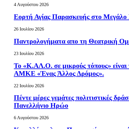
4 Αυγούστου 2026
Εορτή Αγίας Παρασκευής στο Μεγάλο
26 Ιουλίου 2026
Παντρολογήματα απο τη Θεατρική Ομ
23 Ιουλίου 2026
Το «Κ.ΑΛ.Ο. σε μικρούς τόπους» είναι
ΑΜΚΕ «Ένας Άλλος Δρόμος».
22 Ιουλίου 2026
Πέντε μέρες γεμάτες πολιτιστικές δρ
Πανελλήνιο Ηρώο
6 Αυγούστου 2026