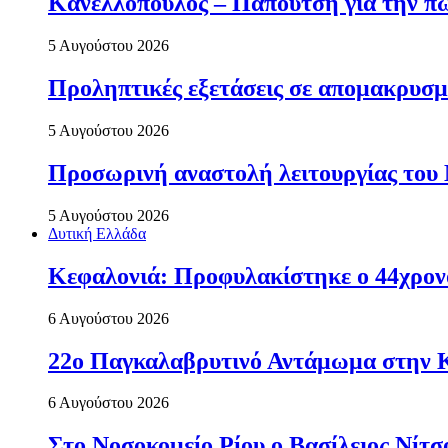
Κανελλόπουλος – Παπουτσή για την πώ
5 Αυγούστου 2026
Προληπτικές εξετάσεις σε απομακρυσμ
5 Αυγούστου 2026
Προσωρινή αναστολή λειτουργίας του
5 Αυγούστου 2026
Δυτική Ελλάδα
Κεφαλονιά: Προφυλακίστηκε ο 44χρονο
6 Αυγούστου 2026
22ο Παγκαλαβρυτινό Αντάμωμα στην 
6 Αυγούστου 2026
Στο Νοσοκομείο Ρίου ο Βασίλειος Νίτ