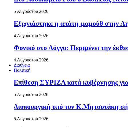
5 Αυγούστου 2026
Εξιχνιάστηκε η απάτη-μαμούθ στην Αι
4 Αυγούστου 2026
Φονικό στο Λόγγο: Περιµένει την έκθε
4 Αυγούστου 2026
Διαύγεια
Πολιτική
Επίθεση ΣΥΡΙΖΑ κατά κυβέρνησης για 
5 Αυγούστου 2026
Διυπουργική υπό τον Κ.Μητσοτάκη σήμε
5 Αυγούστου 2026