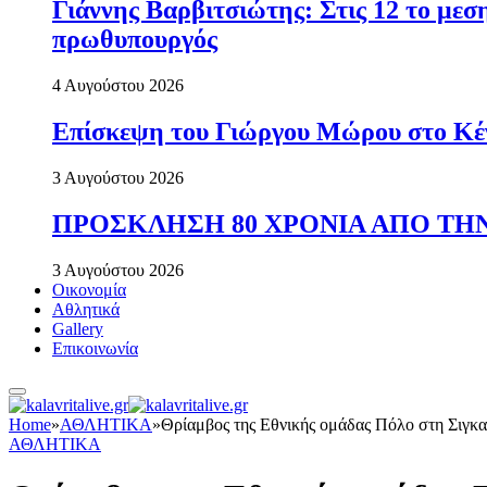
Γιάννης Βαρβιτσιώτης: Στις 12 το με
πρωθυπουργός
4 Αυγούστου 2026
Επίσκεψη του Γιώργου Μώρου στο Κέ
3 Αυγούστου 2026
ΠΡΟΣΚΛΗΣΗ 80 ΧΡΟΝΙΑ ΑΠΟ ΤΗΝ
3 Αυγούστου 2026
Οικονομία
Αθλητικά
Gallery
Επικοινωνία
Home
»
ΑΘΛΗΤΙΚΑ
»
Θρίαμβος της Εθνικής ομάδας Πόλο στη Σιγκα
ΑΘΛΗΤΙΚΑ