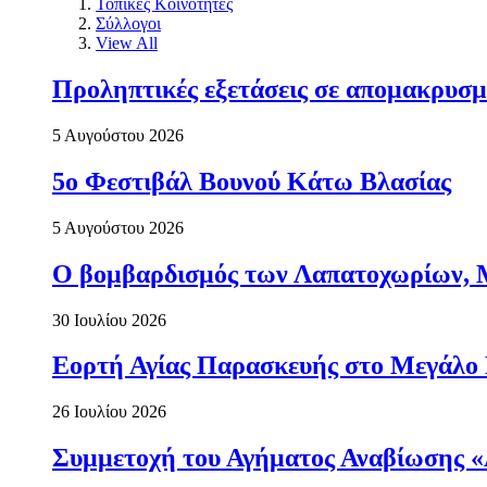
Τοπικές Κοινότητες
Σύλλογοι
View All
Προληπτικές εξετάσεις σε απομακρυσμ
5 Αυγούστου 2026
5ο Φεστιβάλ Βουνού Κάτω Βλασίας
5 Αυγούστου 2026
Ο βομβαρδισμός των Λαπατοχωρίων, Μα
30 Ιουλίου 2026
Εορτή Αγίας Παρασκευής στο Μεγάλο
26 Ιουλίου 2026
Συμμετοχή του Αγήματος Αναβίωσης «