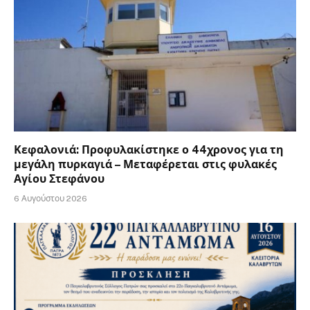
Κεφαλονιά: Προφυλακίστηκε ο 44χρονος για τη
μεγάλη πυρκαγιά – Μεταφέρεται στις φυλακές
Αγίου Στεφάνου
6 Αυγούστου 2026