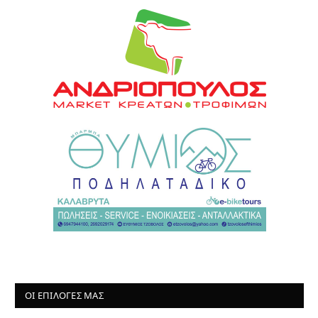
ΟΙ ΕΠΙΛΟΓΈΣ ΜΑΣ