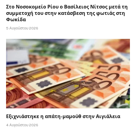
Στο Νοσοκομείο Ρίου ο Βασίλειος Νίτσος μετά τη
συμμετοχή του στην κατάσβεση της φωτιάς στη
Φωκίδα
5 Αυγούστου 2026
Εξιχνιάστηκε η απάτη-μαμούθ στην Αιγιάλεια
4 Αυγούστου 2026