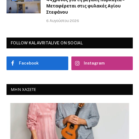
Μεταφέρεται στις φυλακές Αγίου
Στεφάνου
6 Αυγούστου 2026
FOLLOW KALAVRITALIVE ON SOCIAL
Facebook
Instagram
ΜΗΝ ΧΆΣΕΤΕ