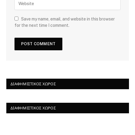
Save my name, email, and website in this browser
for the next time I comment.
ΔΙΑΦΗΜΙΣΤΙΚΌΣ ΧΏΡΟΣ
ΔΙΑΦΗΜΙΣΤΙΚΌΣ ΧΏΡΟΣ