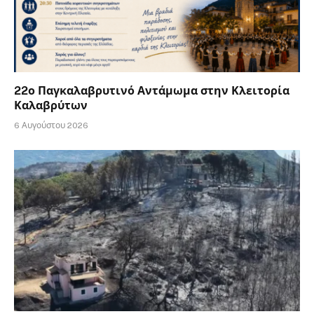
22ο Παγκαλαβρυτινό Αντάμωμα στην Κλειτορία
Καλαβρύτων
6 Αυγούστου 2026