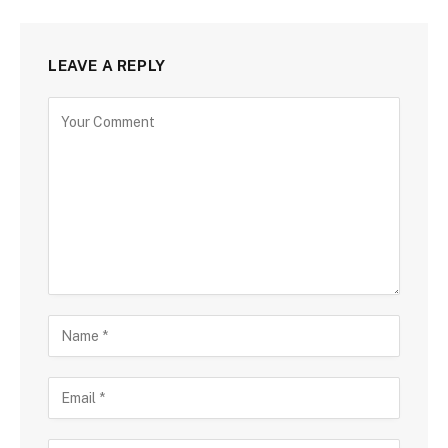
LEAVE A REPLY