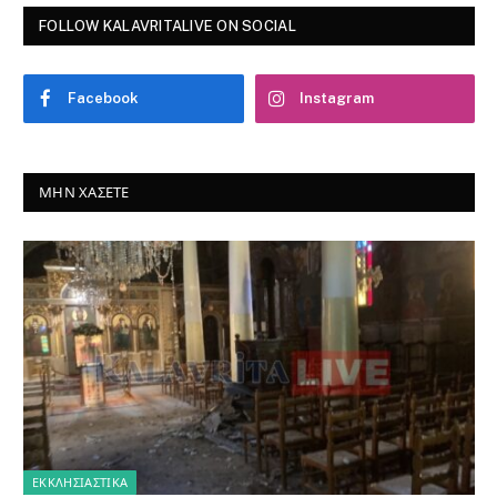
FOLLOW KALAVRITALIVE ON SOCIAL
Facebook
Instagram
ΜΗΝ ΧΆΣΕΤΕ
ΕΚΚΛΗΣΙΑΣΤΙΚΑ