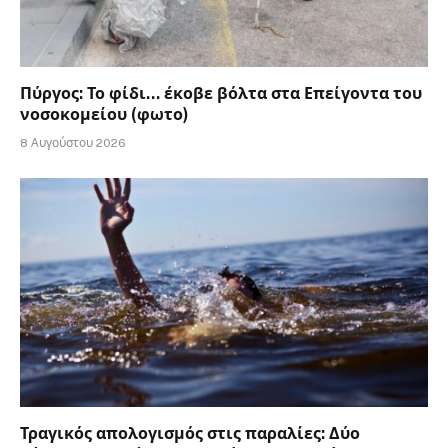
Πύργος: Το φίδι… έκοβε βόλτα στα Επείγοντα του
νοσοκομείου (φωτο)
8 Αυγούστου 2026
Τραγικός απολογισμός στις παραλίες: Δύο