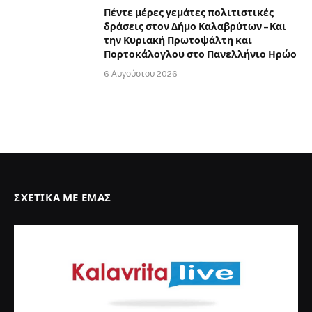
Πέντε μέρες γεμάτες πολιτιστικές
δράσεις στον Δήμο Καλαβρύτων – Και
την Κυριακή Πρωτοψάλτη και
Πορτοκάλογλου στο Πανελλήνιο Ηρώο
6 Αυγούστου 2026
ΣΧΕΤΙΚΆ ΜΕ ΕΜΆΣ