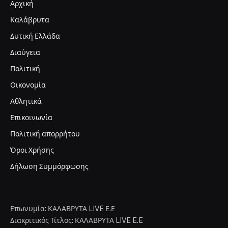
Αρχική
Καλάβρυτα
Δυτική Ελλάδα
Διαύγεια
Πολιτική
Οικονομία
Αθλητικά
Επικοινωνία
Πολιτική απορρήτου
Όροι Χρήσης
Δήλωση Συμμόρφωσης
Επωνυμία: ΚΑΛΑΒΡΥΤΑ LIVE Ε.Ε
Διακριτικός Τίτλος: ΚΑΛΑΒΡΥΤΑ LIVE E.E