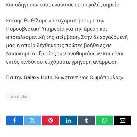
και οδήγησαν τους ενοίκους σε ασφαλές σημείο.
Επίσης θα θέλαμε να ευχαριστήσουμε την
Πυροσβεστική Υπηρεσία για την άμεση και
αποτελεσματική της επέμβαση. Στην δε εργαζόμενή
μας, η οποία δέχθηκε τις πρώτες βοήθειες σε
Νοσοκομείο εξαιτίας των αναθυμιάσεων και είναι
εκτός κινδύνου, ευχόμαστε γρήγορη ανάρρωση
Για την Galaxy Hotel Κωνσταντίνος Θωμόπουλος».
top picks
Facebook
Twitter
Pinterest
LinkedIn
Tumblr
WhatsApp
Email