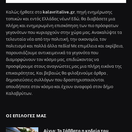
Καλώς ήρθατε στο
kalavritalive.gr
, πηγή ενημέρωσης
τοπικών και εντός Ελλάδας νέων! Εδώ, θα διαβάσετε μια
πλήρη και ενημερωμένη επισκόπηση των πιο πρόσφατων
γεγονότων που κυριαρχούν στην χώρα μας. Ανακαλύψτε τα
τελευταία νέα από την πολιτική, την οικονομία, τον
πολιτισμό και πολλά άλλα πεδία! Με επιμέλεια και ακρίβεια,
παρουσιάζουμε αντικειμενικά τα γεγονότα που
διαμορφώνουν τον κόσμο μας, επιδιώκοντας να
προσφέρουμε στους αναγνώστες μας μια πλήρη εικόνα της
επικαιρότητας. Και βεβαιώς θα φιλοξενούμε άρθρα ,
δημοσιεύσεις συλλόγων που δραστηριοποιούνται
οπουδήποτε στον κόσμο και έχουν αναφορά στον δήμο
Καλαβρύτων.
ΟΙ ΕΠΙΛΟΓΈΣ ΜΑΣ
Αίγιο: Το Σάββατο η κηδεία του