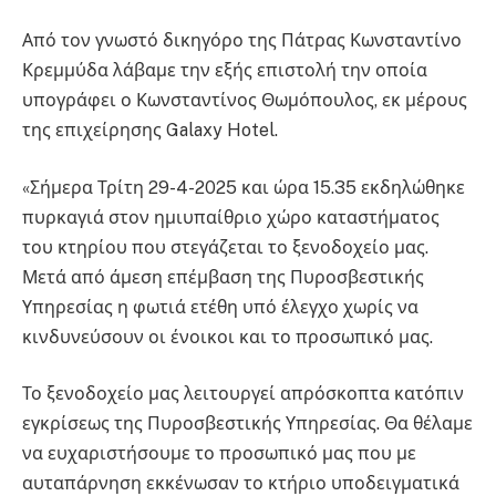
Από τον γνωστό δικηγόρο της Πάτρας Κωνσταντίνο
Κρεμμύδα λάβαμε την εξής επιστολή την οποία
υπογράφει ο Κωνσταντίνος Θωμόπουλος, εκ μέρους
της επιχείρησης Galaxy Hotel.
«Σήμερα Τρίτη 29-4-2025 και ώρα 15.35 εκδηλώθηκε
πυρκαγιά στον ημιυπαίθριο χώρο καταστήματος
του κτηρίου που στεγάζεται το ξενοδοχείο μας.
Μετά από άμεση επέμβαση της Πυροσβεστικής
Υπηρεσίας η φωτιά ετέθη υπό έλεγχο χωρίς να
κινδυνεύσουν οι ένοικοι και το προσωπικό μας.
Το ξενοδοχείο μας λειτουργεί απρόσκοπτα κατόπιν
εγκρίσεως της Πυροσβεστικής Υπηρεσίας. Θα θέλαμε
να ευχαριστήσουμε το προσωπικό μας που με
αυταπάρνηση εκκένωσαν το κτήριο υποδειγματικά