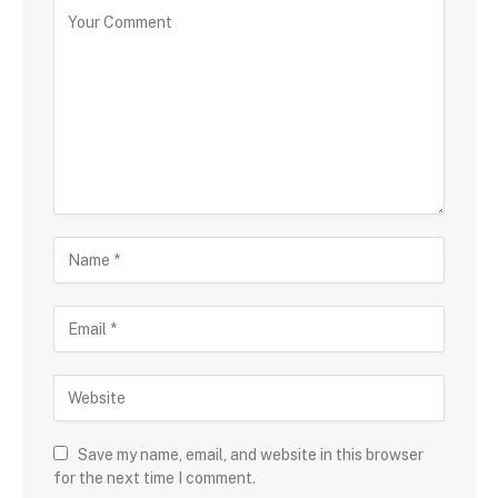
Save my name, email, and website in this browser
for the next time I comment.