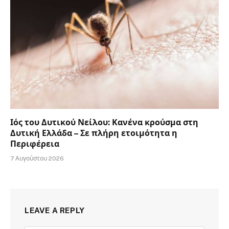
Ιός του Δυτικού Νείλου: Κανένα κρούσμα στη
Δυτική Ελλάδα – Σε πλήρη ετοιμότητα η
Περιφέρεια
7 Αυγούστου 2026
LEAVE A REPLY