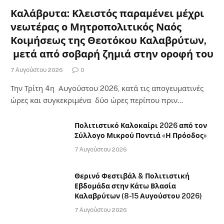
Καλάβρυτα: Κλειστός παραμένει μέχρι
νεωτέρας ο Μητροπολιτικός Ναός
Κοιμήσεως της Θεοτόκου Καλαβρύτων,
μετά από σοβαρή ζημιά στην οροφή του
7 Αυγούστου 2026
0
Την Τρίτη 4η Αυγούστου 2026, κατά τις απογευματινές
ώρες και συγκεκριμένα δύο ώρες περίπου πριν…
Πολιτιστικό Καλοκαίρι 2026 από τον
Σύλλογο Μικρού Ποντιά «Η Πρόοδος»
7 Αυγούστου 2026
Θερινό Φεστιβάλ & Πολιτιστική
Εβδομάδα στην Κάτω Βλασία
Καλαβρύτων (8-15 Αυγούστου 2026)
7 Αυγούστου 2026