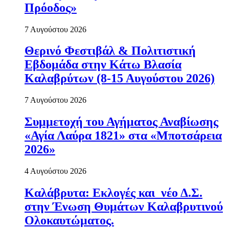
Πρόοδος»
7 Αυγούστου 2026
Θερινό Φεστιβάλ & Πολιτιστική
Εβδομάδα στην Κάτω Βλασία
Καλαβρύτων (8-15 Αυγούστου 2026)
7 Αυγούστου 2026
Συμμετοχή του Αγήματος Αναβίωσης
«Αγία Λαύρα 1821» στα «Μποτσάρεια
2026»
4 Αυγούστου 2026
Καλάβρυτα: Εκλογές και νέο Δ.Σ.
στην Ένωση Θυμάτων Καλαβρυτινού
Ολοκαυτώματος.