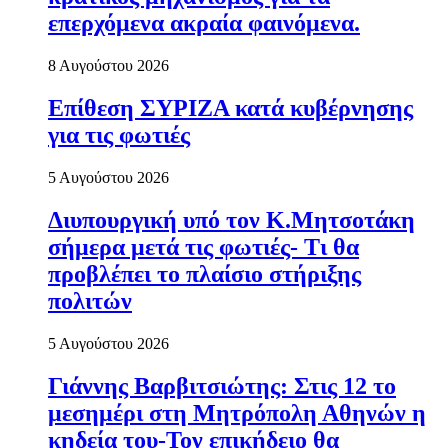
επερχόμενα ακραία φαινόμενα.
8 Αυγούστου 2026
Επίθεση ΣΥΡΙΖΑ κατά κυβέρνησης
για τις φωτιές
5 Αυγούστου 2026
Διυπουργική υπό τον Κ.Μητσοτάκη
σήμερα μετά τις φωτιές- Τι θα
προβλέπει το πλαίσιο στήριξης
πολιτών
5 Αυγούστου 2026
Γιάννης Βαρβιτσιώτης: Στις 12 το
μεσημέρι στη Μητρόπολη Αθηνών η
κηδεία του-Τον επικήδειο θα