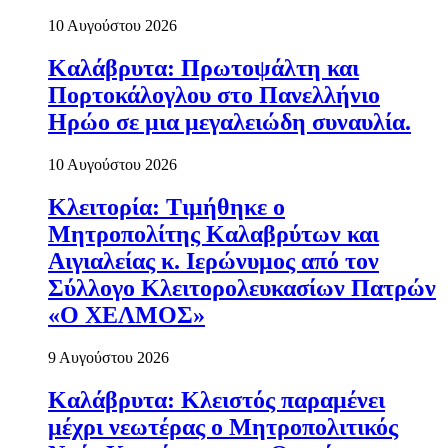
10 Αυγούστου 2026
Καλάβρυτα: Πρωτοψάλτη και
Πορτοκάλογλου στο Πανελλήνιο
Ηρώο σε μια μεγαλειώδη συναυλία.
10 Αυγούστου 2026
Κλειτορία: Τιμήθηκε ο
Μητροπολίτης Καλαβρύτων και
Αιγιαλείας κ. Ιερώνυμος από τον
Σύλλογο Κλειτορολευκασίων Πατρών
«Ο ΧΕΛΜΟΣ»
9 Αυγούστου 2026
Καλάβρυτα: Κλειστός παραμένει
μέχρι νεωτέρας ο Μητροπολιτικός