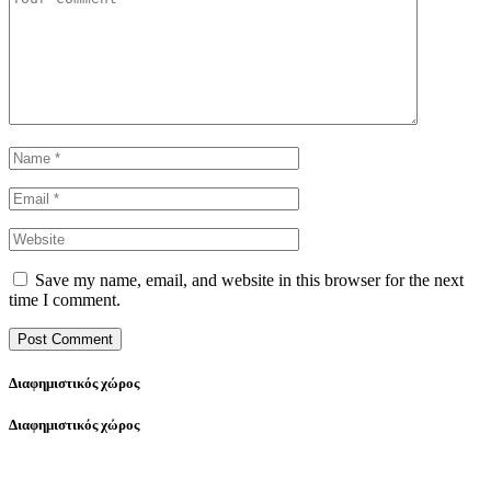
Save my name, email, and website in this browser for the next
time I comment.
Διαφημιστικός χώρος
Διαφημιστικός χώρος