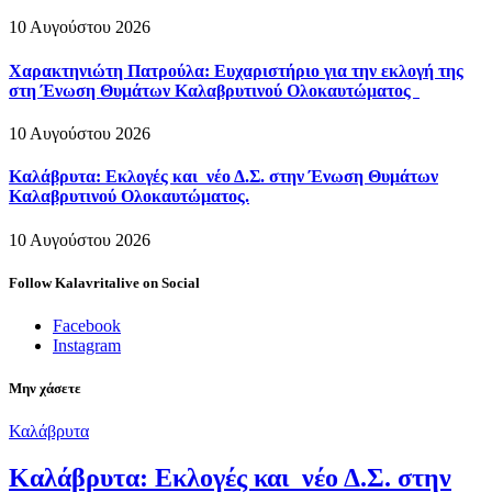
10 Αυγούστου 2026
Χαρακτηνιώτη Πατρούλα: Ευχαριστήριο για την εκλογή της
στη Ένωση Θυμάτων Καλαβρυτινού Ολοκαυτώματος
10 Αυγούστου 2026
Καλάβρυτα: Εκλογές και νέο Δ.Σ. στην Ένωση Θυμάτων
Καλαβρυτινού Ολοκαυτώματος.
10 Αυγούστου 2026
Follow Kalavritalive on Social
Facebook
Instagram
Μην χάσετε
Καλάβρυτα
Καλάβρυτα: Εκλογές και νέο Δ.Σ. στην