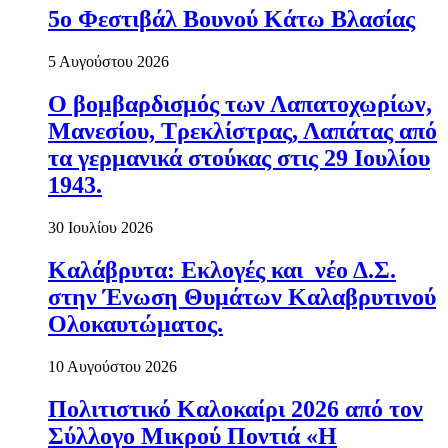
5ο Φεστιβάλ Βουνού Κάτω Βλασίας
5 Αυγούστου 2026
Ο βομβαρδισμός των Λαπατοχωρίων,
Μανεσίου, Τρεκλίστρας, Λαπάτας από
τα γερμανικά στούκας στις 29 Ιουλίου
1943.
30 Ιουλίου 2026
Καλάβρυτα: Εκλογές και νέο Δ.Σ.
στην Ένωση Θυμάτων Καλαβρυτινού
Ολοκαυτώματος.
10 Αυγούστου 2026
Πολιτιστικό Καλοκαίρι 2026 από τον
Σύλλογο Μικρού Ποντιά «Η