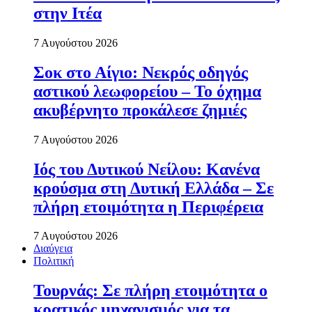
στην Ιτέα
7 Αυγούστου 2026
Σοκ στο Αίγιο: Νεκρός οδηγός
αστικού λεωφορείου – Το όχημα
ακυβέρνητο προκάλεσε ζημιές
7 Αυγούστου 2026
Ιός του Δυτικού Νείλου: Κανένα
κρούσμα στη Δυτική Ελλάδα – Σε
πλήρη ετοιμότητα η Περιφέρεια
7 Αυγούστου 2026
Διαύγεια
Πολιτική
Τουρνάς: Σε πλήρη ετοιμότητα ο
κρατικός μηχανισμός για τα