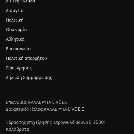
Δυτική Ελλάδα
Διαύγεια
Πολιτική
Οικονομία
Αθλητικά
Επικοινωνία
Πολιτική απορρήτου
Όροι Χρήσης
Δήλωση Συμμόρφωσης
Επωνυμία: ΚΑΛΑΒΡΥΤΑ LIVE Ε.Ε
Διακριτικός Τίτλος: ΚΑΛΑΒΡΥΤΑ LIVE E.E
Έδρας της επιχείρησης: Στρογγυλό Βουνό 0, 25001
Καλάβρυτα