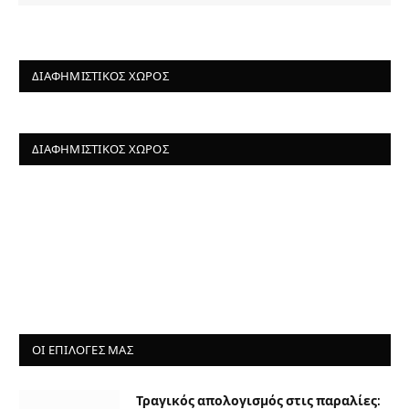
ΔΙΑΦΗΜΙΣΤΙΚΌΣ ΧΏΡΟΣ
ΔΙΑΦΗΜΙΣΤΙΚΌΣ ΧΏΡΟΣ
ΟΙ ΕΠΙΛΟΓΈΣ ΜΑΣ
Τραγικός απολογισμός στις παραλίες: