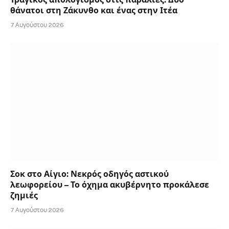
θάνατοι στη Ζάκυνθο και ένας στην Ιτέα
7 Αυγούστου 2026
Σοκ στο Αίγιο: Νεκρός οδηγός αστικού
λεωφορείου – Το όχημα ακυβέρνητο προκάλεσε
ζημιές
7 Αυγούστου 2026