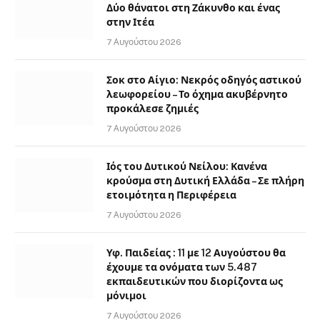
Δύο θάνατοι στη Ζάκυνθο και ένας
στην Ιτέα
7 Αυγούστου 2026
Σοκ στο Αίγιο: Νεκρός οδηγός αστικού
λεωφορείου – Το όχημα ακυβέρνητο
προκάλεσε ζημιές
7 Αυγούστου 2026
Ιός του Δυτικού Νείλου: Κανένα
κρούσμα στη Δυτική Ελλάδα – Σε πλήρη
ετοιμότητα η Περιφέρεια
7 Αυγούστου 2026
Υφ. Παιδείας : 11 με 12 Αυγούστου θα
έχουμε τα ονόματα των 5.487
εκπαιδευτικών που διορίζοντα ως
μόνιμοι
7 Αυγούστου 2026