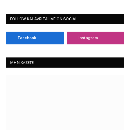
FOLLOW KALAVRITALIVE ON SOCIAL
Facebook
Instagram
ΜΗΝ ΧΆΣΕΤΕ