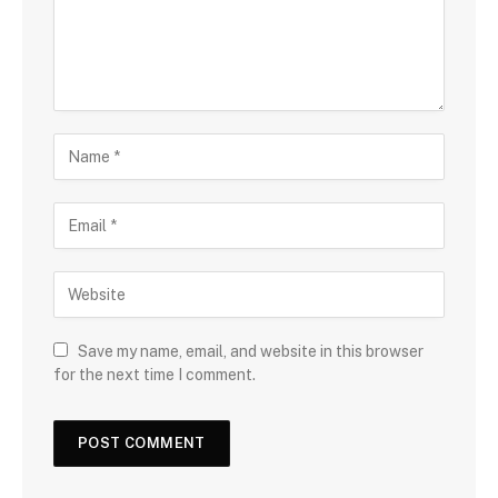
Save my name, email, and website in this browser
for the next time I comment.