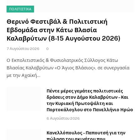
ΠΟΛΙΤΙΣΤΙΚΑ
Θερινό Φεστιβάλ & Πολιτιστική
Εβδομάδα στην Κάτω Βλασία
Καλαβρύτων (8-15 Αυγούστου 2026)
7 Αυγούστου 2026
0
Ο Εκπολιτιστικός & Φυσιολατρικός Σύλλογος Κάτω
Βλασίας Καλαβρύτων «Ο Άγιος Βλάσιος», σε συνεργασία
με την Αχαϊκή…
Πέντε μέρες γεμάτες πολιτιστικές
δράσεις στον Δήμο Καλαβρύτων – Και
την Κυριακή Πρωτοψάλτη και
Πορτοκάλογλου στο Πανελλήνιο Ηρώο
6 Αυγούστου 2026
Κανελλόπουλος – Παπουτσή για την
πώληση του ακινήτου που