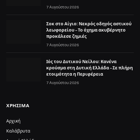
7 Αυγούστου 2026
Σοκ στο Αίγιο: Νεκρός οδηγός αστικού
λεωφορείου – Το όχημα ακυβέρνητο
προκάλεσε ζημιές
7 Αυγούστου 2026
Ιός του Δυτικού Νείλου: Κανένα
κρούσμα στη Δυτική Ελλάδα – Σε πλήρη
ετοιμότητα η Περιφέρεια
7 Αυγούστου 2026
ΧΡΉΣΙΜΑ
Αρχική
Καλάβρυτα