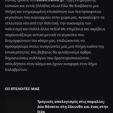
τοπικών και εντός Ελλάδας νέων! Εδώ, θα διαβάσετε μια
πλήρη και ενημερωμένη επισκόπηση των πιο πρόσφατων
γεγονότων που κυριαρχούν στην χώρα μας. Ανακαλύψτε τα
τελευταία νέα από την πολιτική, την οικονομία, τον
πολιτισμό και πολλά άλλα πεδία! Με επιμέλεια και ακρίβεια,
παρουσιάζουμε αντικειμενικά τα γεγονότα που
διαμορφώνουν τον κόσμο μας, επιδιώκοντας να
προσφέρουμε στους αναγνώστες μας μια πλήρη εικόνα της
επικαιρότητας. Και βεβαιώς θα φιλοξενούμε άρθρα ,
δημοσιεύσεις συλλόγων που δραστηριοποιούνται
οπουδήποτε στον κόσμο και έχουν αναφορά στον δήμο
Καλαβρύτων.
ΟΙ ΕΠΙΛΟΓΈΣ ΜΑΣ
Τραγικός απολογισμός στις παραλίες:
Δύο θάνατοι στη Ζάκυνθο και ένας στην
Ιτέα