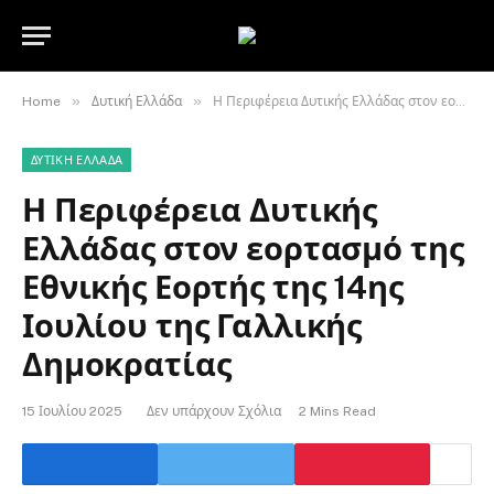
»
»
Home
Δυτική Ελλάδα
Η Περιφέρεια Δυτικής Ελλάδας στον εορτασμό της Εθνικής Εορτής της 14ης Ιουλίου της Γαλλικής Δημοκρατίας
ΔΥΤΙΚΉ ΕΛΛΆΔΑ
Η Περιφέρεια Δυτικής
Ελλάδας στον εορτασμό της
Εθνικής Εορτής της 14ης
Ιουλίου της Γαλλικής
Δημοκρατίας
15 Ιουλίου 2025
Δεν υπάρχουν Σχόλια
2 Mins Read