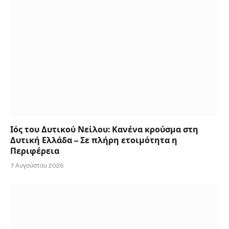
Ιός του Δυτικού Νείλου: Κανένα κρούσμα στη
Δυτική Ελλάδα – Σε πλήρη ετοιμότητα η
Περιφέρεια
7 Αυγούστου 2026