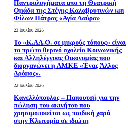
Παντρολογήματα απο τη Θεατρική
Ομάδα της Στέγης Καλαβρυτινών και
Φίλων Πάτρας «Αγία Λαύρα»
23 Ιουλίου 2026
Το «Κ.ΑΛ.Ο. σε μικρούς τόπους» είναι
το πρώτο θερινό σχολείο Κοινωνικής
και Αλληλέγγυας Οικονομίας που
διοργανώνει η ΑΜΚΕ «Ένας Άλλος
Δρόμος».
22 Ιουλίου 2026
Κανελλόπουλος – Παπουτσή για την
πώληση του ακινήτου που
χρησιμοποιείται ως παιδική χαρά
στην Κλειτορία σε ιδιώτη