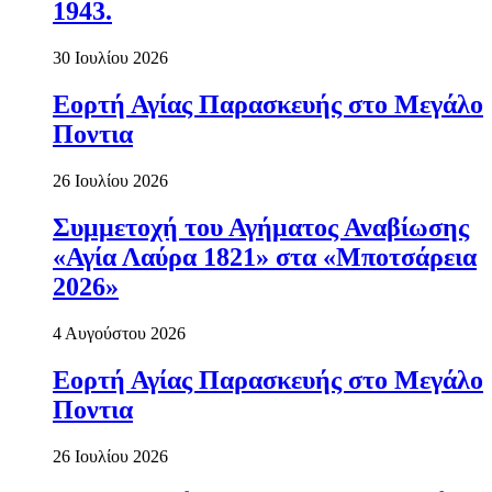
1943.
30 Ιουλίου 2026
Εορτή Αγίας Παρασκευής στο Μεγάλο
Ποντια
26 Ιουλίου 2026
Συμμετοχή του Αγήματος Αναβίωσης
«Αγία Λαύρα 1821» στα «Μποτσάρεια
2026»
4 Αυγούστου 2026
Εορτή Αγίας Παρασκευής στο Μεγάλο
Ποντια
26 Ιουλίου 2026