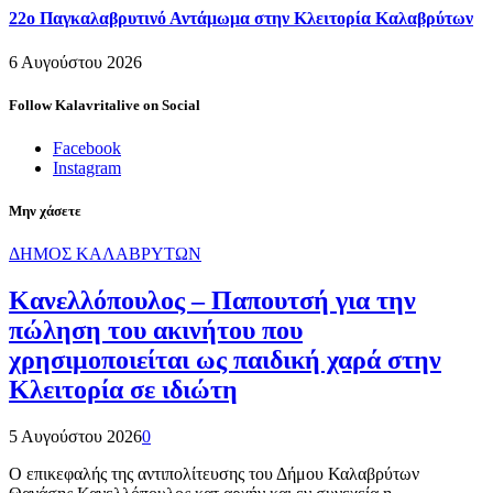
22ο Παγκαλαβρυτινό Αντάμωμα στην Κλειτορία Καλαβρύτων
6 Αυγούστου 2026
Follow Kalavritalive on Social
Facebook
Instagram
Μην χάσετε
ΔΗΜΟΣ ΚΑΛΑΒΡΥΤΩΝ
Κανελλόπουλος – Παπουτσή για την
πώληση του ακινήτου που
χρησιμοποιείται ως παιδική χαρά στην
Κλειτορία σε ιδιώτη
5 Αυγούστου 2026
0
Ο επικεφαλής της αντιπολίτευσης του Δήμου Καλαβρύτων