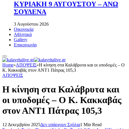
ΚΥΡΙΑΚΗ 9 ΑΥΓΟΥΣΤΟΥ – ΑΝΩ
ΣΟΥΔΕΝΑ
3 Αυγούστου 2026
Οικονομία
Αθλητικά
Gallery
Επικοινωνία
Home
»
ΑΠΟΨΕΙΣ
»
Η κίνηση στα Καλάβρυτα και οι υποδομές – Ο
Κ. Κακκαβάς στον ΑΝΤ1 Πάτρας 105,3
ΑΠΟΨΕΙΣ
Η κίνηση στα Καλάβρυτα και
οι υποδομές – Ο Κ. Κακκαβάς
στον ΑΝΤ1 Πάτρας 105,3
12 Δεκεμβρίου 2025
Δεν υπάρχουν Σχόλια
1 Min Read