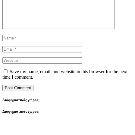
Save my name, email, and website in this browser for the next
time I comment.
Διαφημιστικός χώρος
Διαφημιστικός χώρος