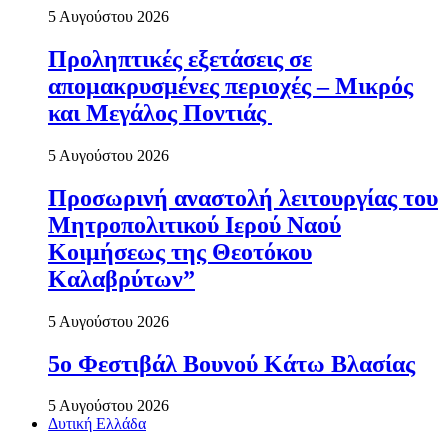
5 Αυγούστου 2026
Προληπτικές εξετάσεις σε
απομακρυσμένες περιοχές – Μικρός
και Μεγάλος Ποντιάς
5 Αυγούστου 2026
Προσωρινή αναστολή λειτουργίας του
Μητροπολιτικού Ιερού Ναού
Κοιμήσεως της Θεοτόκου
Καλαβρύτων”
5 Αυγούστου 2026
5ο Φεστιβάλ Βουνού Κάτω Βλασίας
5 Αυγούστου 2026
Δυτική Ελλάδα