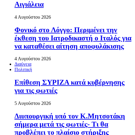
Αιγιάλεια
4 Αυγούστου 2026
Φονικό στο Λόγγο: Περιµένει την
έκθεση του Ιατροδικαστή ο Ιταλός για
να καταθέσει αίτηση αποφυλάκισης
4 Αυγούστου 2026
Διαύγεια
Πολιτική
Επίθεση ΣΥΡΙΖΑ κατά κυβέρνησης
για τις φωτιές
5 Αυγούστου 2026
Διυπουργική υπό τον Κ.Μητσοτάκη
σήμερα μετά τις φωτιές- Τι θα
προβλέπει το πλαίσιο στήριξης