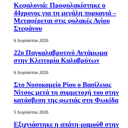
Κεφαλονιά: Προφυλακίστηκε ο
44χρονος για τη μεγάλη πυρκαγιά –
Μεταφέρεται στις φυλακές Αγίου
Στεφάνου
6 Αυγούστου 2026
22ο Παγκαλαβρυτινό Αντάμωμα
στην Κλειτορία Καλαβρύτων
6 Αυγούστου 2026
Στο Νοσοκομείο Ρίου ο Βασίλειος
Νίτσος μετά τη συμμετοχή του στην
κατάσβεση της φωτιάς στη Φωκίδα
5 Αυγούστου 2026
Εξιχνιάστηκε η απάτη-μαμούθ στην