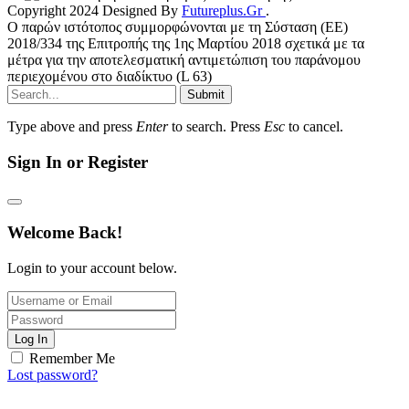
Copyright 2024 Designed By
Futureplus.Gr
.
Ο παρών ιστότοπος συμμορφώνονται με τη Σύσταση (ΕΕ)
2018/334 της Επιτροπής της 1ης Μαρτίου 2018 σχετικά με τα
μέτρα για την αποτελεσματική αντιμετώπιση του παράνομου
περιεχομένου στο διαδίκτυο (L 63)
Submit
Type above and press
Enter
to search. Press
Esc
to cancel.
Sign In or Register
Welcome Back!
Login to your account below.
Log In
Remember Me
Lost password?