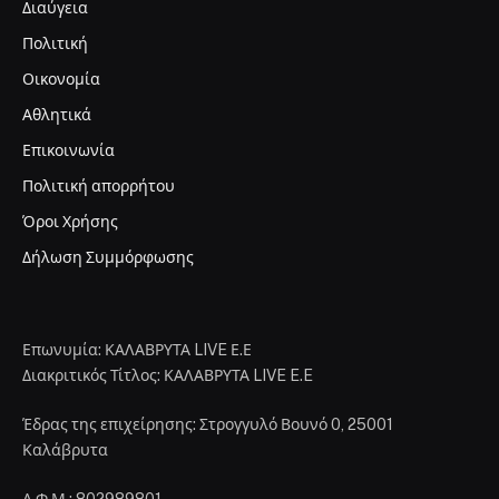
Διαύγεια
Πολιτική
Οικονομία
Αθλητικά
Επικοινωνία
Πολιτική απορρήτου
Όροι Χρήσης
Δήλωση Συμμόρφωσης
Επωνυμία: ΚΑΛΑΒΡΥΤΑ LIVE Ε.Ε
Διακριτικός Τίτλος: ΚΑΛΑΒΡΥΤΑ LIVE E.E
Έδρας της επιχείρησης: Στρογγυλό Βουνό 0, 25001
Καλάβρυτα