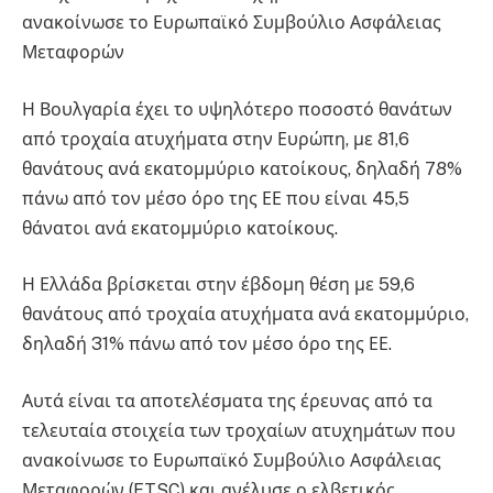
ανακοίνωσε το Ευρωπαϊκό Συμβούλιο Ασφάλειας
Μεταφορών
Η Βουλγαρία έχει το υψηλότερο ποσοστό θανάτων
από τροχαία ατυχήματα στην Ευρώπη, με 81,6
θανάτους ανά εκατομμύριο κατοίκους, δηλαδή 78%
πάνω από τον μέσο όρο της ΕΕ που είναι 45,5
θάνατοι ανά εκατομμύριο κατοίκους.
Η Ελλάδα βρίσκεται στην έβδομη θέση με 59,6
θανάτους από τροχαία ατυχήματα ανά εκατομμύριο,
δηλαδή 31% πάνω από τον μέσο όρο της ΕΕ.
Αυτά είναι τα αποτελέσματα της έρευνας από τα
τελευταία στοιχεία των τροχαίων ατυχημάτων που
ανακοίνωσε το Ευρωπαϊκό Συμβούλιο Ασφάλειας
Μεταφορών (ETSC) και ανέλυσε ο ελβετικός