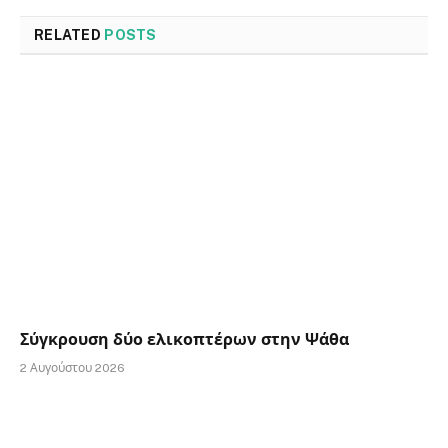
RELATED
POSTS
Σύγκρουση δύο ελικοπτέρων στην Ψάθα
2 Αυγούστου 2026