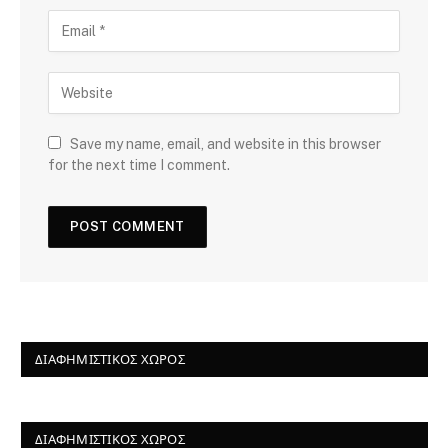
Save my name, email, and website in this browser
for the next time I comment.
ΔΙΑΦΗΜΙΣΤΙΚΌΣ ΧΏΡΟΣ
ΔΙΑΦΗΜΙΣΤΙΚΌΣ ΧΏΡΟΣ