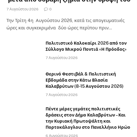
7 Αυγούστου 2026
0
Την Τρίτη 4η Αυγούστου 2026, κατά τις απογευματινές
ώρες και συγκεκριμένα δύο ώρες περίπου πριν…
Πολιτιστικό Καλοκαίρι 2026 από τον
Σύλλογο Μικρού Ποντιά «Η Πρόοδος»
7 Αυγούστου 2026
Θερινό Φεστιβάλ & Πολιτιστική
Εβδομάδα στην Κάτω Βλασία
Καλαβρύτων (8-15 Αυγούστου 2026)
7 Αυγούστου 2026
Πέντε μέρες γεμάτες πολιτιστικές
δράσεις στον Δήμο Καλαβρύτων – Και
την Κυριακή Πρωτοψάλτη και
Πορτοκάλογλου στο Πανελλήνιο Ηρώο
6 Αυγούστου 2026