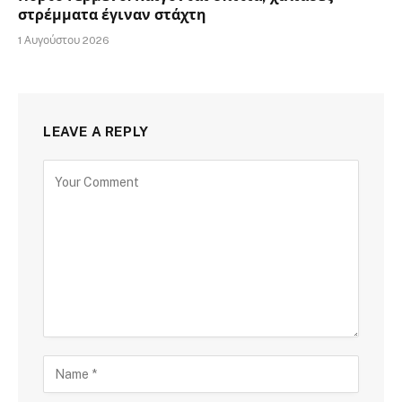
στρέμματα έγιναν στάχτη
1 Αυγούστου 2026
LEAVE A REPLY