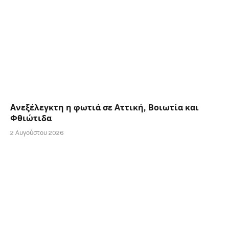
Ανεξέλεγκτη η φωτιά σε Αττική, Βοιωτία και
Φθιώτιδα
2 Αυγούστου 2026