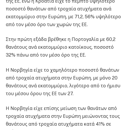
της ΕΕ, ενώ η Κροατία είχε το πέμπτο υψηλότερο
ποσοστό θανάτων από τροχαία ατυχήματα ανά
εκατομμύριο στην Ευρώπη, με 71,2, 56% υψηλότερο
από τον μέσο όρο των χωρών της ΕΕ.
Στην πρώτη εξάδα βρέθηκε η Πορτογαλία με 60,2
θανάτους ανά εκατομμύριο κατοίκους, ποσοστό
32% πάνω από τον μέσο όρο της ΕΕ.
Η Νορβηγία είχε το χαμηλότερο ποσοστό θανάτων
από τροχαία ατυχήματα στην Ευρώπη, με μόνο 20
θανάτους ανά εκατομμύριο, λιγότερο από το ήμισυ
του μέσου όρου της ΕΕ των 27.
Η Νορβηγία είχε επίσης μείωση των θανάτων από
τροχαία ατυχήματα στην Ευρώπη μειώνοντας τους
θανάτους από τροχαία ατυχήματα κατά 41% σε