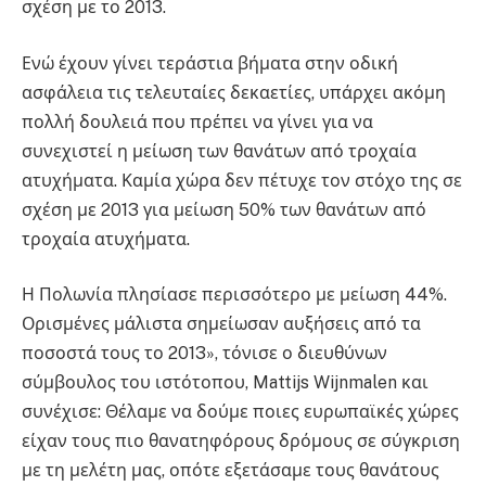
σχέση με το 2013.
Ενώ έχουν γίνει τεράστια βήματα στην οδική
ασφάλεια τις τελευταίες δεκαετίες, υπάρχει ακόμη
πολλή δουλειά που πρέπει να γίνει για να
συνεχιστεί η μείωση των θανάτων από τροχαία
ατυχήματα. Καμία χώρα δεν πέτυχε τον στόχο της σε
σχέση με 2013 για μείωση 50% των θανάτων από
τροχαία ατυχήματα.
Η Πολωνία πλησίασε περισσότερο με μείωση 44%.
Ορισμένες μάλιστα σημείωσαν αυξήσεις από τα
ποσοστά τους το 2013», τόνισε ο διευθύνων
σύμβουλος του ιστότοπου, Mattijs Wijnmalen και
συνέχισε: Θέλαμε να δούμε ποιες ευρωπαϊκές χώρες
είχαν τους πιο θανατηφόρους δρόμους σε σύγκριση
με τη μελέτη μας, οπότε εξετάσαμε τους θανάτους