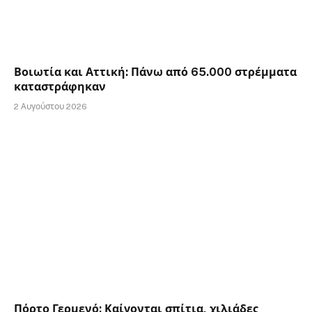
Βοιωτία και Αττική: Πάνω από 65.000 στρέμματα
καταστράφηκαν
2 Αυγούστου 2026
Πόρτο Γερμενό: Καίγονται σπίτια, χιλιάδες