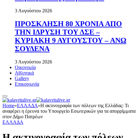
3 Αυγούστου 2026
ΠΡΟΣΚΛΗΣΗ 80 ΧΡΟΝΙΑ ΑΠΟ
ΤΗΝ ΙΔΡΥΣΗ ΤΟΥ ΔΣΕ –
ΚΥΡΙΑΚΗ 9 ΑΥΓΟΥΣΤΟΥ – ΑΝΩ
ΣΟΥΔΕΝΑ
3 Αυγούστου 2026
Οικονομία
Αθλητικά
Gallery
Επικοινωνία
Home
»
ΕΛΛΑΔΑ
»
Η ακτινογραφία των πόλεων της Ελλάδας: Τι
αναφέρει η έρευνα του Υπουργείο Εσωτερικών για τα απορρίμματα
στον Δήμο Πατρέων
ΕΛΛΑΔΑ
Η ακτινογραφία των πόλεων