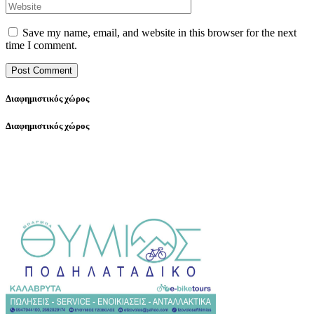
Save my name, email, and website in this browser for the next
time I comment.
Διαφημιστικός χώρος
Διαφημιστικός χώρος