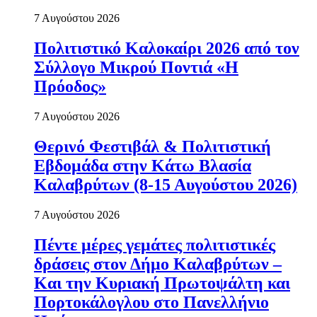
7 Αυγούστου 2026
Πολιτιστικό Καλοκαίρι 2026 από τον
Σύλλογο Μικρού Ποντιά «Η
Πρόοδος»
7 Αυγούστου 2026
Θερινό Φεστιβάλ & Πολιτιστική
Εβδομάδα στην Κάτω Βλασία
Καλαβρύτων (8-15 Αυγούστου 2026)
7 Αυγούστου 2026
Πέντε μέρες γεμάτες πολιτιστικές
δράσεις στον Δήμο Καλαβρύτων –
Και την Κυριακή Πρωτοψάλτη και
Πορτοκάλογλου στο Πανελλήνιο