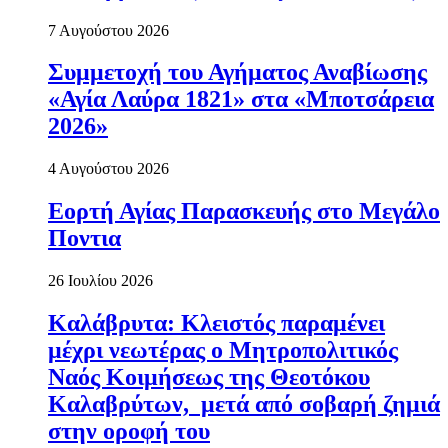
7 Αυγούστου 2026
Συμμετοχή του Αγήματος Αναβίωσης
«Αγία Λαύρα 1821» στα «Μποτσάρεια
2026»
4 Αυγούστου 2026
Εορτή Αγίας Παρασκευής στο Μεγάλο
Ποντια
26 Ιουλίου 2026
Καλάβρυτα: Κλειστός παραμένει
μέχρι νεωτέρας ο Μητροπολιτικός
Ναός Κοιμήσεως της Θεοτόκου
Καλαβρύτων, μετά από σοβαρή ζημιά
στην οροφή του