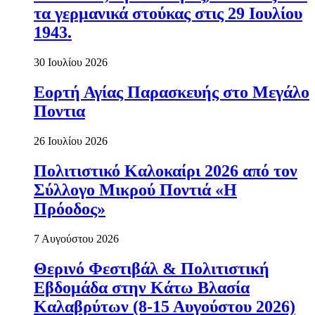
τα γερμανικά στούκας στις 29 Ιουλίου
1943.
30 Ιουλίου 2026
Εορτή Αγίας Παρασκευής στο Μεγάλο
Ποντια
26 Ιουλίου 2026
Πολιτιστικό Καλοκαίρι 2026 από τον
Σύλλογο Μικρού Ποντιά «Η
Πρόοδος»
7 Αυγούστου 2026
Θερινό Φεστιβάλ & Πολιτιστική
Εβδομάδα στην Κάτω Βλασία
Καλαβρύτων (8-15 Αυγούστου 2026)