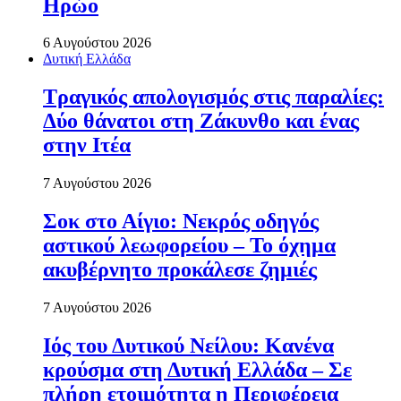
Ηρώο
6 Αυγούστου 2026
Δυτική Ελλάδα
Τραγικός απολογισμός στις παραλίες:
Δύο θάνατοι στη Ζάκυνθο και ένας
στην Ιτέα
7 Αυγούστου 2026
Σοκ στο Αίγιο: Νεκρός οδηγός
αστικού λεωφορείου – Το όχημα
ακυβέρνητο προκάλεσε ζημιές
7 Αυγούστου 2026
Ιός του Δυτικού Νείλου: Κανένα
κρούσμα στη Δυτική Ελλάδα – Σε
πλήρη ετοιμότητα η Περιφέρεια