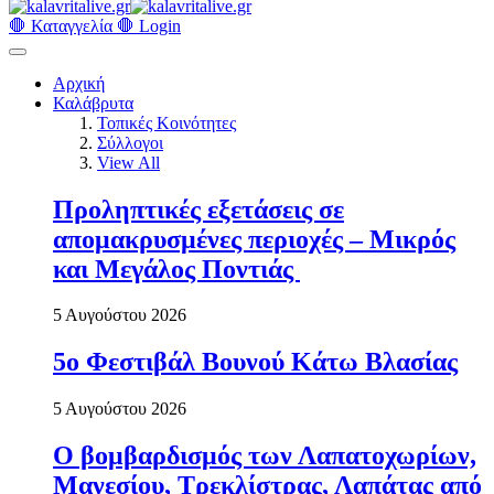
🛑 Καταγγελία 🛑
Login
Αρχική
Καλάβρυτα
Τοπικές Κοινότητες
Σύλλογοι
View All
Προληπτικές εξετάσεις σε
απομακρυσμένες περιοχές – Μικρός
και Μεγάλος Ποντιάς
5 Αυγούστου 2026
5ο Φεστιβάλ Βουνού Κάτω Βλασίας
5 Αυγούστου 2026
Ο βομβαρδισμός των Λαπατοχωρίων,
Μανεσίου, Τρεκλίστρας, Λαπάτας από