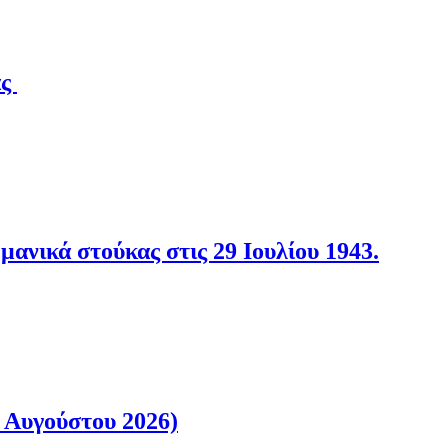
άς
νικά στούκας στις 29 Ιουλίου 1943.
 Αυγούστου 2026)