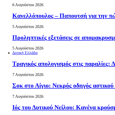
6 Αυγούστου 2026
Κανελλόπουλος – Παπουτσή για την πώ
5 Αυγούστου 2026
Προληπτικές εξετάσεις σε απομακρυσμ
5 Αυγούστου 2026
Δυτική Ελλάδα
Τραγικός απολογισμός στις παραλίες: Δ
7 Αυγούστου 2026
Σοκ στο Αίγιο: Νεκρός οδηγός αστικού
7 Αυγούστου 2026
Ιός του Δυτικού Νείλου: Κανένα κρού