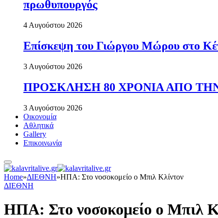
πρωθυπουργός
4 Αυγούστου 2026
Επίσκεψη του Γιώργου Μώρου στο Κέ
3 Αυγούστου 2026
ΠΡΟΣΚΛΗΣΗ 80 ΧΡΟΝΙΑ ΑΠΟ ΤΗΝ
3 Αυγούστου 2026
Οικονομία
Αθλητικά
Gallery
Επικοινωνία
Home
»
ΔΙΕΘΝΗ
»
ΗΠΑ: Στο νοσοκομείο ο Μπιλ Κλίντον
ΔΙΕΘΝΗ
ΗΠΑ: Στο νοσοκομείο ο Μπιλ Κ