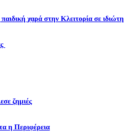
παιδική χαρά στην Κλειτορία σε ιδιώτη
άς
εσε ζημιές
τα η Περιφέρεια