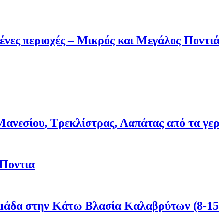
ένες περιοχές – Μικρός και Μεγάλος Ποντι
νεσίου, Τρεκλίστρας, Λαπάτας από τα γερμα
 Ποντια
μάδα στην Κάτω Βλασία Καλαβρύτων (8-15