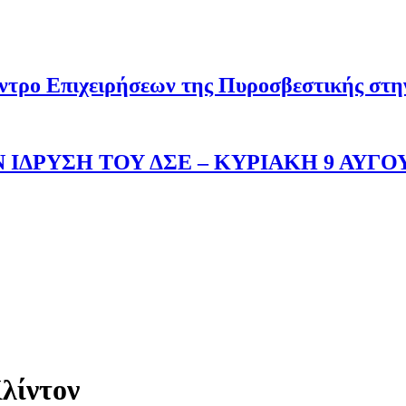
ντρο Επιχειρήσεων της Πυροσβεστικής στ
 ΙΔΡΥΣΗ ΤΟΥ ΔΣΕ – ΚΥΡΙΑΚΗ 9 ΑΥΓΟ
λίντον