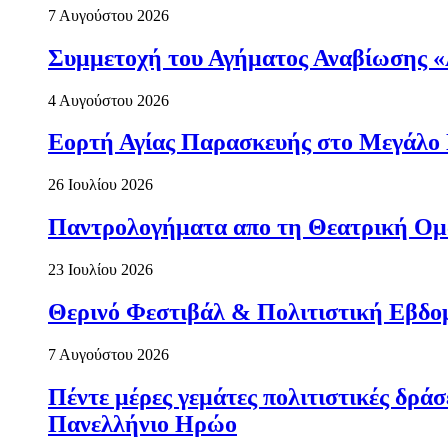
7 Αυγούστου 2026
Συμμετοχή του Αγήματος Αναβίωσης «
4 Αυγούστου 2026
Εορτή Αγίας Παρασκευής στο Μεγάλο
26 Ιουλίου 2026
Παντρολογήματα απο τη Θεατρική Ομ
23 Ιουλίου 2026
Θερινό Φεστιβάλ & Πολιτιστική Εβδο
7 Αυγούστου 2026
Πέντε μέρες γεμάτες πολιτιστικές δρ
Πανελλήνιο Ηρώο