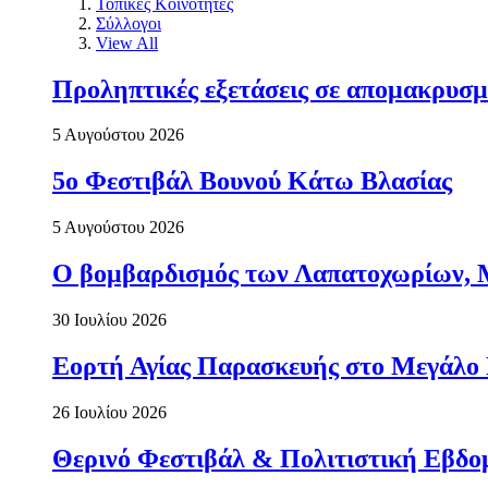
Τοπικές Κοινότητες
Σύλλογοι
View All
Προληπτικές εξετάσεις σε απομακρυσμ
5 Αυγούστου 2026
5ο Φεστιβάλ Βουνού Κάτω Βλασίας
5 Αυγούστου 2026
Ο βομβαρδισμός των Λαπατοχωρίων, Μα
30 Ιουλίου 2026
Εορτή Αγίας Παρασκευής στο Μεγάλο
26 Ιουλίου 2026
Θερινό Φεστιβάλ & Πολιτιστική Εβδο