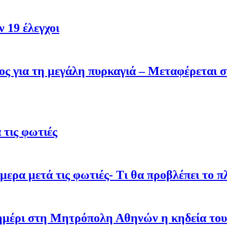
 19 έλεγχοι
ς για τη μεγάλη πυρκαγιά – Μεταφέρεται σ
τις φωτιές
ρα μετά τις φωτιές- Τι θα προβλέπει το π
σημέρι στη Μητρόπολη Αθηνών η κηδεία του