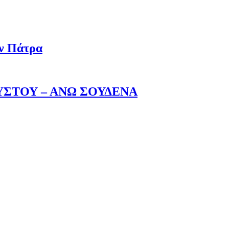
ην Πάτρα
ΥΣΤΟΥ – ΑΝΩ ΣΟΥΔΕΝΑ